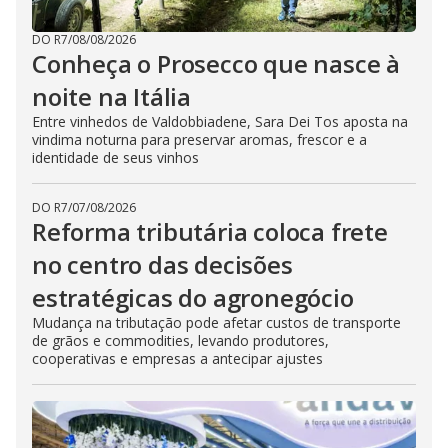
DO R7
/
08/08/2026
Conheça o Prosecco que nasce à
noite na Itália
Entre vinhedos de Valdobbiadene, Sara Dei Tos aposta na
vindima noturna para preservar aromas, frescor e a
identidade de seus vinhos
DO R7
/
07/08/2026
Reforma tributária coloca frete
no centro das decisões
estratégicas do agronegócio
Mudança na tributação pode afetar custos de transporte
de grãos e commodities, levando produtores,
cooperativas e empresas a antecipar ajustes