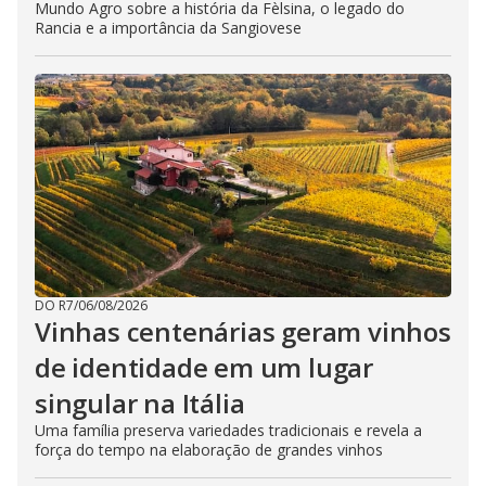
Mundo Agro sobre a história da Fèlsina, o legado do
Rancia e a importância da Sangiovese
DO R7
/
06/08/2026
Vinhas centenárias geram vinhos
de identidade em um lugar
singular na Itália
Uma família preserva variedades tradicionais e revela a
força do tempo na elaboração de grandes vinhos