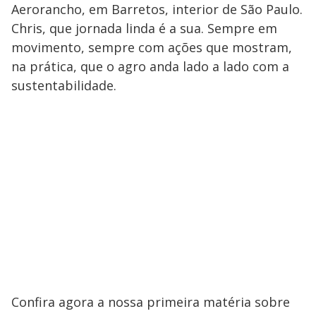
Aerorancho, em Barretos, interior de São Paulo.
Chris, que jornada linda é a sua. Sempre em
movimento, sempre com ações que mostram,
na prática, que o agro anda lado a lado com a
sustentabilidade.
Confira agora a nossa primeira matéria sobre