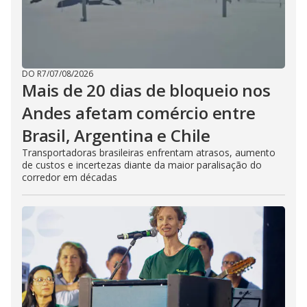
DO R7
/
07/08/2026
Mais de 20 dias de bloqueio nos
Andes afetam comércio entre
Brasil, Argentina e Chile
Transportadoras brasileiras enfrentam atrasos, aumento
de custos e incertezas diante da maior paralisação do
corredor em décadas