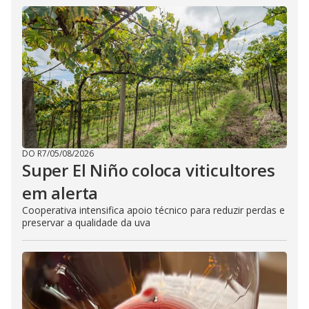
DO R7
/
05/08/2026
Super El Niño coloca viticultores
em alerta
Cooperativa intensifica apoio técnico para reduzir perdas e
preservar a qualidade da uva