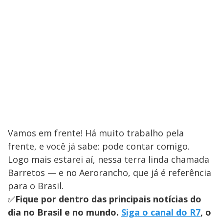
Vamos em frente! Há muito trabalho pela
frente, e você já sabe: pode contar comigo.
Logo mais estarei aí, nessa terra linda chamada
Barretos — e no Aerorancho, que já é referência
para o Brasil.
✅
Fique por dentro das principais notícias do
dia no Brasil e no mundo.
Siga o canal do R7
, o