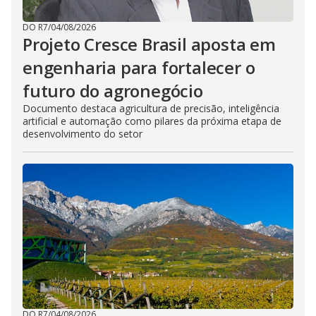
DO R7
/
04/08/2026
Projeto Cresce Brasil aposta em
engenharia para fortalecer o
futuro do agronegócio
Documento destaca agricultura de precisão, inteligência
artificial e automação como pilares da próxima etapa de
desenvolvimento do setor
DO R7
/
04/08/2026