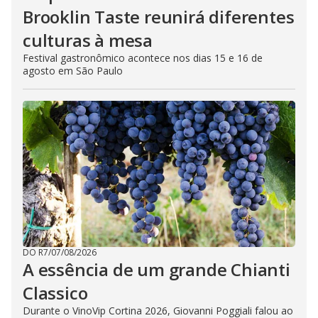
Brooklin Taste reunirá diferentes
culturas à mesa
Festival gastronômico acontece nos dias 15 e 16 de
agosto em São Paulo
DO R7
/
07/08/2026
A essência de um grande Chianti
Classico
Durante o VinoVip Cortina 2026, Giovanni Poggiali falou ao