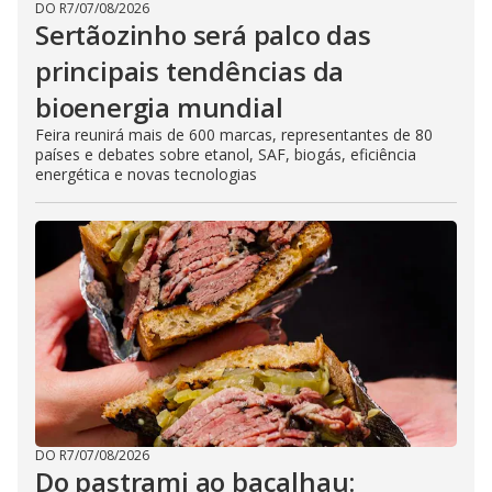
DO R7
/
07/08/2026
Sertãozinho será palco das
principais tendências da
bioenergia mundial
Feira reunirá mais de 600 marcas, representantes de 80
países e debates sobre etanol, SAF, biogás, eficiência
energética e novas tecnologias
DO R7
/
07/08/2026
Do pastrami ao bacalhau: