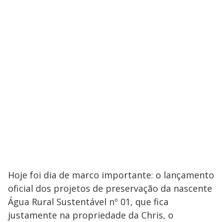
Hoje foi dia de marco importante: o lançamento
oficial dos projetos de preservação da nascente
Água Rural Sustentável nº 01, que fica
justamente na propriedade da Chris, o