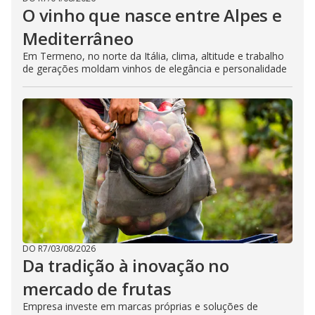
O vinho que nasce entre Alpes e
Mediterrâneo
Em Termeno, no norte da Itália, clima, altitude e trabalho
de gerações moldam vinhos de elegância e personalidade
DO R7
/
03/08/2026
Da tradição à inovação no
mercado de frutas
Empresa investe em marcas próprias e soluções de