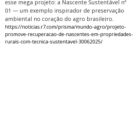
esse mega projeto: a Nascente Sustentável nº
01 — um exemplo inspirador de preservação
ambiental no coração do agro brasileiro.
https://noticias.r7.com/prisma/mundo-agro/projeto-
promove-recuperacao-de-nascentes-em-propriedades-
rurais-com-tecnica-sustentavel-30062025/