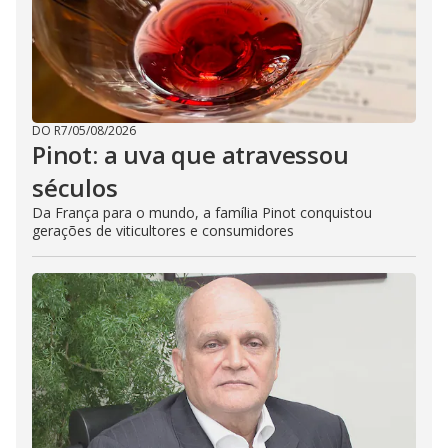
DO R7
/
05/08/2026
Pinot: a uva que atravessou
séculos
Da França para o mundo, a família Pinot conquistou
gerações de viticultores e consumidores