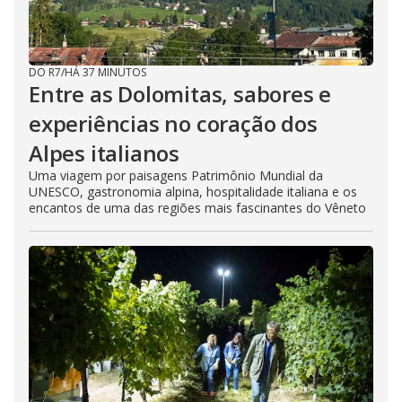
DO R7
/
HÁ 37 MINUTOS
Entre as Dolomitas, sabores e
experiências no coração dos
Alpes italianos
Uma viagem por paisagens Patrimônio Mundial da
UNESCO, gastronomia alpina, hospitalidade italiana e os
encantos de uma das regiões mais fascinantes do Vêneto