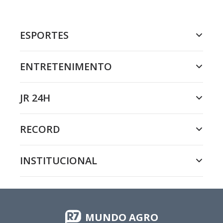
ESPORTES
ENTRETENIMENTO
JR 24H
RECORD
INSTITUCIONAL
MUNDO AGRO