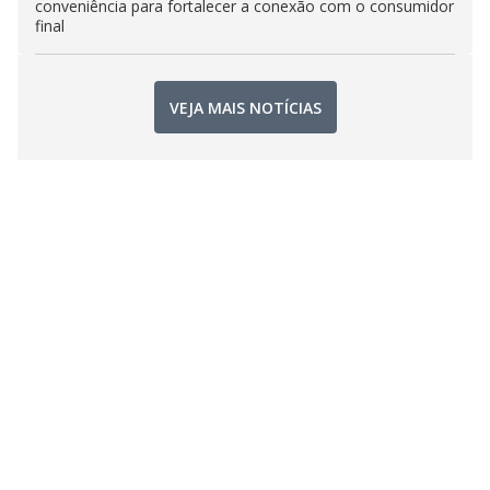
conveniência para fortalecer a conexão com o consumidor
final
VEJA MAIS NOTÍCIAS