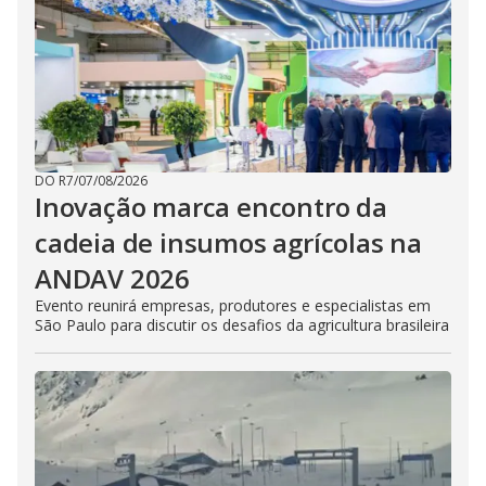
DO R7
/
07/08/2026
Inovação marca encontro da
cadeia de insumos agrícolas na
ANDAV 2026
Evento reunirá empresas, produtores e especialistas em
São Paulo para discutir os desafios da agricultura brasileira