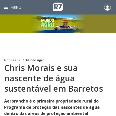
MENU
Noticias R7
Mundo Agro
Chris Morais e sua
nascente de água
sustentável em Barretos
Aerorancho é o primeira propriedade rural do
Programa de proteção das nascentes de água
dentro das áreas de proteção ambiental