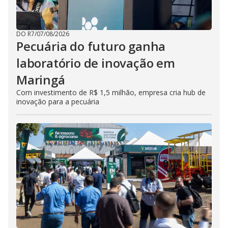
DO R7
/
07/08/2026
Pecuária do futuro ganha
laboratório de inovação em
Maringá
Com investimento de R$ 1,5 milhão, empresa cria hub de
inovação para a pecuária