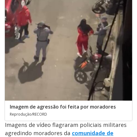
Imagem de agressão foi feita por moradores
Reprodução/RECORD
Imagens de vídeo flagraram policiais militares
agredindo moradores da
comunidade de