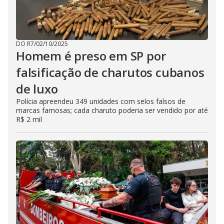
DO R7
/
02/10/2025
Homem é preso em SP por
falsificação de charutos cubanos
de luxo
Polícia apreendeu 349 unidades com selos falsos de
marcas famosas; cada charuto poderia ser vendido por até
R$ 2 mil