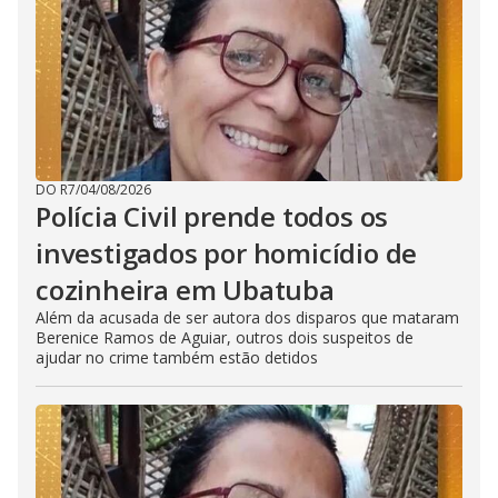
DO R7
/
04/08/2026
Polícia Civil prende todos os
investigados por homicídio de
cozinheira em Ubatuba
Além da acusada de ser autora dos disparos que mataram
Berenice Ramos de Aguiar, outros dois suspeitos de
ajudar no crime também estão detidos