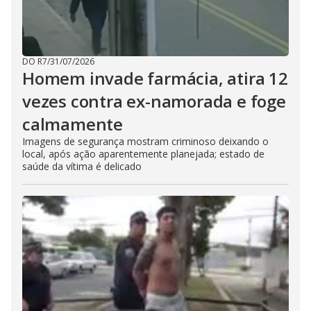
DO R7
/
31/07/2026
Homem invade farmácia, atira 12
vezes contra ex-namorada e foge
calmamente
Imagens de segurança mostram criminoso deixando o
local, após ação aparentemente planejada; estado de
saúde da vítima é delicado