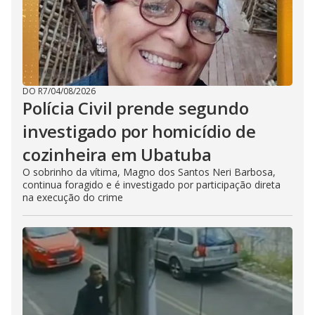
DO R7
/
04/08/2026
Polícia Civil prende segundo
investigado por homicídio de
cozinheira em Ubatuba
O sobrinho da vítima, Magno dos Santos Neri Barbosa,
continua foragido e é investigado por participação direta
na execução do crime