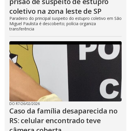
prisão de suspeito de estupro
coletivo na zona leste de SP
Paradeiro do principal suspeito do estupro coletivo em São
Miguel Paulista é descoberto; polícia organiza
transferência
DO R7
/
26/02/2026
Caso da família desaparecida no
RS: celular encontrado teve
câmera coberta