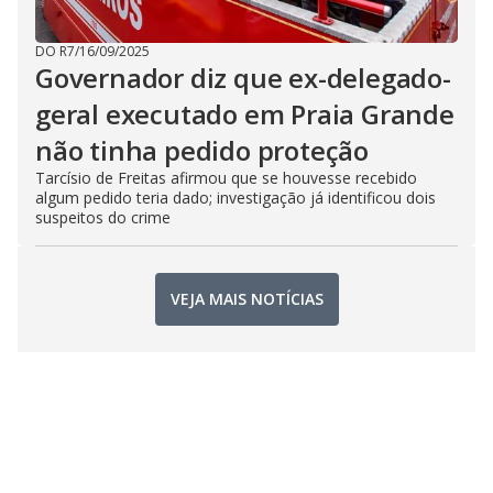
DO R7
/
16/09/2025
Governador diz que ex-delegado-
geral executado em Praia Grande
não tinha pedido proteção
Tarcísio de Freitas afirmou que se houvesse recebido
algum pedido teria dado; investigação já identificou dois
suspeitos do crime
VEJA MAIS NOTÍCIAS