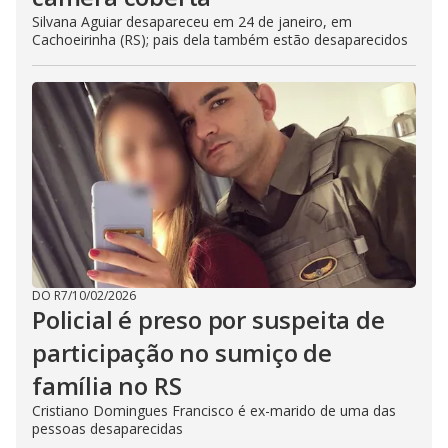
Silvana Aguiar desapareceu em 24 de janeiro, em
Cachoeirinha (RS); pais dela também estão desaparecidos
DO R7
/
10/02/2026
Policial é preso por suspeita de
participação no sumiço de
família no RS
Cristiano Domingues Francisco é ex-marido de uma das
pessoas desaparecidas