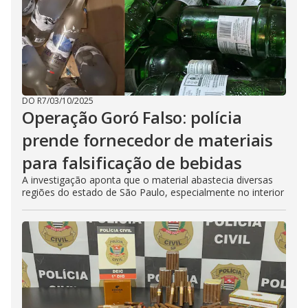
DO R7
/
03/10/2025
Operação Goró Falso: polícia
prende fornecedor de materiais
para falsificação de bebidas
A investigação aponta que o material abastecia diversas
regiões do estado de São Paulo, especialmente no interior