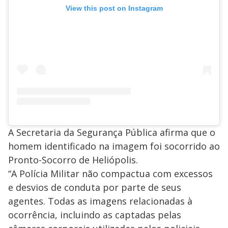
View this post on Instagram
A Secretaria da Segurança Pública afirma que o
homem identificado na imagem foi socorrido ao
Pronto-Socorro de Heliópolis.
“A Polícia Militar não compactua com excessos
e desvios de conduta por parte de seus
agentes. Todas as imagens relacionadas à
ocorrência, incluindo as captadas pelas