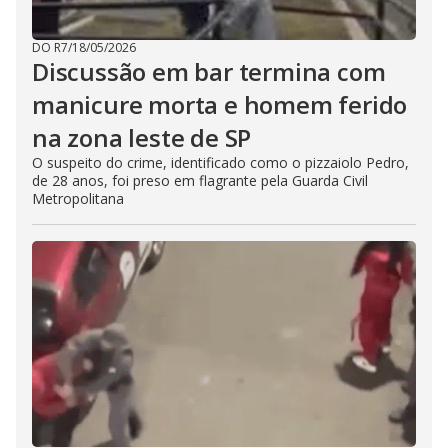
DO R7
/
18/05/2026
Discussão em bar termina com
manicure morta e homem ferido
na zona leste de SP
O suspeito do crime, identificado como o pizzaiolo Pedro,
de 28 anos, foi preso em flagrante pela Guarda Civil
Metropolitana