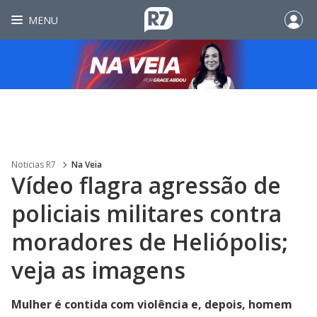
MENU
Noticias R7
Na Veia
Vídeo flagra agressão de
policiais militares contra
moradores de Heliópolis;
veja as imagens
Mulher é contida com violência e, depois, homem