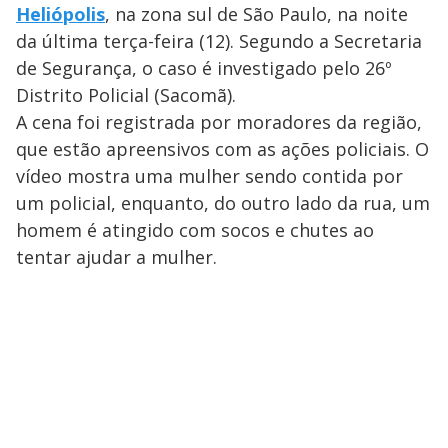
Heliópolis
, na zona sul de São Paulo, na noite
da última terça-feira (12). Segundo a Secretaria
de Segurança, o caso é investigado pelo 26º
Distrito Policial (Sacomã).
A cena foi registrada por moradores da região,
que estão apreensivos com as ações policiais. O
vídeo mostra uma mulher sendo contida por
um policial, enquanto, do outro lado da rua, um
homem é atingido com socos e chutes ao
tentar ajudar a mulher.