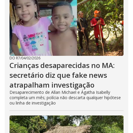
DO R7
/
04/02/2026
Crianças desaparecidas no MA:
secretário diz que fake news
atrapalham investigação
Desaparecimento de Allan Michael e Ágatha Isabelly
completa um mês; polícia não descarta qualquer hipótese
ou linha de investigação