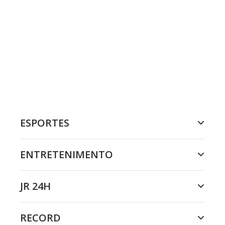
ESPORTES
ENTRETENIMENTO
JR 24H
RECORD