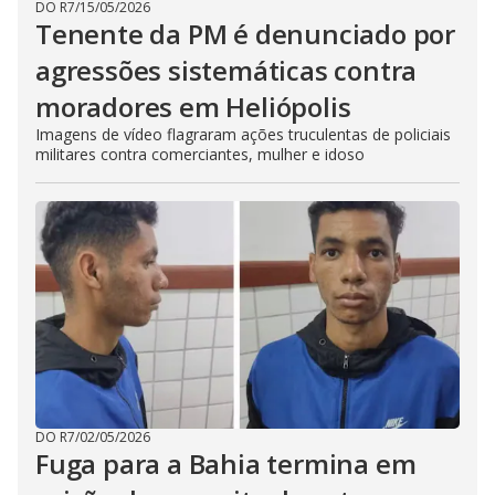
DO R7
/
15/05/2026
Tenente da PM é denunciado por
agressões sistemáticas contra
moradores em Heliópolis
Imagens de vídeo flagraram ações truculentas de policiais
militares contra comerciantes, mulher e idoso
DO R7
/
02/05/2026
Fuga para a Bahia termina em