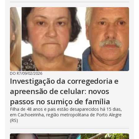
DO R7
/
09/02/2026
Investigação da corregedoria e
apreensão de celular: novos
passos no sumiço de família
Filha de 48 anos e pais estão desaparecidos há 15 dias,
em Cachoeirinha, região metropolitana de Porto Alegre
(RS)