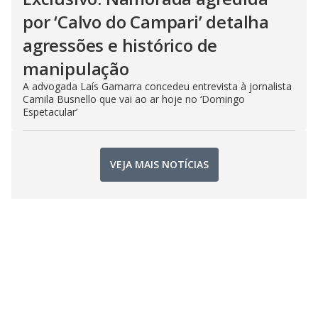
por ‘Calvo do Campari’ detalha
agressões e histórico de
manipulação
A advogada Laís Gamarra concedeu entrevista à jornalista
Camila Busnello que vai ao ar hoje no ‘Domingo
Espetacular’
VEJA MAIS NOTÍCIAS