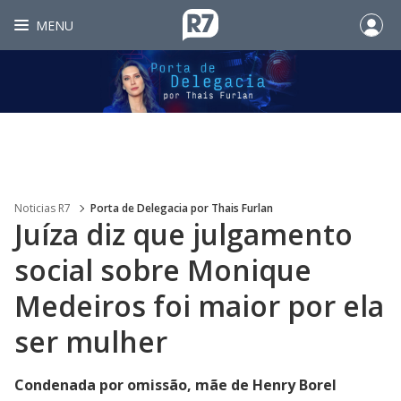
MENU
Noticias R7
Porta de Delegacia por Thais Furlan
Juíza diz que julgamento
social sobre Monique
Medeiros foi maior por ela
ser mulher
Condenada por omissão, mãe de Henry Borel