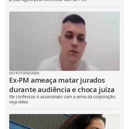
DO R7
/
13/02/2026
Ex-PM ameaça matar jurados
durante audiência e choca juíza
Ele confessou o assassinato com a arma da corporação;
veja vídeo