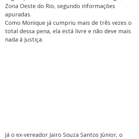
Zona Oeste do Rio, segundo informações
apuradas.
Como Monique já cumpriu mais de três vezes o
total dessa pena, ela está livre e não deve mais
nada à Justiça.
Já o ex-vereador Jairo Souza Santos Júnior, o