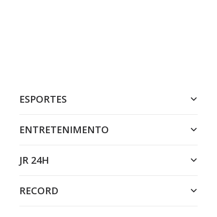
ESPORTES
ENTRETENIMENTO
JR 24H
RECORD