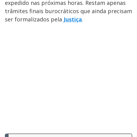
expedido nas próximas horas. Restam apenas
trâmites finais burocráticos que ainda precisam
ser formalizados pela
Justiça
.