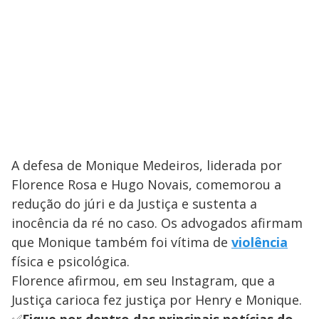
A defesa de Monique Medeiros, liderada por
Florence Rosa e Hugo Novais, comemorou a
redução do júri e da Justiça e sustenta a
inocência da ré no caso. Os advogados afirmam
que Monique também foi vítima de
violência
física e psicológica.
Florence afirmou, em seu Instagram, que a
Justiça carioca fez justiça por Henry e Monique.
✅
Fique por dentro das principais notícias do