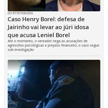
DO R7
/
07/04/2026
Caso Henry Borel: defesa de
Jairinho vai levar ao júri idosa
que acusa Leniel Borel
Até o momento, o vereador nega as acusações de
agressões psicológicas e prejuízo financeiro; o caso segue
sob investigação