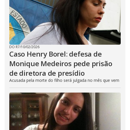
DO R7
/
10/02/2026
Caso Henry Borel: defesa de
Monique Medeiros pede prisão
de diretora de presídio
Acusada pela morte do filho será julgada no mês que vem