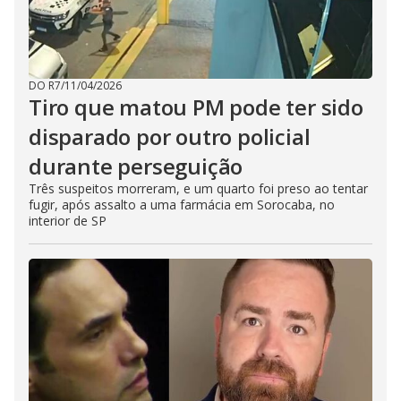
DO R7
/
11/04/2026
Tiro que matou PM pode ter sido
disparado por outro policial
durante perseguição
Três suspeitos morreram, e um quarto foi preso ao tentar
fugir, após assalto a uma farmácia em Sorocaba, no
interior de SP