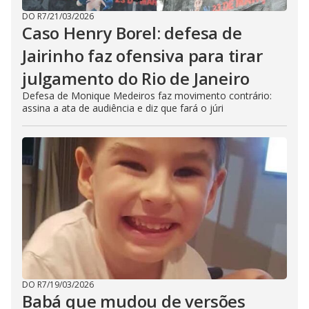
DO R7
/
21/03/2026
Caso Henry Borel: defesa de
Jairinho faz ofensiva para tirar
julgamento do Rio de Janeiro
Defesa de Monique Medeiros faz movimento contrário:
assina a ata de audiência e diz que fará o júri
DO R7
/
19/03/2026
Babá que mudou de versões