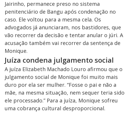
Jairinho, permanece preso no sistema
penitenciário de Bangu após condenação no
caso. Ele voltou para a mesma cela. Os
advogados já anunciaram, nos bastidores, que
vão recorrer da decisão e tentar anular o júri. A
acusação também vai recorrer da sentença de
Monique.
Juíza condena julgamento social
A juíza Elizabeth Machado Louro afirmou que o
julgamento social de Monique foi muito mais
duro por ela ser mulher. “Fosse o pai e não a
mãe, na mesma situação, nem sequer teria sido
ele processado.” Para a juíza, Monique sofreu
uma cobrança cultural desproporcional.