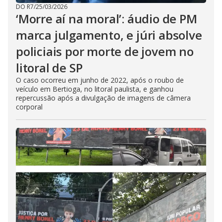
DO R7
/
25/03/2026
‘Morre aí na moral’: áudio de PM
marca julgamento, e júri absolve
policiais por morte de jovem no
litoral de SP
O caso ocorreu em junho de 2022, após o roubo de
veículo em Bertioga, no litoral paulista, e ganhou
repercussão após a divulgação de imagens de câmera
corporal