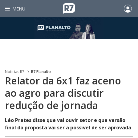
MENU
Noticias R7
R7 Planalto
Relator da 6x1 faz aceno
ao agro para discutir
redução de jornada
Léo Prates disse que vai ouvir setor e que versão
final da proposta vai ser a possível de ser aprovada