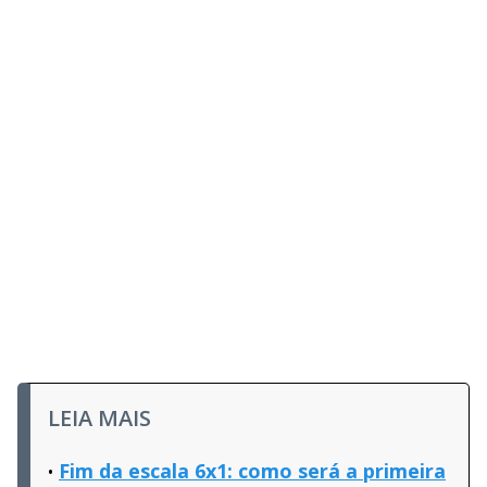
LEIA MAIS
Fim da escala 6x1: como será a primeira