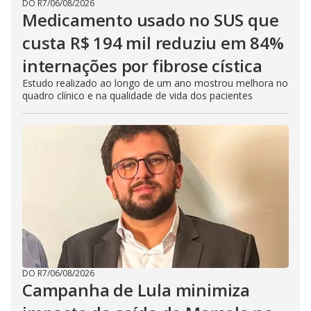
DO R7
/
06/08/2026
Medicamento usado no SUS que
custa R$ 194 mil reduziu em 84%
internações por fibrose cística
Estudo realizado ao longo de um ano mostrou melhora no
quadro clínico e na qualidade de vida dos pacientes
DO R7
/
06/08/2026
Campanha de Lula minimiza