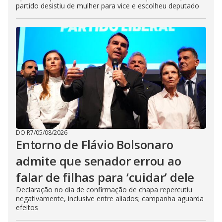
partido desistiu de mulher para vice e escolheu deputado
DO R7
/
05/08/2026
Entorno de Flávio Bolsonaro
admite que senador errou ao
falar de filhas para ‘cuidar’ dele
Declaração no dia de confirmação de chapa repercutiu
negativamente, inclusive entre aliados; campanha aguarda
efeitos