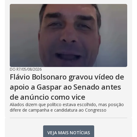
DO R7
/
05/08/2026
Flávio Bolsonaro gravou vídeo de
apoio a Gaspar ao Senado antes
de anúncio como vice
Aliados dizem que político estava escolhido, mas posição
difere de campanha e candidatura ao Congresso
VEJA MAIS NOTÍCIAS