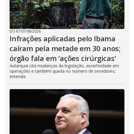
DO R7
/
07/08/2026
Infrações aplicadas pelo Ibama
caíram pela metade em 30 anos;
órgão fala em ‘ações cirúrgicas’
Autarquia cita mudanças da legislação, assertividade em
operações e também queda no número de servidores;
entenda