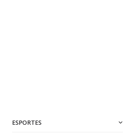
ESPORTES