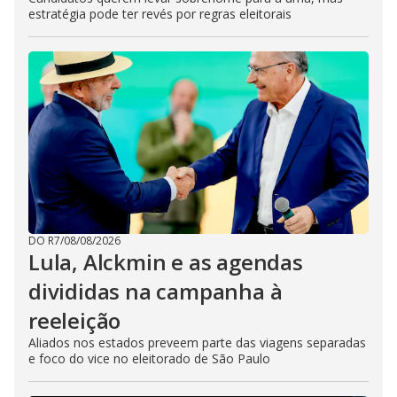
estratégia pode ter revés por regras eleitorais
DO R7
/
08/08/2026
Lula, Alckmin e as agendas
divididas na campanha à
reeleição
Aliados nos estados preveem parte das viagens separadas
e foco do vice no eleitorado de São Paulo