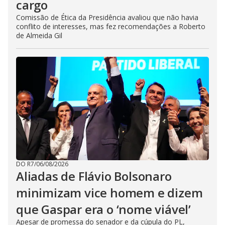
cargo
Comissão de Ética da Presidência avaliou que não havia
conflito de interesses, mas fez recomendações a Roberto
de Almeida Gil
DO R7
/
06/08/2026
Aliadas de Flávio Bolsonaro
minimizam vice homem e dizem
que Gaspar era o ‘nome viável’
Apesar de promessa do senador e da cúpula do PL,