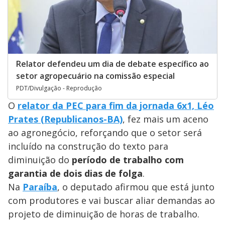
Relator defendeu um dia de debate específico ao
setor agropecuário na comissão especial
PDT/Divulgação - Reprodução
O
relator da PEC para fim da jornada 6x1, Léo
Prates (Republicanos-BA)
, fez mais um aceno
ao agronegócio, reforçando que o setor será
incluído na construção do texto para
diminuição do
período de trabalho com
garantia de dois dias de folga
.
Na
Paraíba
, o deputado afirmou que está junto
com produtores e vai buscar aliar demandas ao
projeto de diminuição de horas de trabalho.