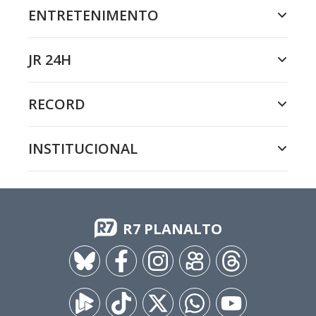
ENTRETENIMENTO
JR 24H
RECORD
INSTITUCIONAL
R7 PLANALTO