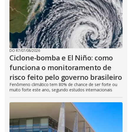
DO R7
/
07/08/2026
Ciclone-bomba e El Niño: como
funciona o monitoramento de
risco feito pelo governo brasileiro
Fenômeno climático tem 80% de chance de ser forte ou
muito forte este ano, segundo estudos internacionais