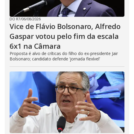
DO R7
/
06/08/2026
Vice de Flávio Bolsonaro, Alfredo
Gaspar votou pelo fim da escala
6x1 na Câmara
Proposta é alvo de críticas do filho do ex-presidente Jair
Bolsonaro; candidato defende ‘jornada flexível’