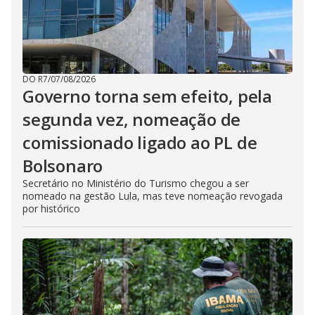
DO R7
/
07/08/2026
Governo torna sem efeito, pela
segunda vez, nomeação de
comissionado ligado ao PL de
Bolsonaro
Secretário no Ministério do Turismo chegou a ser
nomeado na gestão Lula, mas teve nomeação revogada
por histórico