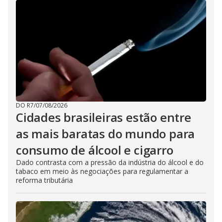
DO R7
/
07/08/2026
Cidades brasileiras estão entre
as mais baratas do mundo para
consumo de álcool e cigarro
Dado contrasta com a pressão da indústria do álcool e do
tabaco em meio às negociações para regulamentar a
reforma tributária