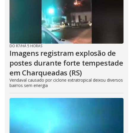
DO R7
/
HÁ 5 HORAS
Imagens registram explosão de
postes durante forte tempestade
em Charqueadas (RS)
Vendaval causado por ciclone extratropical deixou diversos
bairros sem energia