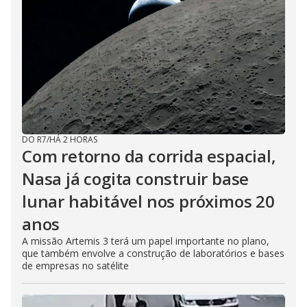
DO R7
/
HÁ 2 HORAS
Com retorno da corrida espacial,
Nasa já cogita construir base
lunar habitável nos próximos 20
anos
A missão Artemis 3 terá um papel importante no plano,
que também envolve a construção de laboratórios e bases
de empresas no satélite