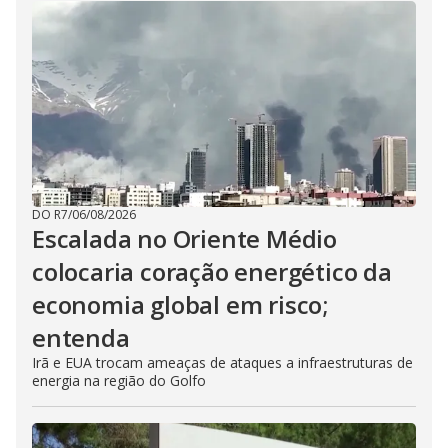
DO R7
/
06/08/2026
Escalada no Oriente Médio
colocaria coração energético da
economia global em risco;
entenda
Irã e EUA trocam ameaças de ataques a infraestruturas de
energia na região do Golfo