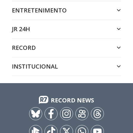
ENTRETENIMENTO
JR 24H
RECORD
INSTITUCIONAL
RECORD NEWS