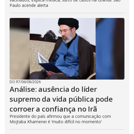
Paulo acende alerta
DO R7
/
06/08/2026
Análise: ausência do líder
supremo da vida pública pode
corroer a confiança no Irã
Presidente do país afirmou que a comunicação com
Mojtaba Khamenei é ‘muito difícil no momento’