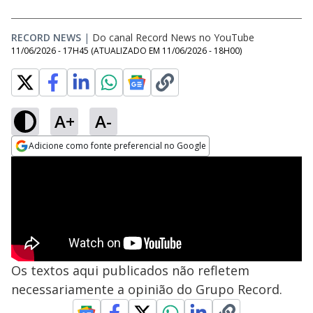
RECORD NEWS
|
Do canal Record News no YouTube
11/06/2026 - 17H45
(ATUALIZADO EM
11/06/2026 - 18H00
)
A+
A-
Adicione como fonte preferencial no Google
Opens in new window
Os textos aqui publicados não refletem
necessariamente a opinião do Grupo Record.