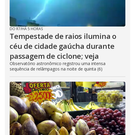
DO R7
/
HÁ 5 HORAS
Tempestade de raios ilumina o
céu de cidade gaúcha durante
passagem de ciclone; veja
Observatório astronômico registrou uma intensa
sequência de relâmpagos na noite de quinta (6)