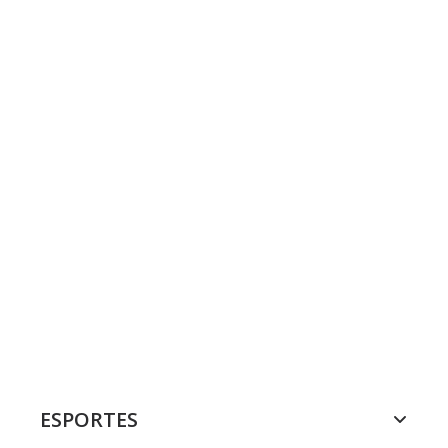
ESPORTES