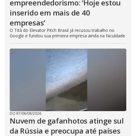
empreendedorismo: ‘Hoje estou
inserido em mais de 40
empresas’
O Titã do Elevator Pitch Brasil já recusou trabalho no
Google e fundou sua primeira empresa ainda na faculdade
DO R7
/
06/08/2026
Nuvem de gafanhotos atinge sul
da Rússia e preocupa até países