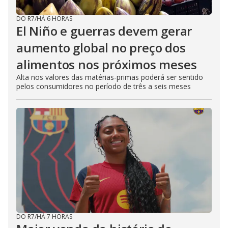
DO R7
/
HÁ 6 HORAS
El Niño e guerras devem gerar
aumento global no preço dos
alimentos nos próximos meses
Alta nos valores das matérias-primas poderá ser sentido
pelos consumidores no período de três a seis meses
DO R7
/
HÁ 7 HORAS