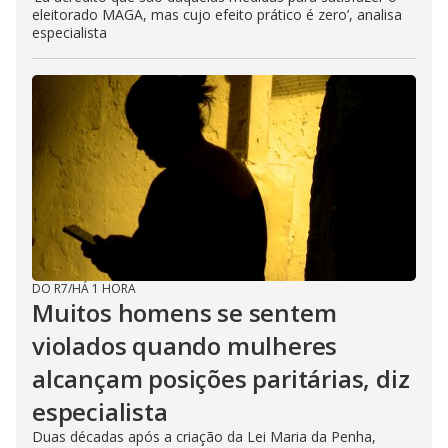
eleitorado MAGA, mas cujo efeito prático é zero’, analisa
especialista
DO R7
/
HÁ 1 HORA
Muitos homens se sentem
violados quando mulheres
alcançam posições paritárias, diz
especialista
Duas décadas após a criação da Lei Maria da Penha,