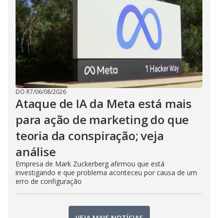
DO R7
/
06/08/2026
Ataque de IA da Meta está mais
para ação de marketing do que
teoria da conspiração; veja
análise
Empresa de Mark Zuckerberg afirmou que está
investigando e que problema aconteceu por causa de um
erro de configuração
VEJA MAIS NOTÍCIAS