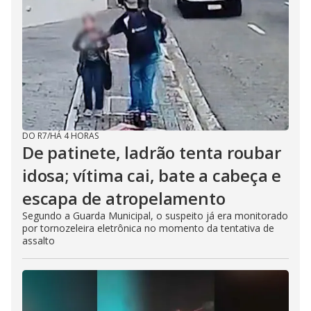
DO R7
/
HÁ 4 HORAS
De patinete, ladrão tenta roubar
idosa; vítima cai, bate a cabeça e
escapa de atropelamento
Segundo a Guarda Municipal, o suspeito já era monitorado
por tornozeleira eletrônica no momento da tentativa de
assalto