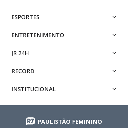
ESPORTES
ENTRETENIMENTO
JR 24H
RECORD
INSTITUCIONAL
PAULISTÃO FEMININO