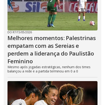
DO R7
/
15/05/2026
Melhores momentos: Palestrinas
empatam com as Sereias e
perdem a liderança do Paulistão
Feminino
Mesmo após jogadas estratégicas, nenhum dos times
balançou a rede e a partida terminou em 0 a 0