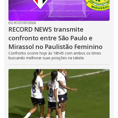
DO R7
/
27/07/2026
RECORD NEWS transmite
confronto entre São Paulo e
Mirassol no Paulistão Feminino
Confronto ocorre hoje às 18h45 com ambos os times
buscando melhorar suas posições na tabela