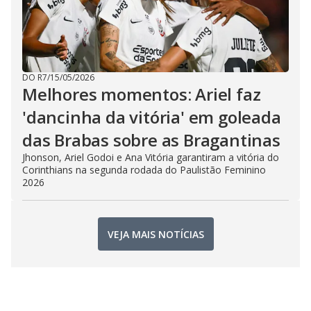
DO R7
/
15/05/2026
Melhores momentos: Ariel faz
'dancinha da vitória' em goleada
das Brabas sobre as Bragantinas
Jhonson, Ariel Godoi e Ana Vitória garantiram a vitória do
Corinthians na segunda rodada do Paulistão Feminino
2026
VEJA MAIS NOTÍCIAS