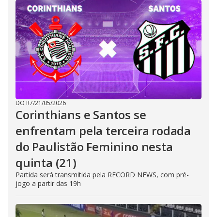
DO R7
/
21/05/2026
Corinthians e Santos se
enfrentam pela terceira rodada
do Paulistão Feminino nesta
quinta (21)
Partida será transmitida pela RECORD NEWS, com pré-
jogo a partir das 19h