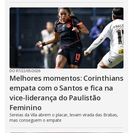
DO R7
/
22/05/2026
Melhores momentos: Corinthians
empata com o Santos e fica na
vice-liderança do Paulistão
Feminino
Sereias da Vila abrem o placar, levam virada das Brabas,
mas conseguem o empate