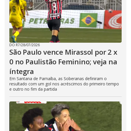
DO R7
/
28/07/2026
São Paulo vence Mirassol por 2 x
0 no Paulistão Feminino; veja na
íntegra
Em Santana de Parnaíba, as Soberanas definiram o
resultado com um gol nos acréscimos do primeiro tempo
e outro no fim da partida