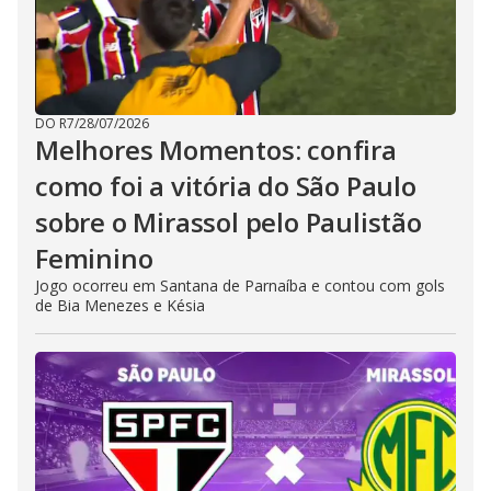
DO R7
/
28/07/2026
Melhores Momentos: confira
como foi a vitória do São Paulo
sobre o Mirassol pelo Paulistão
Feminino
Jogo ocorreu em Santana de Parnaíba e contou com gols
de Bia Menezes e Késia