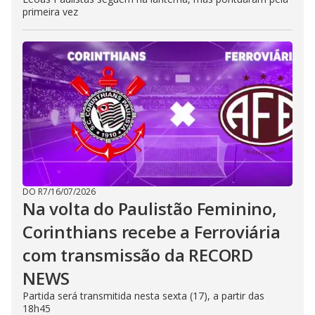
primeira vez
DO R7
/
16/07/2026
Na volta do Paulistão Feminino,
Corinthians recebe a Ferroviária
com transmissão da RECORD
NEWS
Partida será transmitida nesta sexta (17), a partir das
18h45