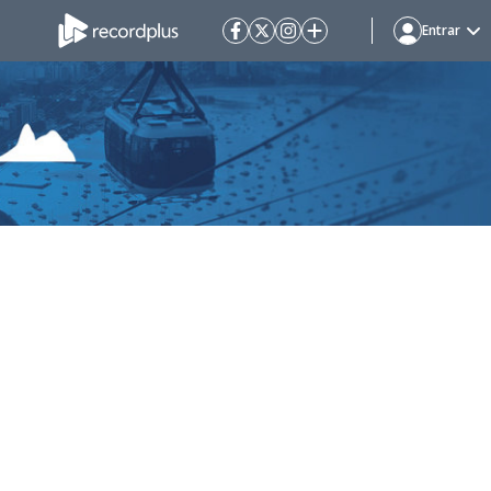
Entrar