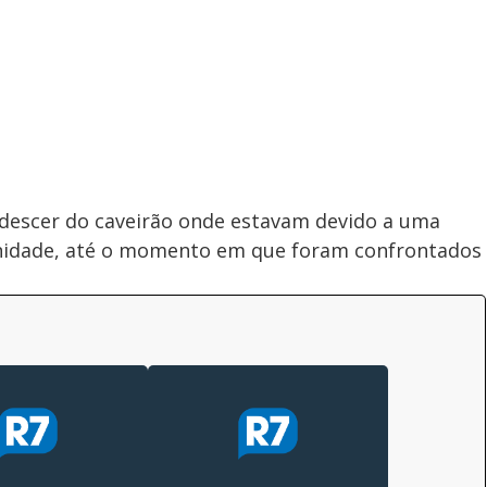
e descer do caveirão onde estavam devido a uma
unidade, até o momento em que foram confrontados