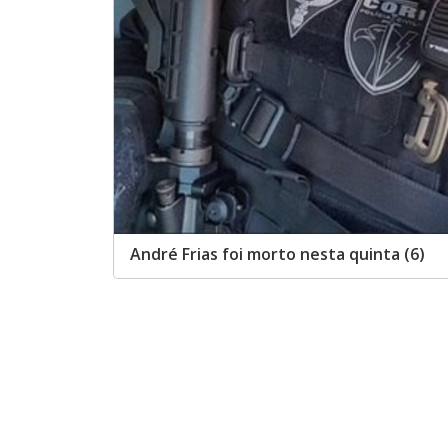
André Frias foi morto nesta quinta (6)