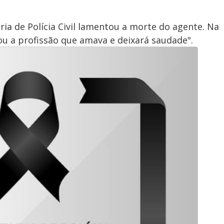
ria de Polícia Civil lamentou a morte do agente. Na
 a profissão que amava e deixará saudade".