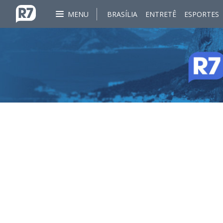
MENU
BRASÍLIA
ENTRETÊ
ESPORTES