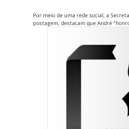
Por meio de uma rede social, a Secreta
postagem, destacam que André "honrou