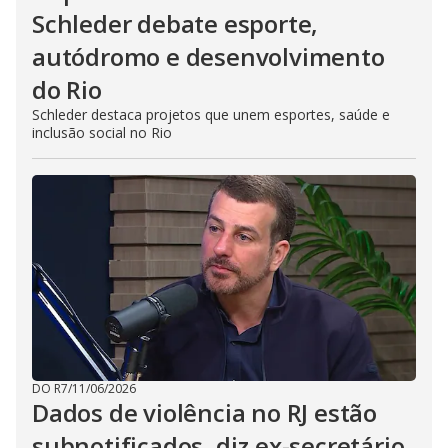
Schleder debate esporte,
autódromo e desenvolvimento
do Rio
Schleder destaca projetos que unem esportes, saúde e
inclusão social no Rio
DO R7
/
11/06/2026
Dados de violência no RJ estão
subnotificados, diz ex-secretário