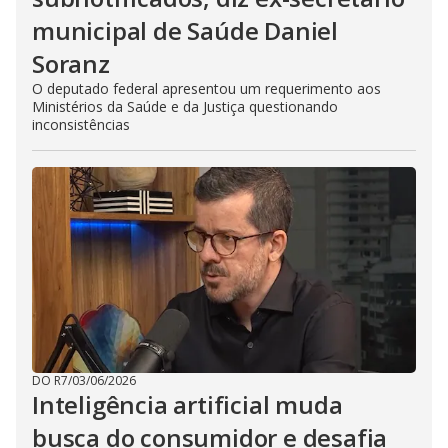
municipal de Saúde Daniel
Soranz
O deputado federal apresentou um requerimento aos
Ministérios da Saúde e da Justiça questionando
inconsistências
DO R7
/
03/06/2026
Inteligência artificial muda
busca do consumidor e desafia