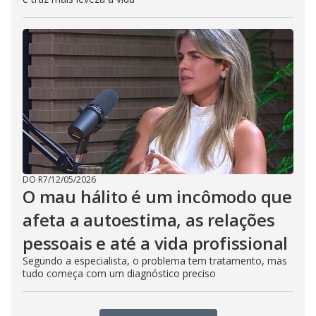
DO R7
/
12/05/2026
O mau hálito é um incômodo que
afeta a autoestima, as relações
pessoais e até a vida profissional
Segundo a especialista, o problema tem tratamento, mas
tudo começa com um diagnóstico preciso