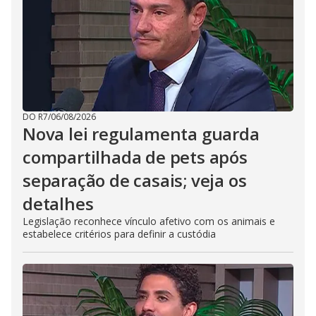
DO R7
/
06/08/2026
Nova lei regulamenta guarda
compartilhada de pets após
separação de casais; veja os
detalhes
Legislação reconhece vínculo afetivo com os animais e
estabelece critérios para definir a custódia