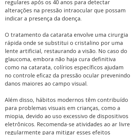
regulares após os 40 anos para detectar
alterações na pressão intraocular que possam
indicar a presença da doença.
O tratamento da catarata envolve uma cirurgia
rápida onde se substitui o cristalino por uma
lente artificial, restaurando a visão. No caso do
glaucoma, embora não haja cura definitiva
como na catarata, colírios específicos ajudam
no controle eficaz da pressão ocular prevenindo
danos maiores ao campo visual.
Além disso, hábitos modernos têm contribuído
para problemas visuais em crianças, como a
miopia, devido ao uso excessivo de dispositivos
eletrônicos. Recomenda-se atividades ao ar livre
regularmente para mitigar esses efeitos