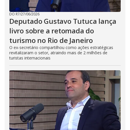
DO R7
/
27/06/2026
Deputado Gustavo Tutuca lança
livro sobre a retomada do
turismo no Rio de Janeiro
O ex-secretário compartilhou como ações estratégicas
revitalizaram o setor, atraindo mais de 2 milhões de
turistas internacionais