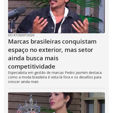
DO R7
/
30/07/2026
Marcas brasileiras conquistam
espaço no exterior, mas setor
ainda busca mais
competitividade
Especialista em gestão de marcas Pedro Jasmim destaca
como a moda brasileira é vista lá fora e os desafios para
crescer ainda mais