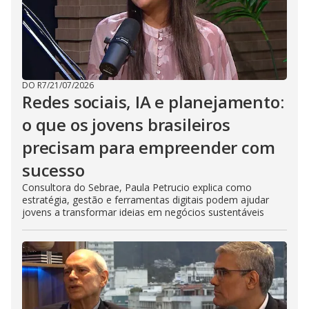
DO R7
/
21/07/2026
Redes sociais, IA e planejamento:
o que os jovens brasileiros
precisam para empreender com
sucesso
Consultora do Sebrae, Paula Petrucio explica como
estratégia, gestão e ferramentas digitais podem ajudar
jovens a transformar ideias em negócios sustentáveis