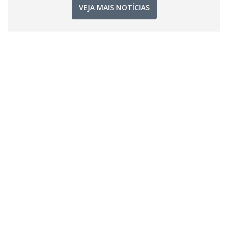
VEJA MAIS NOTÍCIAS