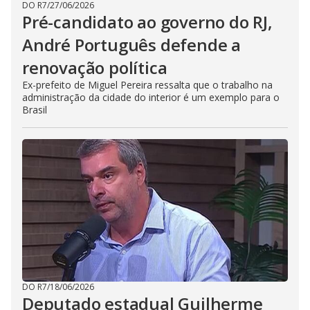
DO R7
/
27/06/2026
Pré-candidato ao governo do RJ,
André Português defende a
renovação política
Ex-prefeito de Miguel Pereira ressalta que o trabalho na
administração da cidade do interior é um exemplo para o
Brasil
DO R7
/
18/06/2026
Deputado estadual Guilherme