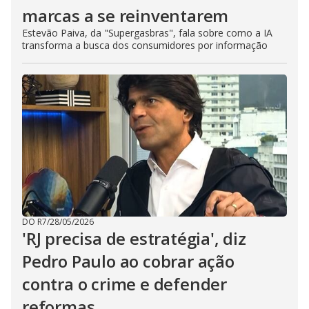
marcas a se reinventarem
Estevão Paiva, da "Supergasbras", fala sobre como a IA
transforma a busca dos consumidores por informação
DO R7
/
28/05/2026
'RJ precisa de estratégia', diz
Pedro Paulo ao cobrar ação
contra o crime e defender
reformas