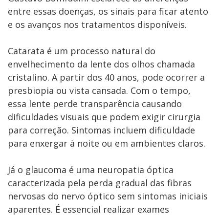
entre essas doenças, os sinais para ficar atento
e os avanços nos tratamentos disponíveis.
Catarata é um processo natural do
envelhecimento da lente dos olhos chamada
cristalino. A partir dos 40 anos, pode ocorrer a
presbiopia ou vista cansada. Com o tempo,
essa lente perde transparência causando
dificuldades visuais que podem exigir cirurgia
para correção. Sintomas incluem dificuldade
para enxergar à noite ou em ambientes claros.
Já o glaucoma é uma neuropatia óptica
caracterizada pela perda gradual das fibras
nervosas do nervo óptico sem sintomas iniciais
aparentes. É essencial realizar exames