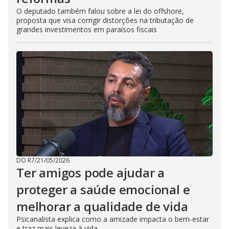
O deputado também falou sobre a lei do offshore,
proposta que visa corrigir distorções na tributação de
grandes investimentos em paraísos fiscais
DO R7
/
21/05/2026
Ter amigos pode ajudar a
proteger a saúde emocional e
melhorar a qualidade de vida
Psicanalista explica como a amizade impacta o bem-estar
e traz mais leveza à vida