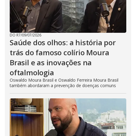
DO R7
/
09/07/2026
Saúde dos olhos: a história por
trás do famoso colírio Moura
Brasil e as inovações na
oftalmologia
Oswaldo Moura Brasil e Oswaldo Ferreira Moura Brasil
também abordaram a prevenção de doenças comuns