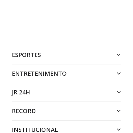
ESPORTES
ENTRETENIMENTO
JR 24H
RECORD
INSTITUCIONAL