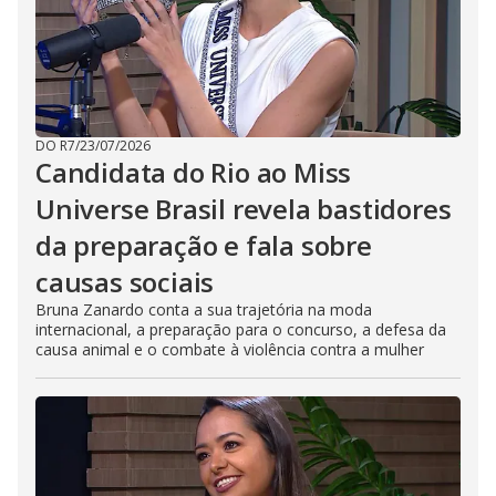
DO R7
/
23/07/2026
Candidata do Rio ao Miss
Universe Brasil revela bastidores
da preparação e fala sobre
causas sociais
Bruna Zanardo conta a sua trajetória na moda
internacional, a preparação para o concurso, a defesa da
causa animal e o combate à violência contra a mulher