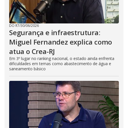
DO R7
/
30/06/2026
Segurança e infraestrutura:
Miguel Fernandez explica como
atua o Crea-RJ
Em 3º lugar no ranking nacional, o estado ainda enfrenta
dificuldades em temas como abastecimento de água e
saneamento básico