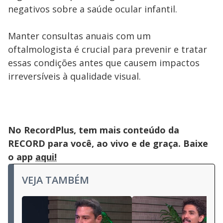
negativos sobre a saúde ocular infantil.
Manter consultas anuais com um
oftalmologista é crucial para prevenir e tratar
essas condições antes que causem impactos
irreversíveis à qualidade visual.
No RecordPlus, tem mais conteúdo da
RECORD para você, ao vivo e de graça. Baixe
o app
aqui!
VEJA TAMBÉM