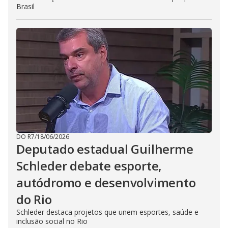
Brasil
DO R7
/
18/06/2026
Deputado estadual Guilherme
Schleder debate esporte,
autódromo e desenvolvimento
do Rio
Schleder destaca projetos que unem esportes, saúde e
inclusão social no Rio