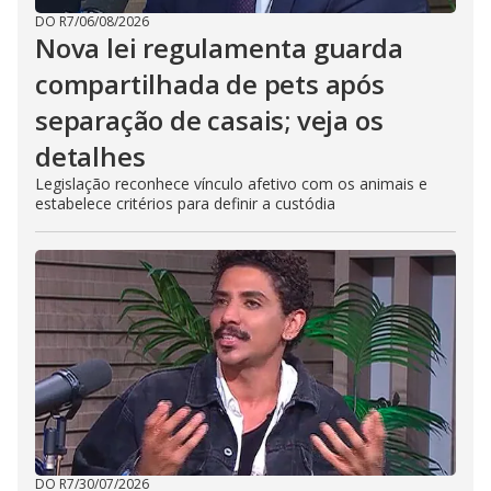
DO R7
/
06/08/2026
Nova lei regulamenta guarda
compartilhada de pets após
separação de casais; veja os
detalhes
Legislação reconhece vínculo afetivo com os animais e
estabelece critérios para definir a custódia
DO R7
/
30/07/2026