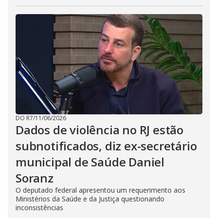
DO R7
/
11/06/2026
Dados de violência no RJ estão
subnotificados, diz ex-secretário
municipal de Saúde Daniel
Soranz
O deputado federal apresentou um requerimento aos
Ministérios da Saúde e da Justiça questionando
inconsistências