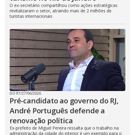
O ex-secretário compartilhou como ações estratégicas
revitalizaram o setor, atraindo mais de 2 milhões de
turistas internacionais
DO R7
/
27/06/2026
Pré-candidato ao governo do RJ,
André Português defende a
renovação política
Ex-prefeito de Miguel Pereira ressalta que o trabalho na
administração da cidade do interior é um exemplo para o