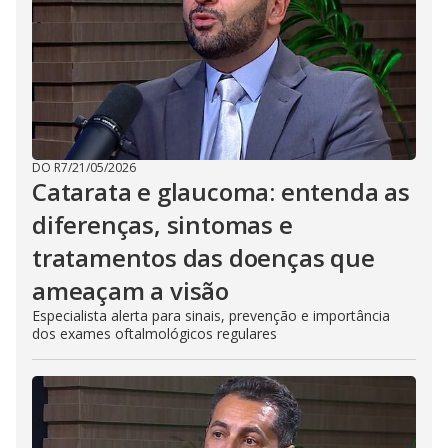
DO R7
/
21/05/2026
Catarata e glaucoma: entenda as
diferenças, sintomas e
tratamentos das doenças que
ameaçam a visão
Especialista alerta para sinais, prevenção e importância
dos exames oftalmológicos regulares