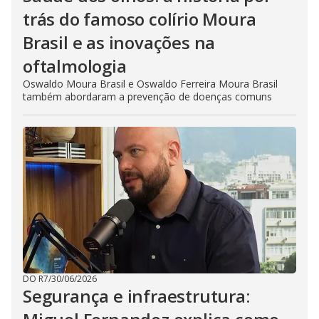
trás do famoso colírio Moura
Brasil e as inovações na
oftalmologia
Oswaldo Moura Brasil e Oswaldo Ferreira Moura Brasil
também abordaram a prevenção de doenças comuns
DO R7
/
30/06/2026
Segurança e infraestrutura: