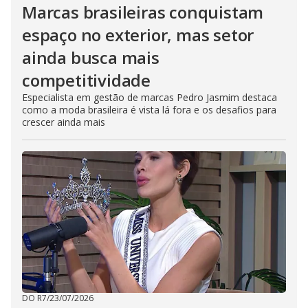
Marcas brasileiras conquistam
espaço no exterior, mas setor
ainda busca mais
competitividade
Especialista em gestão de marcas Pedro Jasmim destaca
como a moda brasileira é vista lá fora e os desafios para
crescer ainda mais
DO R7
/
23/07/2026