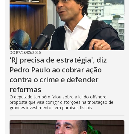
DO R7
/
28/05/2026
'RJ precisa de estratégia', diz
Pedro Paulo ao cobrar ação
contra o crime e defender
reformas
O deputado também falou sobre a lei do offshore,
proposta que visa corrigir distorções na tributação de
grandes investimentos em paraísos fiscais