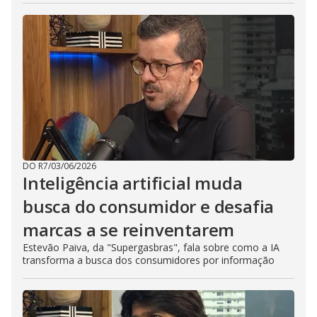
DO R7
/
03/06/2026
Inteligência artificial muda
busca do consumidor e desafia
marcas a se reinventarem
Estevão Paiva, da "Supergasbras", fala sobre como a IA
transforma a busca dos consumidores por informação