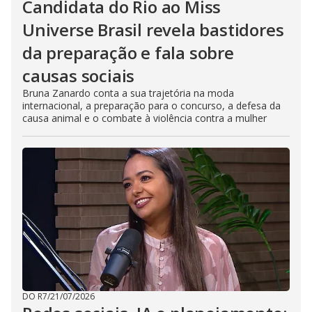
Candidata do Rio ao Miss
Universe Brasil revela bastidores
da preparação e fala sobre
causas sociais
Bruna Zanardo conta a sua trajetória na moda
internacional, a preparação para o concurso, a defesa da
causa animal e o combate à violência contra a mulher
DO R7
/
21/07/2026