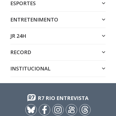
ESPORTES
ENTRETENIMENTO
JR 24H
RECORD
INSTITUCIONAL
R7 RIO ENTREVISTA