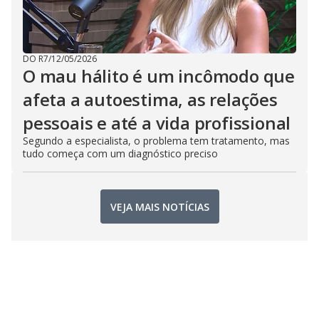
DO R7
/
12/05/2026
O mau hálito é um incômodo que
afeta a autoestima, as relações
pessoais e até a vida profissional
Segundo a especialista, o problema tem tratamento, mas
tudo começa com um diagnóstico preciso
VEJA MAIS NOTÍCIAS