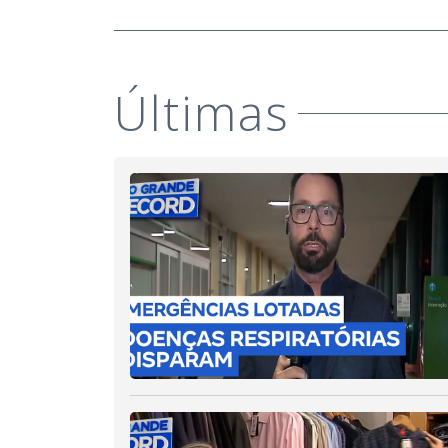
Últimas