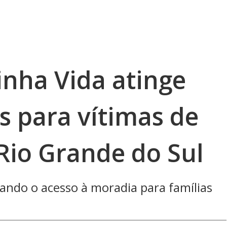
nha Vida atinge
s para vítimas de
Rio Grande do Sul
ando o acesso à moradia para famílias