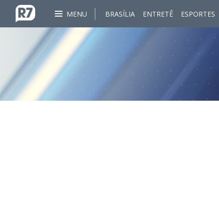
MENU
BRASÍLIA
ENTRETÊ
ESPORTES