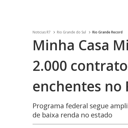
Noticias R7
Rio Grande do Sul
Rio Grande Record
Minha Casa Mi
2.000 contrato
enchentes no 
Programa federal segue ampli
de baixa renda no estado