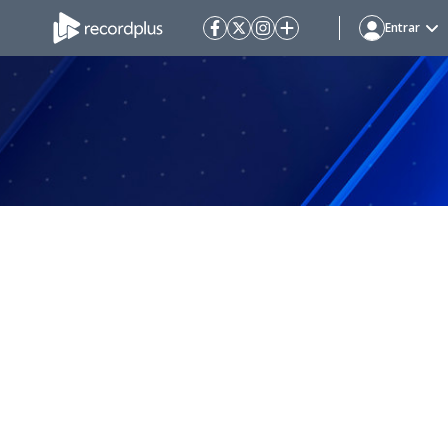
Entrar