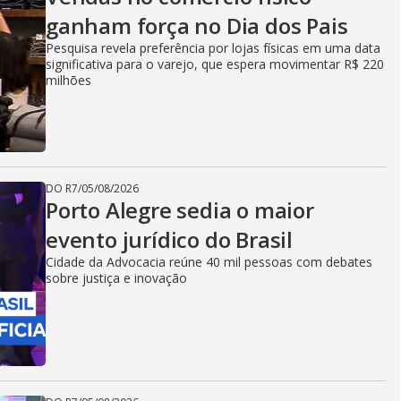
ganham força no Dia dos Pais
Pesquisa revela preferência por lojas físicas em uma data
significativa para o varejo, que espera movimentar R$ 220
milhões
DO R7
/
05/08/2026
Porto Alegre sedia o maior
evento jurídico do Brasil
Cidade da Advocacia reúne 40 mil pessoas com debates
sobre justiça e inovação