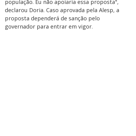
população. Eu não apoiaria essa proposta",
declarou Doria. Caso aprovada pela Alesp, a
proposta dependerá de sanção pelo
governador para entrar em vigor.