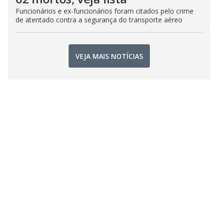
Funcionários e ex-funcionários foram citados pelo crime
de atentado contra a segurança do transporte aéreo
VEJA MAIS NOTÍCIAS