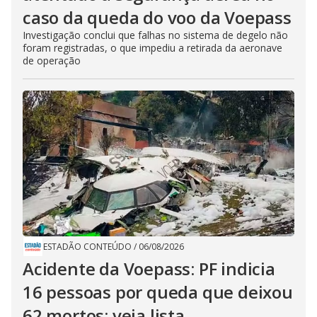
caso da queda do voo da Voepass
Investigação conclui que falhas no sistema de degelo não
foram registradas, o que impediu a retirada da aeronave
de operação
ESTADÃO CONTEÚDO
/
06/08/2026
Acidente da Voepass: PF indicia
16 pessoas por queda que deixou
62 mortos; veja lista