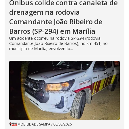
Ônibus colide contra canaleta de
drenagem na rodovia
Comandante João Ribeiro de
Barros (SP-294) em Marília
Um acidente ocorreu na rodovia SP-294 (rodovia
Comandante João Ribeiro de Barros), no km 451, no
município de Marília, envolvendo...
MOBILIDADE SAMPA
/
06/08/2026