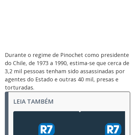
Durante o regime de Pinochet como presidente
do Chile, de 1973 a 1990, estima-se que cerca de
3,2 mil pessoas tenham sido assassinadas por
agentes do Estado e outras 40 mil, presas e
torturadas.
LEIA TAMBÉM