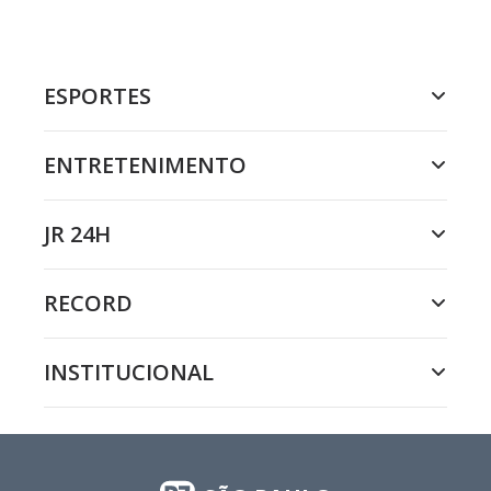
ESPORTES
ENTRETENIMENTO
JR 24H
RECORD
INSTITUCIONAL