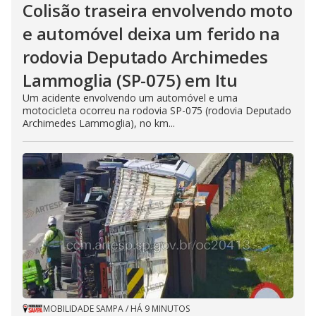
Colisão traseira envolvendo moto
e automóvel deixa um ferido na
rodovia Deputado Archimedes
Lammoglia (SP-075) em Itu
Um acidente envolvendo um automóvel e uma
motocicleta ocorreu na rodovia SP-075 (rodovia Deputado
Archimedes Lammoglia), no km...
MOBILIDADE SAMPA
/
HÁ 9 MINUTOS