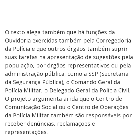
O texto alega também que há funções da
Ouvidoria exercidas também pela Corregedoria
da Polícia e que outros órgãos também suprir
suas tarefas na apresentação de sugestões pela
população, por órgãos representativos ou pela
administração pública, como a SSP (Secretaria
da Segurança Pública), o Comando Geral da
Polícia Militar, o Delegado Geral da Polícia Civil.
O projeto argumenta ainda que o Centro de
Comunicação Social ou o Centro de Operações
da Polícia Militar também são responsáveis por
receber denúncias, reclamações e
representações.