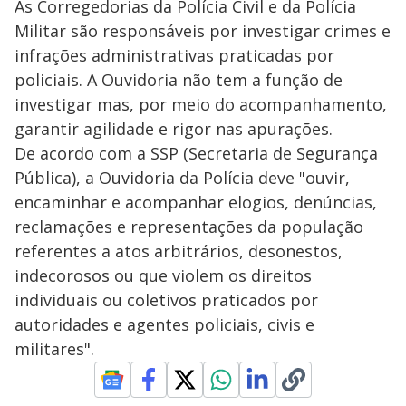
As Corregedorias da Polícia Civil e da Polícia
Militar são responsáveis por investigar crimes e
infrações administrativas praticadas por
policiais. A Ouvidoria não tem a função de
investigar mas, por meio do acompanhamento,
garantir agilidade e rigor nas apurações.
De acordo com a SSP (Secretaria de Segurança
Pública), a Ouvidoria da Polícia deve "ouvir,
encaminhar e acompanhar elogios, denúncias,
reclamações e representações da população
referentes a atos arbitrários, desonestos,
indecorosos ou que violem os direitos
individuais ou coletivos praticados por
autoridades e agentes policiais, civis e
militares".