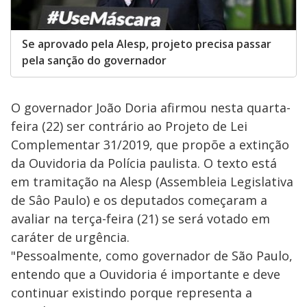
Se aprovado pela Alesp, projeto precisa passar
pela sanção do governador
O governador João Doria afirmou nesta quarta-
feira (22) ser contrário ao Projeto de Lei
Complementar 31/2019, que propõe a extinção
da Ouvidoria da Polícia paulista. O texto está
em tramitação na Alesp (Assembleia Legislativa
de Sâo Paulo) e os deputados começaram a
avaliar na terça-feira (21) se será votado em
caráter de urgência.
"Pessoalmente, como governador de São Paulo,
entendo que a Ouvidoria é importante e deve
continuar existindo porque representa a