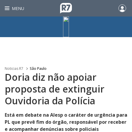
MENU
Noticias R7
São Paulo
Doria diz não apoiar
proposta de extinguir
Ouvidoria da Polícia
Está em debate na Alesp o caráter de urgência para
PL que prevê fim do órgão, responsável por receber
e acompanhar denúncias sobre policiais