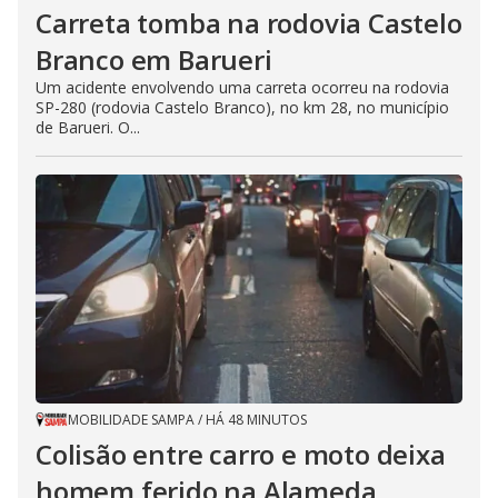
Carreta tomba na rodovia Castelo
Branco em Barueri
Um acidente envolvendo uma carreta ocorreu na rodovia
SP-280 (rodovia Castelo Branco), no km 28, no município
de Barueri. O...
MOBILIDADE SAMPA
/
HÁ 48 MINUTOS
Colisão entre carro e moto deixa
homem ferido na Alameda