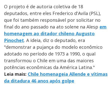
O projeto é de autoria coletiva de 18
deputados, entre eles Frederico d'Avila (PSL),
que foi também responsável por solicitar no
final do ano passado na ato solene na Alesp
em
homenagem ao ditador chileno Augusto
Pinochet
. A ideia, diz o deputado, era
"demonstrar a pujança do modelo econômico
adotado no período de 1973 a 1990, o qual
transformou o Chile em uma das maiores
potências econômicas da América Latina."
Leia mais:
Chile homenageia Allende e vítimas
da ditadura 46 anos após golpe