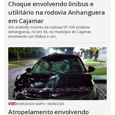
Choque envolvendo ônibus e
utilitário na rodovia Anhanguera
em Cajamar
Um acidente ocorreu na rodovia SP-330 (rodovia
Anhanguera), no km 43, no município de Cajamar,
envolvendo um ônibus e um...
MOBILIDADE SAMPA
/
06/08/2026
Atropelamento envolvendo