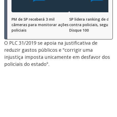
PM de SP receberá 3 mil
SP lidera ranking de denú
câmeras para monitorar ações
contra policiais, segundo
policiais
Disque 100
O PLC 31/2019 se apoia na justificativa de
reduzir gastos públicos e "corrigir uma
injustiça imposta unicamente em desfavor dos
policiais do estado".