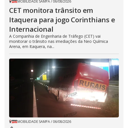
MOBILIDADE SAMPA
/
06/08/2026
CET monitora trânsito em
Itaquera para jogo Corinthians e
Internacional
A Companhia de Engenharia de Tráfego (CET) vai
monitorar o trânsito nas imediações da Neo Química
Arena, em Itaquera, na...
MOBILIDADE SAMPA
/
06/08/2026