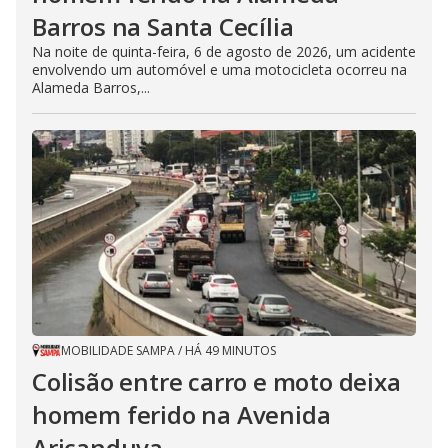
Barros na Santa Cecília
Na noite de quinta-feira, 6 de agosto de 2026, um acidente
envolvendo um automóvel e uma motocicleta ocorreu na
Alameda Barros,...
MOBILIDADE SAMPA
/
HÁ 49 MINUTOS
Colisão entre carro e moto deixa
homem ferido na Avenida
Aricanduva