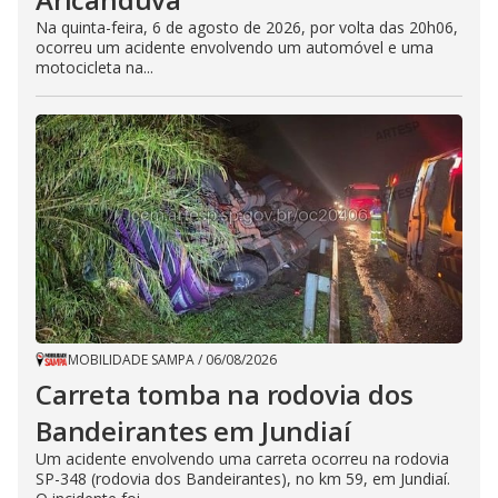
Na quinta-feira, 6 de agosto de 2026, por volta das 20h06,
ocorreu um acidente envolvendo um automóvel e uma
motocicleta na...
MOBILIDADE SAMPA
/
06/08/2026
Carreta tomba na rodovia dos
Bandeirantes em Jundiaí
Um acidente envolvendo uma carreta ocorreu na rodovia
SP-348 (rodovia dos Bandeirantes), no km 59, em Jundiaí.