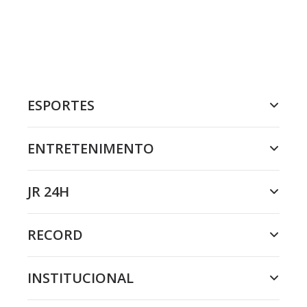
ESPORTES
ENTRETENIMENTO
JR 24H
RECORD
INSTITUCIONAL