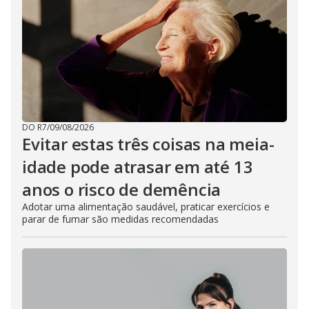
DO R7
/
09/08/2026
Evitar estas três coisas na meia-
idade pode atrasar em até 13
anos o risco de demência
Adotar uma alimentação saudável, praticar exercícios e
parar de fumar são medidas recomendadas