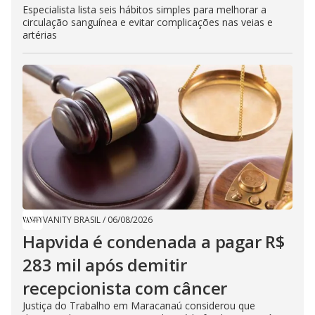
Especialista lista seis hábitos simples para melhorar a
circulação sanguínea e evitar complicações nas veias e
artérias
VANITY BRASIL
/
06/08/2026
Hapvida é condenada a pagar R$
283 mil após demitir
recepcionista com câncer
Justiça do Trabalho em Maracanaú considerou que