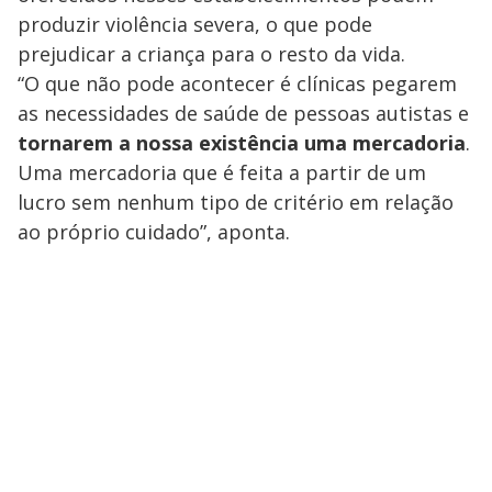
produzir violência severa, o que pode
prejudicar a criança para o resto da vida.
“O que não pode acontecer é clínicas pegarem
as necessidades de saúde de pessoas autistas e
tornarem a nossa existência uma mercadoria
.
Uma mercadoria que é feita a partir de um
lucro sem nenhum tipo de critério em relação
ao próprio cuidado”, aponta.