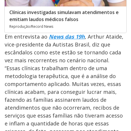
Clínicas investigadas simulavam atendimentos e
emitiam laudos médicos falsos
Reprodução/Record News
Em entrevista ao
News das 19h
, Arthur Ataide,
vice-presidente da Autistas Brasil, diz que
escândalos como este estão se tornando cada
vez mais recorrentes no cenário nacional.
“Essas clínicas trabalham dentro de uma
metodologia terapêutica, que é a análise do
comportamento aplicado. Muitas vezes, essas
clínicas acabam, para conseguir lucrar mais,
fazendo as famílias assinarem laudos de
atendimentos que não ocorreram, recibos de
serviços que essas famílias não tiveram acesso
e inflam a quantidade de horas que essas