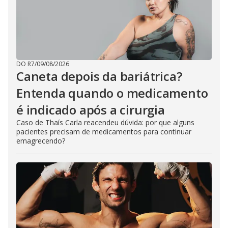
DO R7
/
09/08/2026
Caneta depois da bariátrica?
Entenda quando o medicamento
é indicado após a cirurgia
Caso de Thaís Carla reacendeu dúvida: por que alguns
pacientes precisam de medicamentos para continuar
emagrecendo?