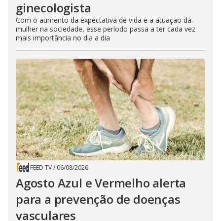
ginecologista
Com o aumento da expectativa de vida e a atuação da
mulher na sociedade, esse período passa a ter cada vez
mais importância no dia a dia
FEED TV
/
06/08/2026
Agosto Azul e Vermelho alerta
para a prevenção de doenças
vasculares