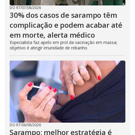
DO R7
/
07/08/2026
30% dos casos de sarampo têm
complicação e podem acabar até
em morte, alerta médico
Especialista faz apelo em prol da vacinação em massa;
objetivo é atingir imunidade de rebanho
DO R7
/
06/08/2026
Sarampo: melhor estratégia é