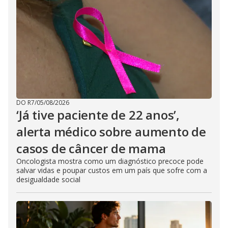
DO R7
/
05/08/2026
‘Já tive paciente de 22 anos’,
alerta médico sobre aumento de
casos de câncer de mama
Oncologista mostra como um diagnóstico precoce pode
salvar vidas e poupar custos em um país que sofre com a
desigualdade social