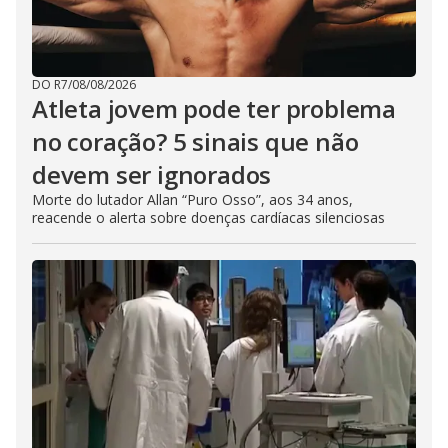
DO R7
/
08/08/2026
Atleta jovem pode ter problema
no coração? 5 sinais que não
devem ser ignorados
Morte do lutador Allan “Puro Osso”, aos 34 anos,
reacende o alerta sobre doenças cardíacas silenciosas