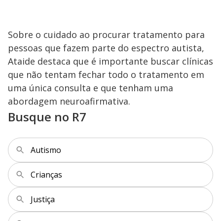
Sobre o cuidado ao procurar tratamento para
pessoas que fazem parte do espectro autista,
Ataide destaca que é importante buscar clínicas
que não tentam fechar todo o tratamento em
uma única consulta e que tenham uma
abordagem neuroafirmativa.
Busque no R7
Autismo
Crianças
Justiça