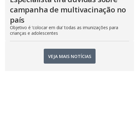
campanha de multivacinação no
país
Objetivo é ‘colocar em dia’ todas as imunizações para
crianças e adolescentes
VEJA MAIS NOTÍCIAS