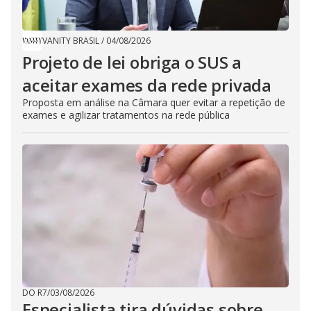
VANITY BRASIL
/
04/08/2026
Projeto de lei obriga o SUS a
aceitar exames da rede privada
Proposta em análise na Câmara quer evitar a repetição de
exames e agilizar tratamentos na rede pública
DO R7
/
03/08/2026
Especialista tira dúvidas sobre