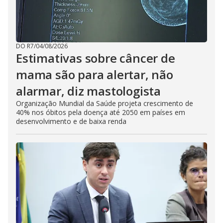
DO R7
/
04/08/2026
Estimativas sobre câncer de
mama são para alertar, não
alarmar, diz mastologista
Organização Mundial da Saúde projeta crescimento de
40% nos óbitos pela doença até 2050 em países em
desenvolvimento e de baixa renda