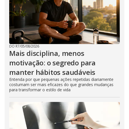
DO R7
/
05/08/2026
Mais disciplina, menos
motivação: o segredo para
manter hábitos saudáveis
Entenda por que pequenas ações repetidas diariamente
costumam ser mais eficazes do que grandes mudanças
para transformar o estilo de vida