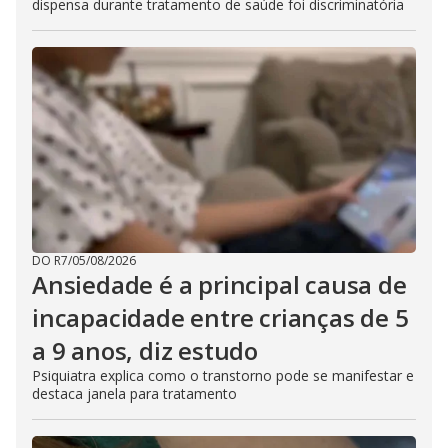
dispensa durante tratamento de saúde foi discriminatória
DO R7
/
05/08/2026
Ansiedade é a principal causa de
incapacidade entre crianças de 5
a 9 anos, diz estudo
Psiquiatra explica como o transtorno pode se manifestar e
destaca janela para tratamento