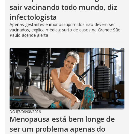
sair vacinando todo mundo, diz
infectologista
Apenas gestantes e imunossuprimidos não devem ser
vacinados, explica médica; surto de casos na Grande São
Paulo acende alerta
DO R7
/
06/08/2026
Menopausa está bem longe de
ser um problema apenas do