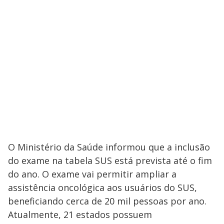
O Ministério da Saúde informou que a inclusão
do exame na tabela SUS está prevista até o fim
do ano. O exame vai permitir ampliar a
assistência oncológica aos usuários do SUS,
beneficiando cerca de 20 mil pessoas por ano.
Atualmente, 21 estados possuem