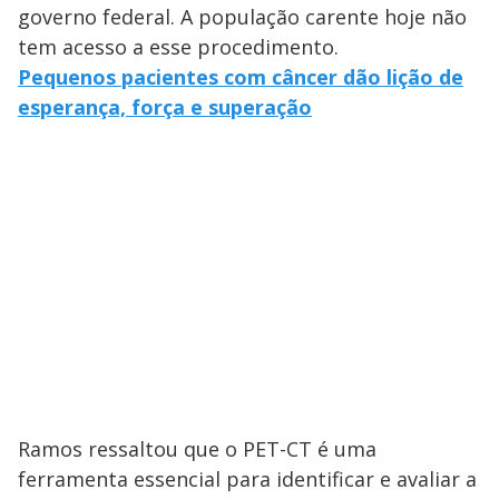
governo federal. A população carente hoje não
tem acesso a esse procedimento.
Pequenos pacientes com câncer dão lição de
esperança, força e superação
Ramos ressaltou que o PET-CT é uma
ferramenta essencial para identificar e avaliar a