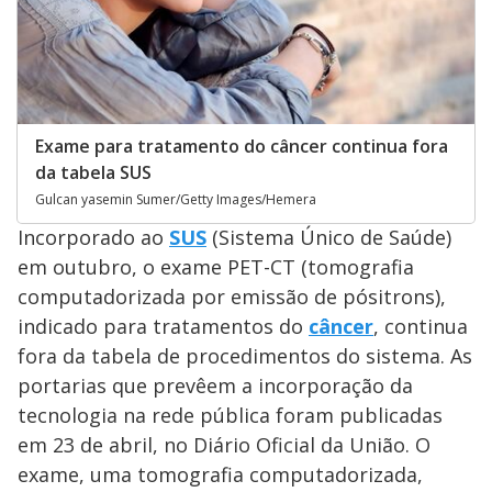
Exame para tratamento do câncer continua fora
da tabela SUS
Gulcan yasemin Sumer/Getty Images/Hemera
Incorporado ao
SUS
(Sistema Único de Saúde)
em outubro, o exame PET-CT (tomografia
computadorizada por emissão de pósitrons),
indicado para tratamentos do
câncer
, continua
fora da tabela de procedimentos do sistema. As
portarias que prevêem a incorporação da
tecnologia na rede pública foram publicadas
em 23 de abril, no Diário Oficial da União. O
exame, uma tomografia computadorizada,