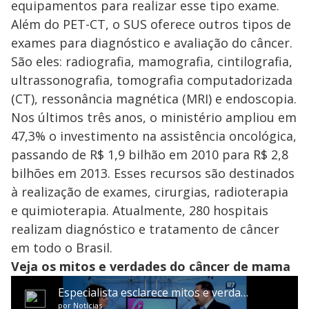
equipamentos para realizar esse tipo exame.
Além do PET-CT, o SUS oferece outros tipos de
exames para diagnóstico e avaliação do câncer.
São eles: radiografia, mamografia, cintilografia,
ultrassonografia, tomografia computadorizada
(CT), ressonância magnética (MRI) e endoscopia.
Nos últimos três anos, o ministério ampliou em
47,3% o investimento na assistência oncológica,
passando de R$ 1,9 bilhão em 2010 para R$ 2,8
bilhões em 2013. Esses recursos são destinados
à realização de exames, cirurgias, radioterapia
e quimioterapia. Atualmente, 280 hospitais
realizam diagnóstico e tratamento de câncer
em todo o Brasil.
Veja os mitos e verdades do câncer de mama