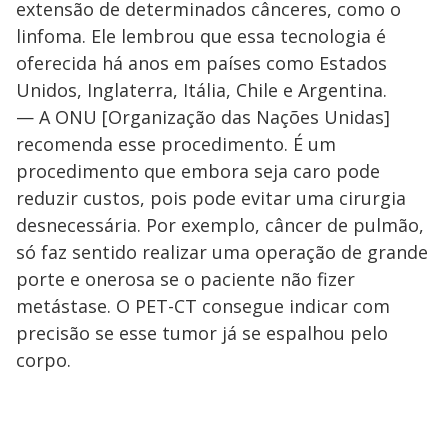
extensão de determinados cânceres, como o
linfoma. Ele lembrou que essa tecnologia é
oferecida há anos em países como Estados
Unidos, Inglaterra, Itália, Chile e Argentina.
— A ONU [Organização das Nações Unidas]
recomenda esse procedimento. É um
procedimento que embora seja caro pode
reduzir custos, pois pode evitar uma cirurgia
desnecessária. Por exemplo, câncer de pulmão,
só faz sentido realizar uma operação de grande
porte e onerosa se o paciente não fizer
metástase. O PET-CT consegue indicar com
precisão se esse tumor já se espalhou pelo
corpo.