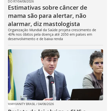
DO R7
/
04/08/2026
Estimativas sobre câncer de
mama são para alertar, não
alarmar, diz mastologista
Organização Mundial da Saúde projeta crescimento de
40% nos óbitos pela doença até 2050 em países em
desenvolvimento e de baixa renda
VANITY BRASIL
/
04/08/2026