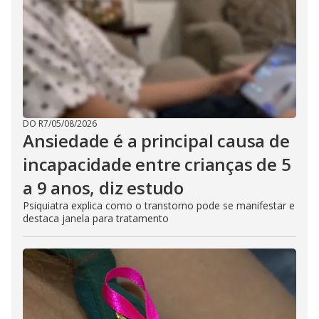
DO R7
/
05/08/2026
Ansiedade é a principal causa de
incapacidade entre crianças de 5
a 9 anos, diz estudo
Psiquiatra explica como o transtorno pode se manifestar e
destaca janela para tratamento