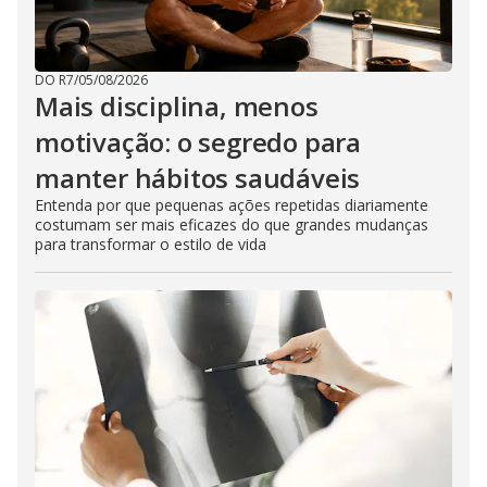
DO R7
/
05/08/2026
Mais disciplina, menos
motivação: o segredo para
manter hábitos saudáveis
Entenda por que pequenas ações repetidas diariamente
costumam ser mais eficazes do que grandes mudanças
para transformar o estilo de vida