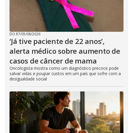
DO R7
/
05/08/2026
‘Já tive paciente de 22 anos’,
alerta médico sobre aumento de
casos de câncer de mama
Oncologista mostra como um diagnóstico precoce pode
salvar vidas e poupar custos em um país que sofre com a
desigualdade social