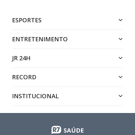
ESPORTES
ENTRETENIMENTO
JR 24H
RECORD
INSTITUCIONAL
SAÚDE