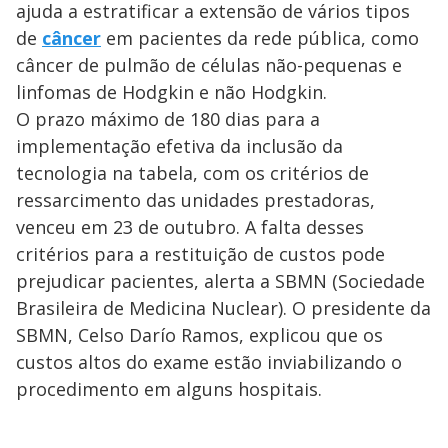
ajuda a estratificar a extensão de vários tipos
de
câncer
em pacientes da rede pública, como
câncer de pulmão de células não-pequenas e
linfomas de Hodgkin e não Hodgkin.
O prazo máximo de 180 dias para a
implementação efetiva da inclusão da
tecnologia na tabela, com os critérios de
ressarcimento das unidades prestadoras,
venceu em 23 de outubro. A falta desses
critérios para a restituição de custos pode
prejudicar pacientes, alerta a SBMN (Sociedade
Brasileira de Medicina Nuclear). O presidente da
SBMN, Celso Darío Ramos, explicou que os
custos altos do exame estão inviabilizando o
procedimento em alguns hospitais.