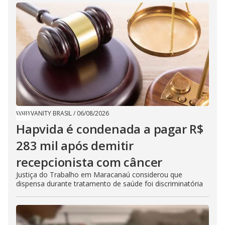
VANITY BRASIL
/
06/08/2026
Hapvida é condenada a pagar R$
283 mil após demitir
recepcionista com câncer
Justiça do Trabalho em Maracanaú considerou que
dispensa durante tratamento de saúde foi discriminatória