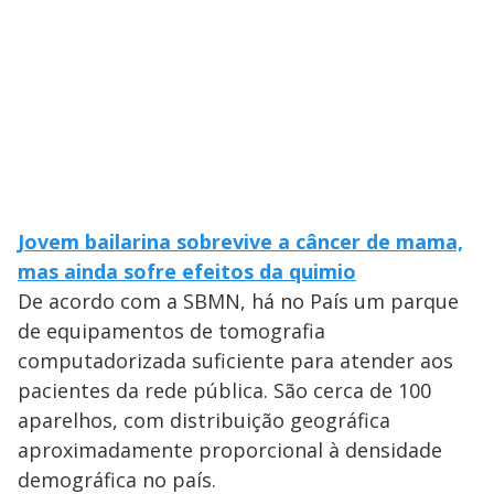
Jovem bailarina sobrevive a câncer de mama,
mas ainda sofre efeitos da quimio
De acordo com a SBMN, há no País um parque
de equipamentos de tomografia
computadorizada suficiente para atender aos
pacientes da rede pública. São cerca de 100
aparelhos, com distribuição geográfica
aproximadamente proporcional à densidade
demográfica no país.