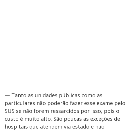
— Tanto as unidades públicas como as
particulares não poderão fazer esse exame pelo
SUS se não forem ressarcidos por isso, pois o
custo é muito alto. São poucas as exceções de
hospitais que atendem via estado e não