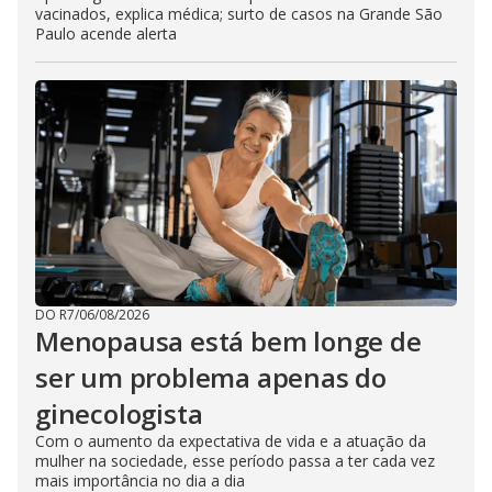
vacinados, explica médica; surto de casos na Grande São
Paulo acende alerta
DO R7
/
06/08/2026
Menopausa está bem longe de
ser um problema apenas do
ginecologista
Com o aumento da expectativa de vida e a atuação da
mulher na sociedade, esse período passa a ter cada vez
mais importância no dia a dia