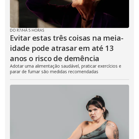
DO R7
/
HÁ 5 HORAS
Evitar estas três coisas na meia-
idade pode atrasar em até 13
anos o risco de demência
Adotar uma alimentação saudável, praticar exercícios e
parar de fumar são medidas recomendadas