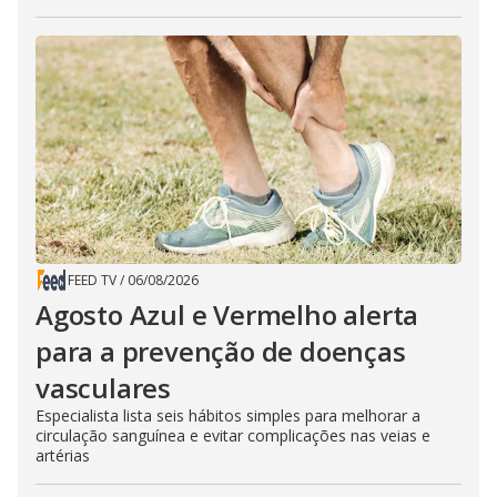
FEED TV
/
06/08/2026
Agosto Azul e Vermelho alerta
para a prevenção de doenças
vasculares
Especialista lista seis hábitos simples para melhorar a
circulação sanguínea e evitar complicações nas veias e
artérias