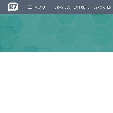
MENU
BRASÍLIA
ENTRETÊ
ESPORTES