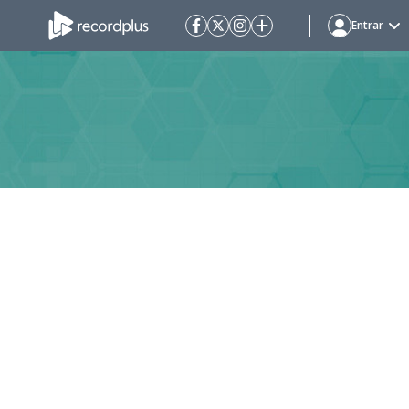
Entrar