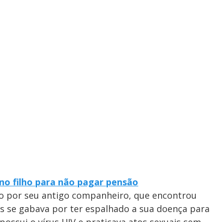
 no filho para não pagar pensão
to por seu antigo companheiro, que encontrou
se gabava por ter espalhado a sua doença para