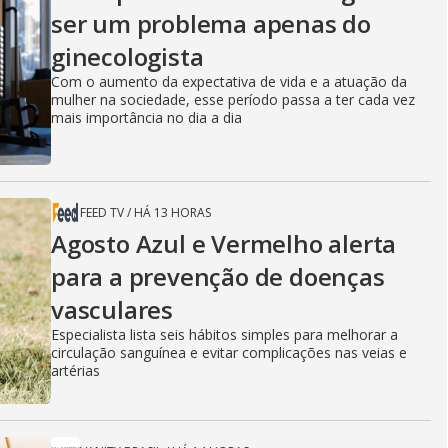
ser um problema apenas do
ginecologista
Com o aumento da expectativa de vida e a atuação da
mulher na sociedade, esse período passa a ter cada vez
mais importância no dia a dia
FEED TV
/
HÁ 13 HORAS
Agosto Azul e Vermelho alerta
para a prevenção de doenças
vasculares
Especialista lista seis hábitos simples para melhorar a
circulação sanguínea e evitar complicações nas veias e
artérias