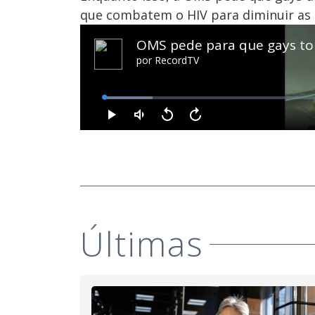
que combatem o HIV para diminuir as 
Últimas