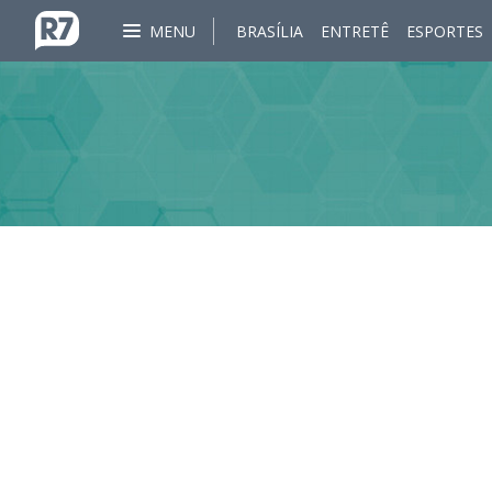
MENU
BRASÍLIA
ENTRETÊ
ESPORTES