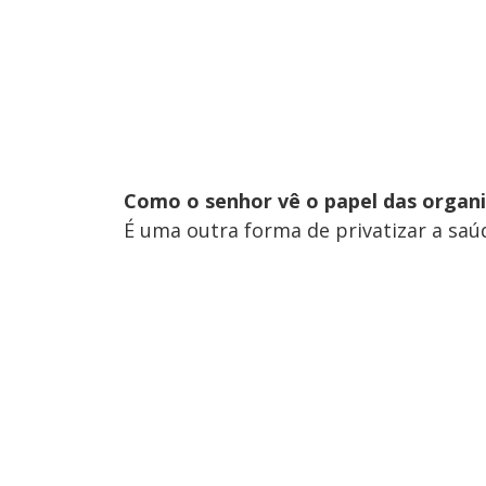
Como o senhor vê o papel das organi
É uma outra forma de privatizar a saú