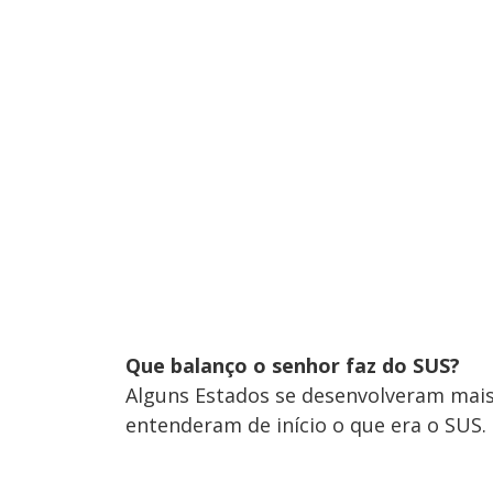
Que balanço o senhor faz do SUS?
Alguns Estados se desenvolveram mai
entenderam de início o que era o SUS.