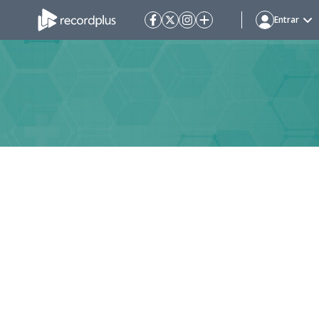
Entrar