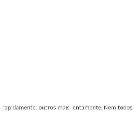
s rapidamente, outros mais lentamente. Nem todos