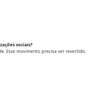
zações sociais?
de. Esse movimento precisa ser revertido.