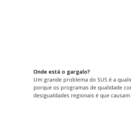
Onde está o gargalo?
Um grande problema do SUS é a quali
porque os programas de qualidade con
desigualdades regionais é que causam