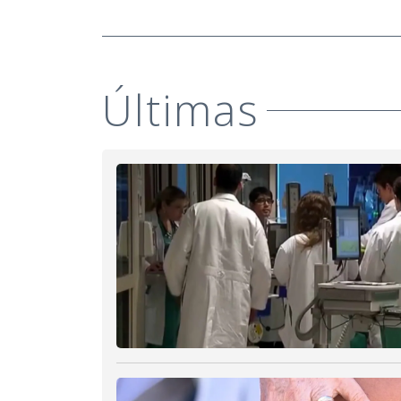
Últimas