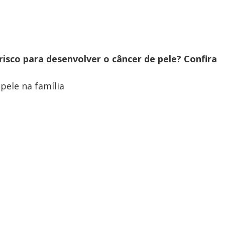
risco para desenvolver o câncer de pele? Confira
pele na família