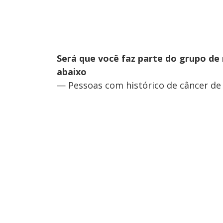
Será que você faz parte do grupo de 
abaixo
— Pessoas com histórico de câncer de 