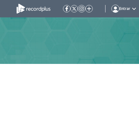
Entrar