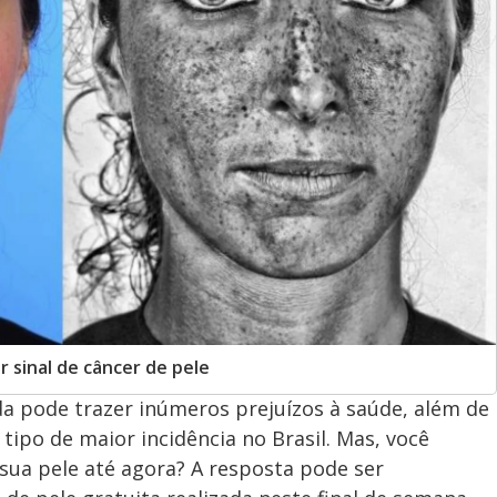
sinal de câncer de pele
a pode trazer inúmeros prejuízos à saúde, além de
o tipo de maior incidência no Brasil. Mas, você
sua pele até agora? A resposta pode ser