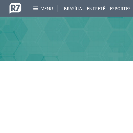
MENU
BRASÍLIA
ENTRETÊ
ESPORTES