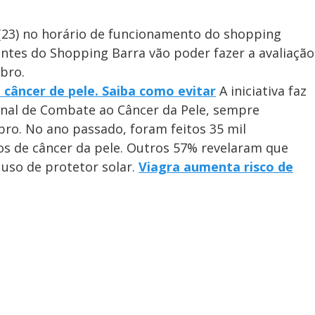
 (23) no horário de funcionamento do shopping
tantes do Shopping Barra vão poder fazer a avaliação
bro.
 câncer de pele. Saiba como evitar
A iniciativa faz
nal de Combate ao Câncer da Pele, sempre
o. No ano passado, foram feitos 35 mil
s de câncer da pele. Outros 57% revelaram que
uso de protetor solar.
Viagra aumenta risco de