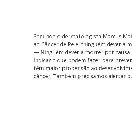
Segundo o dermatologista Marcus Ma
ao Câncer de Pele, “ninguém deveria 
— Ninguém deveria morrer por causa 
indicar o que podem fazer para preven
têm maior propensão ao desenvolvimen
câncer. Também precisamos alertar qu