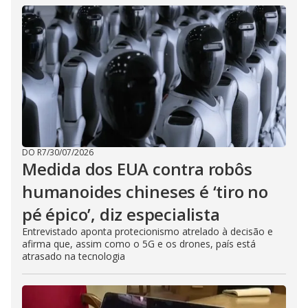
DO R7
/
30/07/2026
Medida dos EUA contra robôs
humanoides chineses é ‘tiro no
pé épico’, diz especialista
Entrevistado aponta protecionismo atrelado à decisão e
afirma que, assim como o 5G e os drones, país está
atrasado na tecnologia