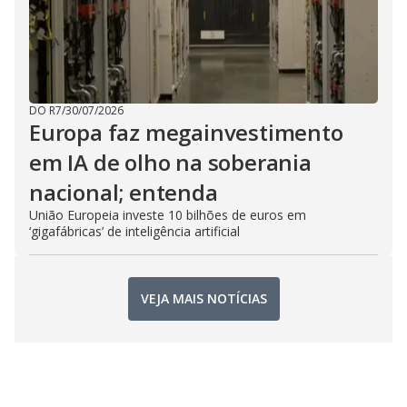
DO R7
/
30/07/2026
Europa faz megainvestimento
em IA de olho na soberania
nacional; entenda
União Europeia investe 10 bilhões de euros em
‘gigafábricas’ de inteligência artificial
VEJA MAIS NOTÍCIAS