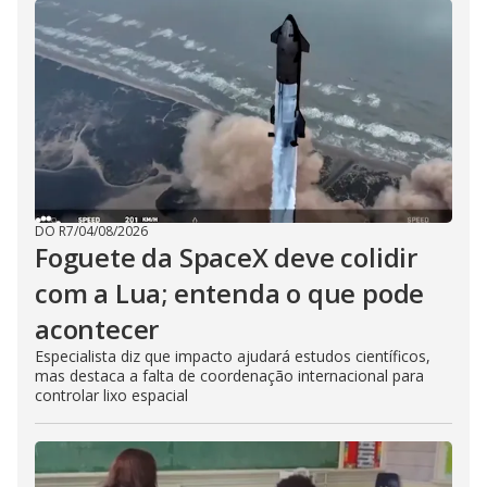
DO R7
/
04/08/2026
Foguete da SpaceX deve colidir
com a Lua; entenda o que pode
acontecer
Especialista diz que impacto ajudará estudos científicos,
mas destaca a falta de coordenação internacional para
controlar lixo espacial