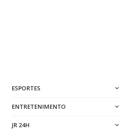
ESPORTES
ENTRETENIMENTO
JR 24H