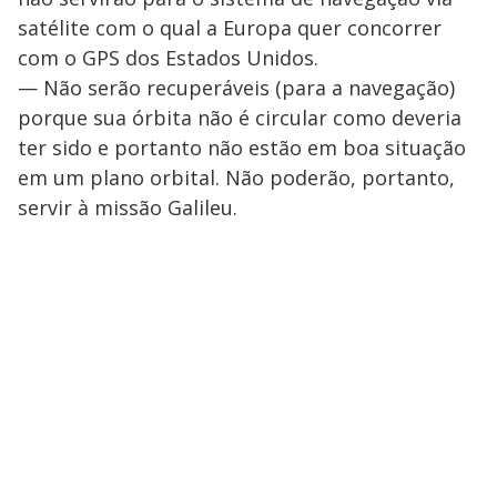
satélite com o qual a Europa quer concorrer
com o GPS dos Estados Unidos.
— Não serão recuperáveis (para a navegação)
porque sua órbita não é circular como deveria
ter sido e portanto não estão em boa situação
em um plano orbital. Não poderão, portanto,
servir à missão Galileu.