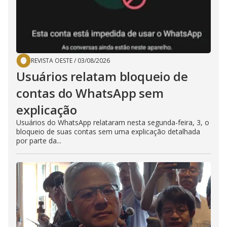
REVISTA OESTE
/
03/08/2026
Usuários relatam bloqueio de
contas do WhatsApp sem
explicação
Usuários do WhatsApp relataram nesta segunda-feira, 3, o
bloqueio de suas contas sem uma explicação detalhada
por parte da...