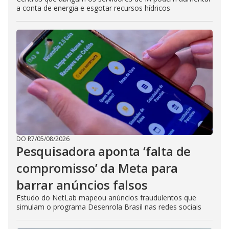
a conta de energia e esgotar recursos hídricos
DO R7
/
05/08/2026
Pesquisadora aponta ‘falta de
compromisso’ da Meta para
barrar anúncios falsos
Estudo do NetLab mapeou anúncios fraudulentos que
simulam o programa Desenrola Brasil nas redes sociais