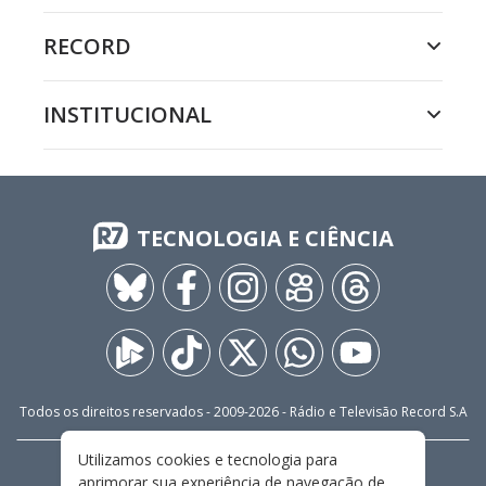
RECORD
INSTITUCIONAL
TECNOLOGIA E CIÊNCIA
Todos os direitos reservados - 2009-
2026
- Rádio e Televisão Record S.A
Utilizamos cookies e tecnologia para
CARREIRA
FALE CONOSCO
PRIVACIDADE
aprimorar sua experiência de navegação de