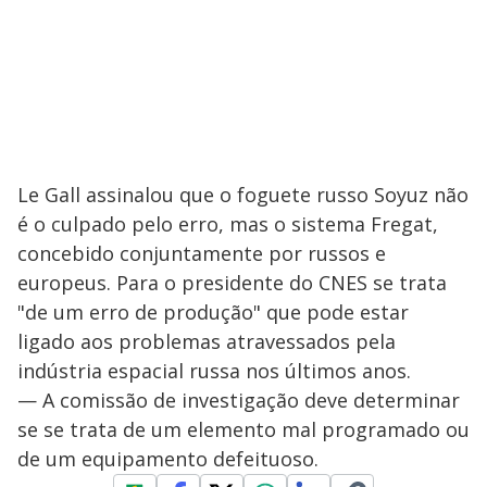
Le Gall assinalou que o foguete russo Soyuz não
é o culpado pelo erro, mas o sistema Fregat,
concebido conjuntamente por russos e
europeus. Para o presidente do CNES se trata
"de um erro de produção" que pode estar
ligado aos problemas atravessados pela
indústria espacial russa nos últimos anos.
— A comissão de investigação deve determinar
se se trata de um elemento mal programado ou
de um equipamento defeituoso.