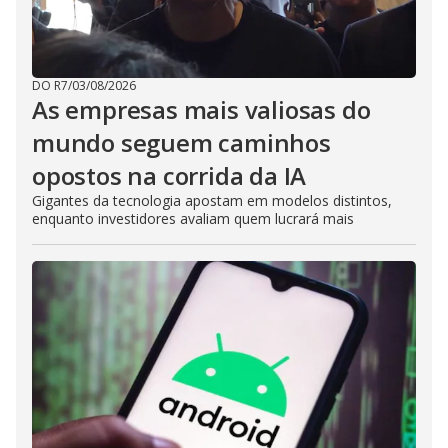
DO R7
/
03/08/2026
As empresas mais valiosas do
mundo seguem caminhos
opostos na corrida da IA
Gigantes da tecnologia apostam em modelos distintos,
enquanto investidores avaliam quem lucrará mais