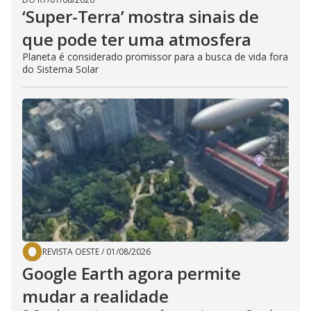
‘Super-Terra’ mostra sinais de
que pode ter uma atmosfera
Planeta é considerado promissor para a busca de vida fora
do Sistema Solar
REVISTA OESTE
/
01/08/2026
Google Earth agora permite
mudar a realidade