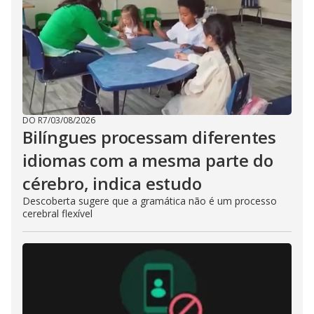
DO R7
/
03/08/2026
Bilíngues processam diferentes
idiomas com a mesma parte do
cérebro, indica estudo
Descoberta sugere que a gramática não é um processo
cerebral flexível