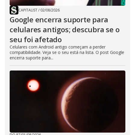
CAPITALIST
/
02/08/2026
Google encerra suporte para
celulares antigos; descubra se o
seu foi afetado
Celulares com Android antigo começam a perder
compatibilidade. Veja se o seu está na lista. O post Google
encerra suporte para...
DO R7
/
01/08/2026