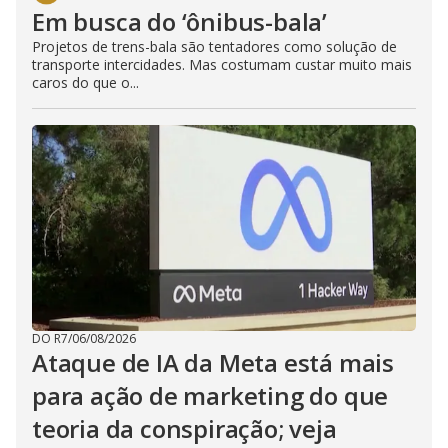
Em busca do ‘ônibus-bala’
Projetos de trens-bala são tentadores como solução de
transporte intercidades. Mas costumam custar muito mais
caros do que o...
DO R7
/
06/08/2026
Ataque de IA da Meta está mais
para ação de marketing do que
teoria da conspiração; veja