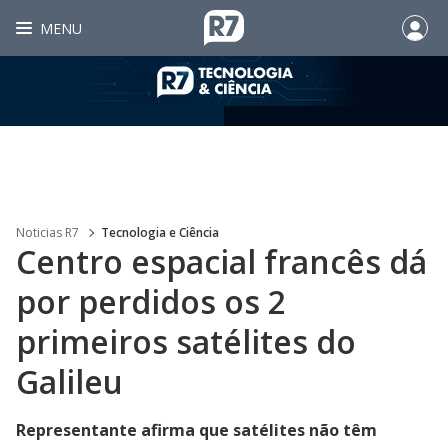
MENU
Noticias R7
Tecnologia e Ciência
Centro espacial francês dá
por perdidos os 2
primeiros satélites do
Galileu
Representante afirma que satélites não têm