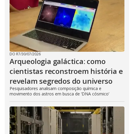
DO R7
/
30/07/2026
Arqueologia galáctica: como
cientistas reconstroem história e
revelam segredos do universo
Pesquisadores analisam composição química e
movimento dos astros em busca de ‘DNA cósmico’