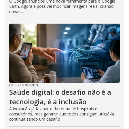
O Google anunciou uma nova ferramenta para o Google
Earth. Agora é possível modificar imagens reais, criando
novas...
DO R7
/
31/07/2026
Saúde digital: o desafio não é a
tecnologia, é a inclusão
A inovação já faz parte da rotina de hospitais e
consultórios, mas garantir que todos consigam utilizá-la
continua sendo um desafio