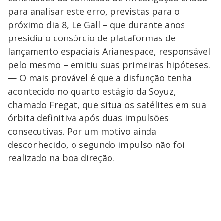
para analisar este erro, previstas para o
próximo dia 8, Le Gall – que durante anos
presidiu o consórcio de plataformas de
lançamento espaciais Arianespace, responsável
pelo mesmo – emitiu suas primeiras hipóteses.
— O mais provável é que a disfunção tenha
acontecido no quarto estágio da Soyuz,
chamado Fregat, que situa os satélites em sua
órbita definitiva após duas impulsões
consecutivas. Por um motivo ainda
desconhecido, o segundo impulso não foi
realizado na boa direção.