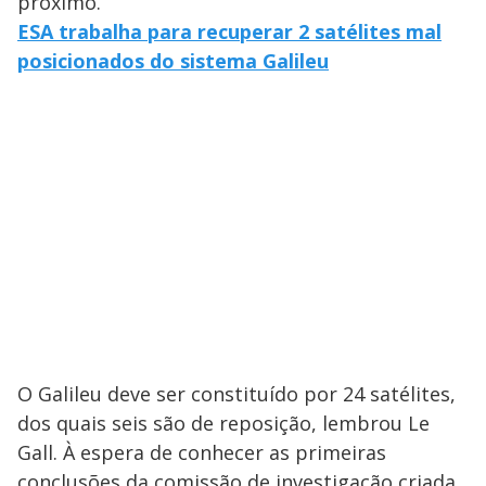
próximo.
ESA trabalha para recuperar 2 satélites mal
posicionados do sistema Galileu
O Galileu deve ser constituído por 24 satélites,
dos quais seis são de reposição, lembrou Le
Gall. À espera de conhecer as primeiras
conclusões da comissão de investigação criada