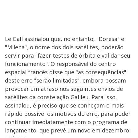
Le Gall assinalou que, no entanto, "Doresa" e
"Milena", o nome dos dois satélites, poderão
servir para "fazer testes de órbita e validar seu
funcionamento". O responsável do centro
espacial francês disse que "as consequências"
deste erro "serão limitadas", embora possam
provocar um atraso nos seguintes envios de
satélites da constelação Galileu. Para isso,
assinalou, é preciso que se conheçam o mais
rápido possível os motivos do erro, para poder
continuar imediatamente com o programa de
lançamento, que prevê um novo em dezembro