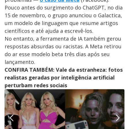
Pouco antes do surgimento do ChatGPT, no dia
15 de novembro, o grupo anunciou o Galactica,
um modelo de linguagem que resume artigos
científicos e até ajuda a escrevê-los.
No entanto, a ferramenta de IA também gerou
respostas absurdas ou racistas. A Meta retirou
do ar esse modelo beta três dias após seu
lançamento.
CONFIRA TAMBÉM: Vale da estranheza: fotos
realistas geradas por inteligência artificial
perturbam redes sociais