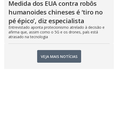
Medida dos EUA contra robôs
humanoides chineses é ‘tiro no
pé épico’, diz especialista
Entrevistado aponta protecionismo atrelado à decisão e
afirma que, assim como o 5G e os drones, país está
atrasado na tecnologia
VEJA MAIS NOTÍCIAS