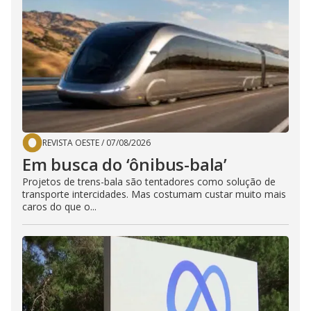
REVISTA OESTE
/
07/08/2026
Em busca do ‘ônibus-bala’
Projetos de trens-bala são tentadores como solução de
transporte intercidades. Mas costumam custar muito mais
caros do que o...