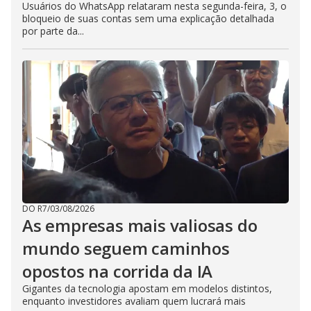
Usuários do WhatsApp relataram nesta segunda-feira, 3, o
bloqueio de suas contas sem uma explicação detalhada
por parte da...
DO R7
/
03/08/2026
As empresas mais valiosas do
mundo seguem caminhos
opostos na corrida da IA
Gigantes da tecnologia apostam em modelos distintos,
enquanto investidores avaliam quem lucrará mais