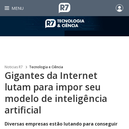
MENU
Noticias R7
Tecnologia e Ciência
Gigantes da Internet
lutam para impor seu
modelo de inteligência
artificial
Diversas empresas estão lutando para conseguir