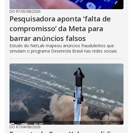
DO R7
/
05/08/2026
Pesquisadora aponta ‘falta de
compromisso’ da Meta para
barrar anúncios falsos
Estudo do NetLab mapeou anúncios fraudulentos que
simulam o programa Desenrola Brasil nas redes sociais
DO R7
/
04/08/2026