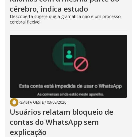
cérebro, indica estudo
Descoberta sugere que a gramática não é um processo
cerebral flexível
REVISTA OESTE
/
03/08/2026
Usuários relatam bloqueio de
contas do WhatsApp sem
explicação