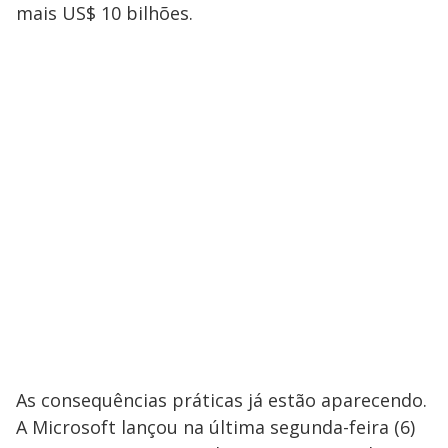
mais US$ 10 bilhões.
As consequências práticas já estão aparecendo.
A Microsoft lançou na última segunda-feira (6)