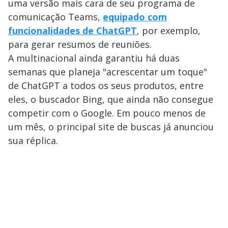
uma versão mais cara de seu programa de
comunicação Teams,
equipado com
funcionalidades de ChatGPT
, por exemplo,
para gerar resumos de reuniões.
A multinacional ainda garantiu há duas
semanas que planeja "acrescentar um toque"
de ChatGPT a todos os seus produtos, entre
eles, o buscador Bing, que ainda não consegue
competir com o Google. Em pouco menos de
um mês, o principal site de buscas já anunciou
sua réplica.