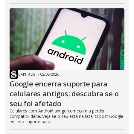
CAPITALIST
/
02/08/2026
Google encerra suporte para
celulares antigos; descubra se o
seu foi afetado
Celulares com Android antigo começam a perder
compatibilidade. Veja se o seu está na lista. O post Google
encerra suporte para...