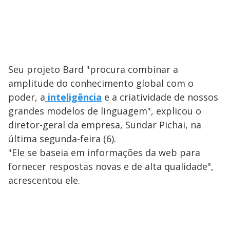
Seu projeto Bard "procura combinar a
amplitude do conhecimento global com o
poder, a
inteligência
e a criatividade de nossos
grandes modelos de linguagem", explicou o
diretor-geral da empresa, Sundar Pichai, na
última segunda-feira (6).
"Ele se baseia em informações da web para
fornecer respostas novas e de alta qualidade",
acrescentou ele.