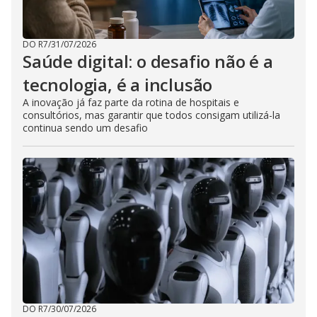
DO R7
/
31/07/2026
Saúde digital: o desafio não é a
tecnologia, é a inclusão
A inovação já faz parte da rotina de hospitais e
consultórios, mas garantir que todos consigam utilizá-la
continua sendo um desafio
DO R7
/
30/07/2026