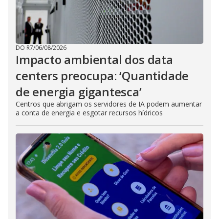
DO R7
/
06/08/2026
Impacto ambiental dos data
centers preocupa: ‘Quantidade
de energia gigantesca’
Centros que abrigam os servidores de IA podem aumentar
a conta de energia e esgotar recursos hídricos