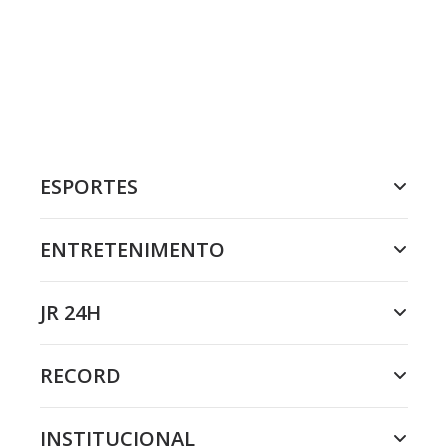
ESPORTES
ENTRETENIMENTO
JR 24H
RECORD
INSTITUCIONAL