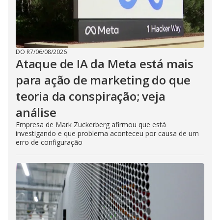
DO R7
/
06/08/2026
Ataque de IA da Meta está mais
para ação de marketing do que
teoria da conspiração; veja
análise
Empresa de Mark Zuckerberg afirmou que está
investigando e que problema aconteceu por causa de um
erro de configuração