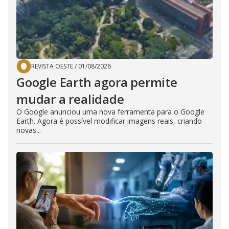
REVISTA OESTE
/
01/08/2026
Google Earth agora permite
mudar a realidade
O Google anunciou uma nova ferramenta para o Google
Earth. Agora é possível modificar imagens reais, criando
novas...