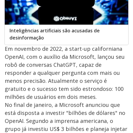
Inteligências artificiais são acusadas de
desinformação
Em novembro de 2022, a start-up californiana
OpenAI, com o auxílio da Microsoft, lançou seu
robô de conversas ChatGPT, capaz de
responder a qualquer pergunta com mais ou
menos precisão. Atualmente o serviço é
gratuito e o sucesso tem sido estrondoso: 100
milhões de usuários em dois meses.
No final de janeiro, a Microsoft anunciou que
está disposta a investir "bilhões de dólares" no
OpenAI. Segundo a imprensa americana, o
grupo já investiu US$ 3 bilhões e planeja injetar