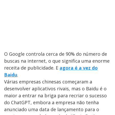
O Google controla cerca de 90% do número de
buscas na internet, o que significa uma enorme
receita de publicidade. E
agora é a vez do
Baidu
.
Várias empresas chinesas começaram a
desenvolver aplicativos rivais, mas o Baidu é o
maior a entrar na briga para recriar o sucesso
do ChatGPT, embora a empresa não tenha
anunciado uma data de lançamento para o