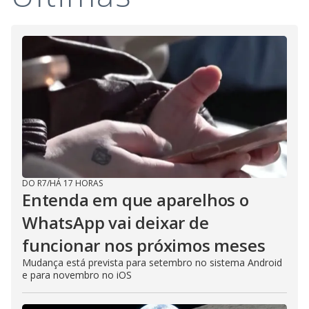
DO R7
/
HÁ 17 HORAS
Entenda em que aparelhos o
WhatsApp vai deixar de
funcionar nos próximos meses
Mudança está prevista para setembro no sistema Android
e para novembro no iOS