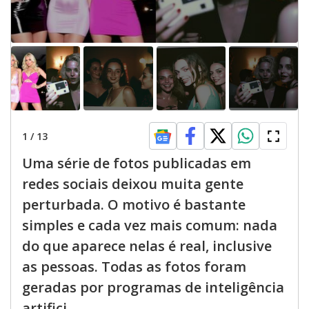
1
/
13
Uma série de fotos publicadas em
redes sociais deixou muita gente
perturbada. O motivo é bastante
simples e cada vez mais comum: nada
do que aparece nelas é real, inclusive
as pessoas. Todas as fotos foram
geradas por programas de inteligência
artifici...