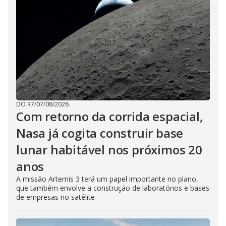
DO R7
/
07/08/2026
Com retorno da corrida espacial,
Nasa já cogita construir base
lunar habitável nos próximos 20
anos
A missão Artemis 3 terá um papel importante no plano,
que também envolve a construção de laboratórios e bases
de empresas no satélite