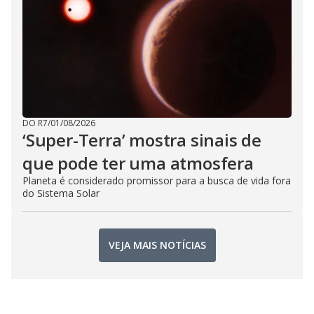
DO R7
/
01/08/2026
‘Super-Terra’ mostra sinais de
que pode ter uma atmosfera
Planeta é considerado promissor para a busca de vida fora
do Sistema Solar
VEJA MAIS NOTÍCIAS