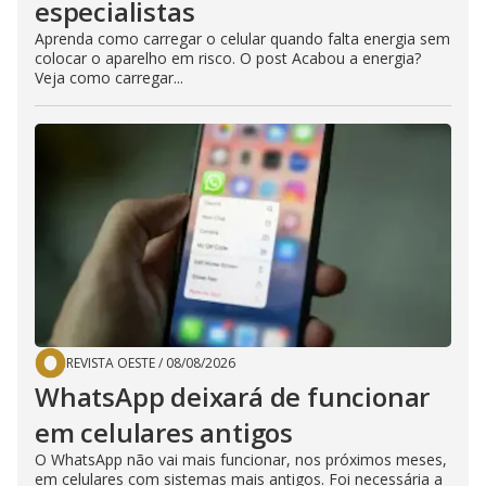
especialistas
Aprenda como carregar o celular quando falta energia sem
colocar o aparelho em risco. O post Acabou a energia?
Veja como carregar...
REVISTA OESTE
/
08/08/2026
WhatsApp deixará de funcionar
em celulares antigos
O WhatsApp não vai mais funcionar, nos próximos meses,
em celulares com sistemas mais antigos. Foi necessária a