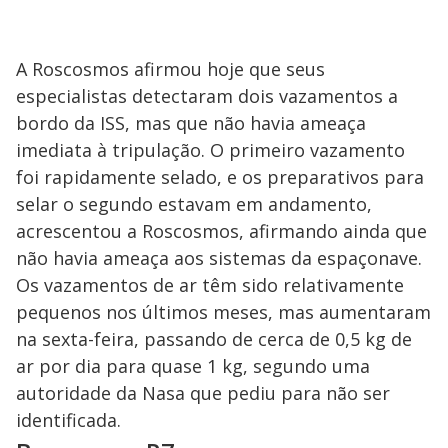
A Roscosmos afirmou hoje que seus
especialistas detectaram dois vazamentos a
bordo da ISS, mas que não havia ameaça
imediata à tripulação. O primeiro vazamento
foi rapidamente selado, e os preparativos para
selar o segundo estavam em andamento,
acrescentou a Roscosmos, afirmando ainda que
não havia ameaça aos sistemas da espaçonave.
Os vazamentos de ar têm sido relativamente
pequenos nos últimos meses, mas aumentaram
na sexta-feira, passando de cerca de 0,5 kg de
ar por dia para quase 1 kg, segundo uma
autoridade da Nasa que pediu para não ser
identificada.