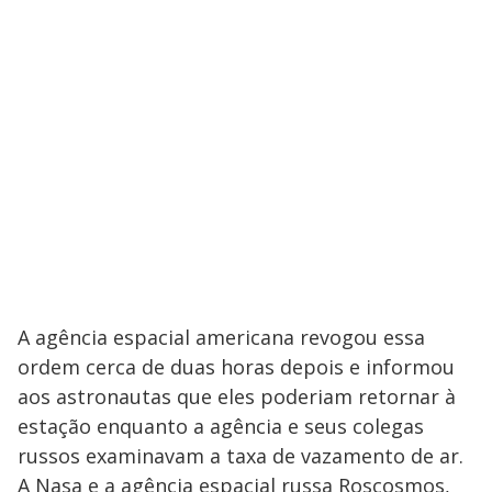
A agência espacial americana revogou essa
ordem cerca de duas horas depois e informou
aos astronautas que eles poderiam retornar à
estação enquanto a agência e seus colegas
russos examinavam a taxa de vazamento de ar.
A Nasa e a agência espacial russa Roscosmos,