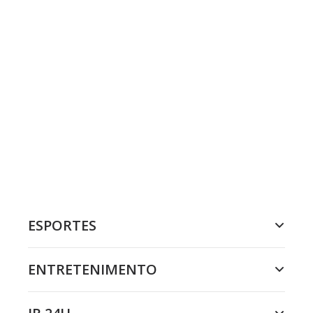
ESPORTES
ENTRETENIMENTO