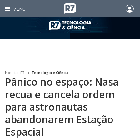
MENU
Noticias R7
Tecnologia e Ciência
Pânico no espaço: Nasa
recua e cancela ordem
para astronautas
abandonarem Estação
Espacial