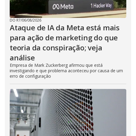
DO R7
/
06/08/2026
Ataque de IA da Meta está mais
para ação de marketing do que
teoria da conspiração; veja
análise
Empresa de Mark Zuckerberg afirmou que está
investigando e que problema aconteceu por causa de um
erro de configuração