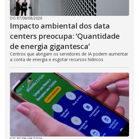
DO R7
/
06/08/2026
Impacto ambiental dos data
centers preocupa: ‘Quantidade
de energia gigantesca’
Centros que abrigam os servidores de IA podem aumentar
a conta de energia e esgotar recursos hídricos
DO R7
/
05/08/2026