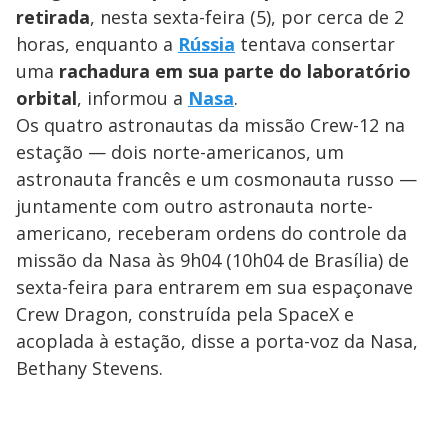
retirada
, nesta sexta-feira (5), por cerca de 2
horas, enquanto a
Rússia
tentava consertar
uma
rachadura em sua parte do laboratório
orbital
, informou a
Nasa
.
Os quatro astronautas da missão Crew-12 na
estação — dois norte-americanos, um
astronauta francês e um cosmonauta russo —
juntamente com outro astronauta norte-
americano, receberam ordens do controle da
missão da Nasa às 9h04 (10h04 de Brasília) de
sexta-feira para entrarem em sua espaçonave
Crew Dragon, construída pela SpaceX e
acoplada à estação, disse a porta-voz da Nasa,
Bethany Stevens.