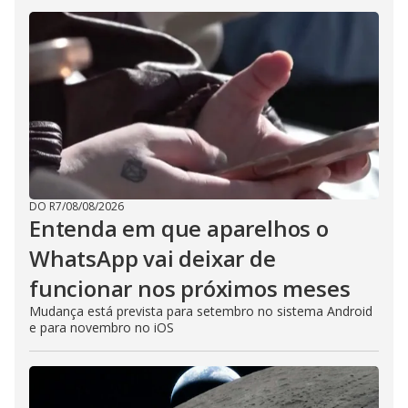
DO R7
/
08/08/2026
Entenda em que aparelhos o
WhatsApp vai deixar de
funcionar nos próximos meses
Mudança está prevista para setembro no sistema Android
e para novembro no iOS