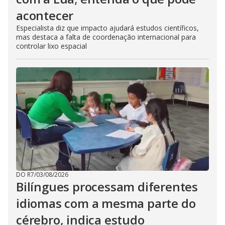
acontecer
Especialista diz que impacto ajudará estudos científicos,
mas destaca a falta de coordenação internacional para
controlar lixo espacial
DO R7
/
03/08/2026
Bilíngues processam diferentes
idiomas com a mesma parte do
cérebro, indica estudo