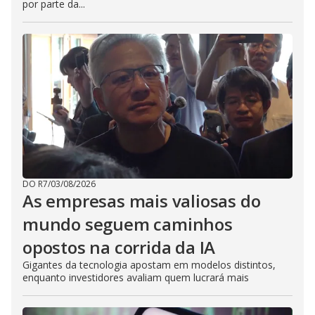
por parte da...
DO R7
/
03/08/2026
As empresas mais valiosas do
mundo seguem caminhos
opostos na corrida da IA
Gigantes da tecnologia apostam em modelos distintos,
enquanto investidores avaliam quem lucrará mais