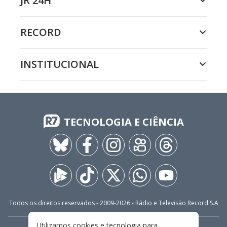
JR 24H
RECORD
INSTITUCIONAL
TECNOLOGIA E CIÊNCIA
Todos os direitos reservados - 2009-
2026
- Rádio e Televisão Record S.A
Utilizamos cookies e tecnologia para