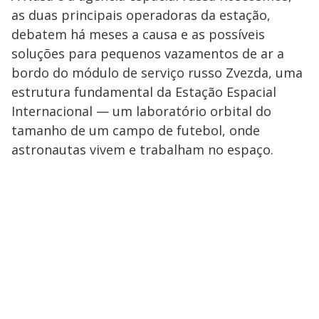
as duas principais operadoras da estação,
debatem há meses a causa e as possíveis
soluções para pequenos vazamentos de ar a
bordo do módulo de serviço russo Zvezda, uma
estrutura fundamental da Estação Espacial
Internacional — um laboratório orbital do
tamanho de um campo de futebol, onde
astronautas vivem e trabalham no espaço.