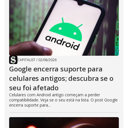
CAPITALIST
/
02/08/2026
Google encerra suporte para
celulares antigos; descubra se o
seu foi afetado
Celulares com Android antigo começam a perder
compatibilidade. Veja se o seu está na lista. O post Google
encerra suporte para...