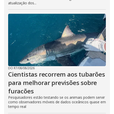
atualização dos...
DO R7
/
08/08/2026
Cientistas recorrem aos tubarões
para melhorar previsões sobre
furacões
Pesquisadores estão testando se os animais podem servir
como observadores móveis de dados oceânicos quase em
tempo real