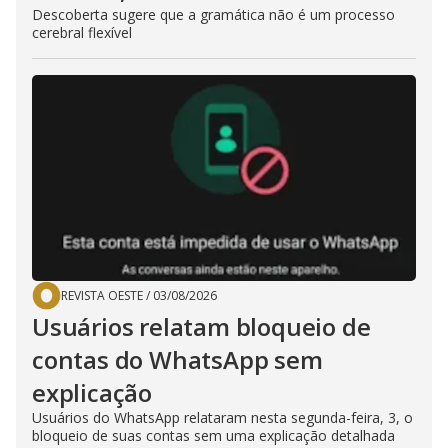
Descoberta sugere que a gramática não é um processo
cerebral flexível
REVISTA OESTE
/
03/08/2026
Usuários relatam bloqueio de
contas do WhatsApp sem
explicação
Usuários do WhatsApp relataram nesta segunda-feira, 3, o
bloqueio de suas contas sem uma explicação detalhada