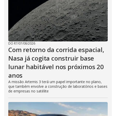
DO R7
/
07/08/2026
Com retorno da corrida espacial,
Nasa já cogita construir base
lunar habitável nos próximos 20
anos
A missão Artemis 3 terá um papel importante no plano,
que também envolve a construção de laboratórios e bases
de empresas no satélite