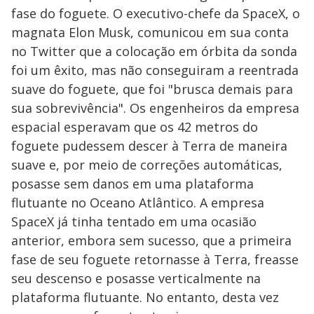
fase do foguete. O executivo-chefe da SpaceX, o
magnata Elon Musk, comunicou em sua conta
no Twitter que a colocação em órbita da sonda
foi um êxito, mas não conseguiram a reentrada
suave do foguete, que foi "brusca demais para
sua sobrevivência". Os engenheiros da empresa
espacial esperavam que os 42 metros do
foguete pudessem descer à Terra de maneira
suave e, por meio de correções automáticas,
posasse sem danos em uma plataforma
flutuante no Oceano Atlântico. A empresa
SpaceX já tinha tentado em uma ocasião
anterior, embora sem sucesso, que a primeira
fase de seu foguete retornasse à Terra, freasse
seu descenso e posasse verticalmente na
plataforma flutuante. No entanto, desta vez