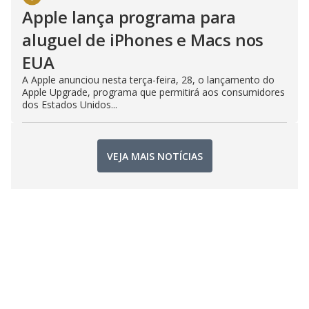
Apple lança programa para
aluguel de iPhones e Macs nos
EUA
A Apple anunciou nesta terça-feira, 28, o lançamento do
Apple Upgrade, programa que permitirá aos consumidores
dos Estados Unidos...
VEJA MAIS NOTÍCIAS