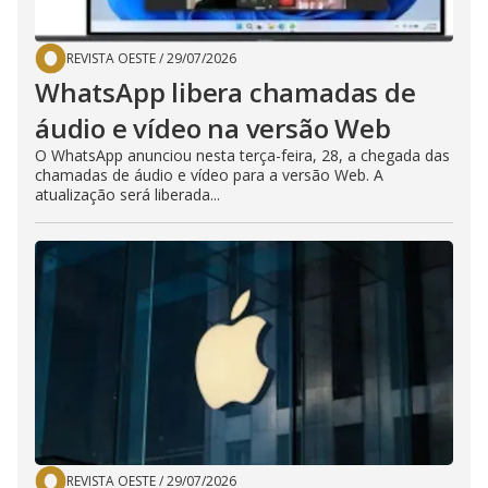
REVISTA OESTE
/
29/07/2026
WhatsApp libera chamadas de
áudio e vídeo na versão Web
O WhatsApp anunciou nesta terça-feira, 28, a chegada das
chamadas de áudio e vídeo para a versão Web. A
atualização será liberada...
REVISTA OESTE
/
29/07/2026