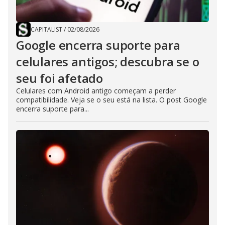
CAPITALIST
/
02/08/2026
Google encerra suporte para
celulares antigos; descubra se o
seu foi afetado
Celulares com Android antigo começam a perder
compatibilidade. Veja se o seu está na lista. O post Google
encerra suporte para...