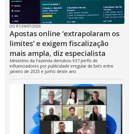
DO R7
/
29/07/2026
Apostas online ‘extrapolaram os
limites’ e exigem fiscalização
mais ampla, diz especialista
Ministério da Fazenda derrubou 937 perfis de
influenciadores por publicidade irregular de bets entre
janeiro de 2025 e junho deste ano