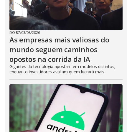
DO R7
/
03/08/2026
As empresas mais valiosas do
mundo seguem caminhos
opostos na corrida da IA
Gigantes da tecnologia apostam em modelos distintos,
enquanto investidores avaliam quem lucrará mais