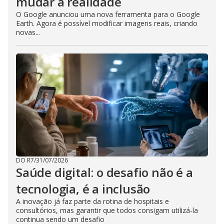
mudar a realidade
O Google anunciou uma nova ferramenta para o Google
Earth. Agora é possível modificar imagens reais, criando
novas...
DO R7
/
31/07/2026
Saúde digital: o desafio não é a
tecnologia, é a inclusão
A inovação já faz parte da rotina de hospitais e
consultórios, mas garantir que todos consigam utilizá-la
continua sendo um desafio