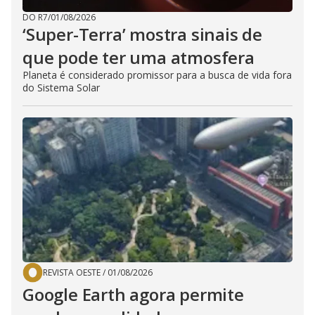
DO R7
/
01/08/2026
‘Super-Terra’ mostra sinais de
que pode ter uma atmosfera
Planeta é considerado promissor para a busca de vida fora
do Sistema Solar
REVISTA OESTE
/
01/08/2026
Google Earth agora permite