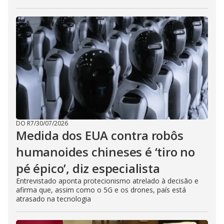
DO R7
/
30/07/2026
Medida dos EUA contra robôs
humanoides chineses é ‘tiro no
pé épico’, diz especialista
Entrevistado aponta protecionismo atrelado à decisão e
afirma que, assim como o 5G e os drones, país está
atrasado na tecnologia