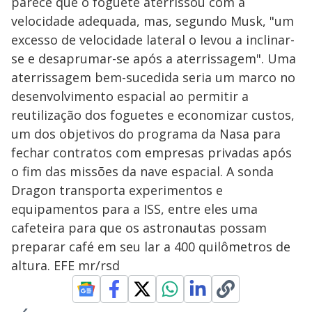
parece que o foguete aterrissou com a
velocidade adequada, mas, segundo Musk, "um
excesso de velocidade lateral o levou a inclinar-
se e desaprumar-se após a aterrissagem". Uma
aterrissagem bem-sucedida seria um marco no
desenvolvimento espacial ao permitir a
reutilização dos foguetes e economizar custos,
um dos objetivos do programa da Nasa para
fechar contratos com empresas privadas após
o fim das missões da nave espacial. A sonda
Dragon transporta experimentos e
equipamentos para a ISS, entre eles uma
cafeteira para que os astronautas possam
preparar café em seu lar a 400 quilômetros de
altura. EFE mr/rsd