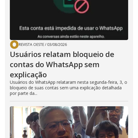
REVISTA OESTE
/
03/08/2026
Usuários relatam bloqueio de
contas do WhatsApp sem
explicação
Usuários do WhatsApp relataram nesta segunda-feira, 3, o
bloqueio de suas contas sem uma explicação detalhada
por parte da...