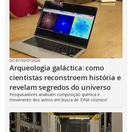
DO R7
/
30/07/2026
Arqueologia galáctica: como
cientistas reconstroem história e
revelam segredos do universo
Pesquisadores analisam composição química e
movimento dos astros em busca de ‘DNA cósmico’