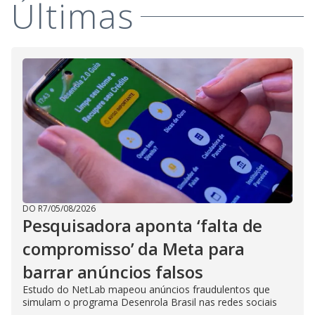
Últimas
DO R7
/
05/08/2026
Pesquisadora aponta ‘falta de
compromisso’ da Meta para
barrar anúncios falsos
Estudo do NetLab mapeou anúncios fraudulentos que
simulam o programa Desenrola Brasil nas redes sociais