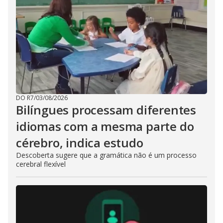
DO R7
/
03/08/2026
Bilíngues processam diferentes
idiomas com a mesma parte do
cérebro, indica estudo
Descoberta sugere que a gramática não é um processo
cerebral flexível