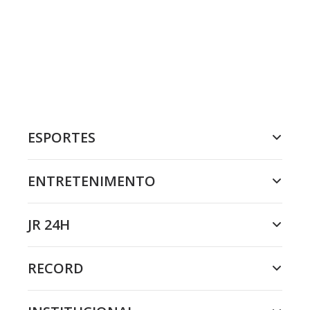
ESPORTES
ENTRETENIMENTO
JR 24H
RECORD