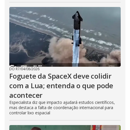
DO R7
/
04/08/2026
Foguete da SpaceX deve colidir
com a Lua; entenda o que pode
acontecer
Especialista diz que impacto ajudará estudos científicos,
mas destaca a falta de coordenação internacional para
controlar lixo espacial