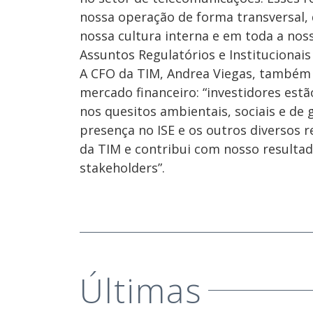
nossa operação de forma transversal, 
nossa cultura interna e em toda a nos
Assuntos Regulatórios e Institucionais
A CFO da TIM, Andrea Viegas, também c
mercado financeiro: “investidores est
nos quesitos ambientais, sociais e de 
presença no ISE e os outros diversos
da TIM e contribui com nosso resultad
stakeholders”.
Últimas