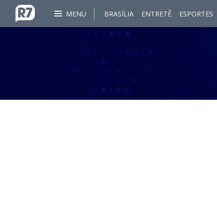
MENU
BRASÍLIA
ENTRETÊ
ESPORTES