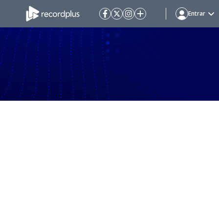
Entrar