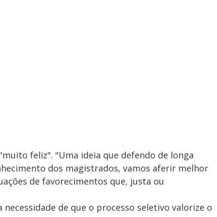
"muito feliz". "Uma ideia que defendo de longa
onhecimento dos magistrados, vamos aferir melhor
nuações de favorecimentos que, justa ou
 necessidade de que o processo seletivo valorize o