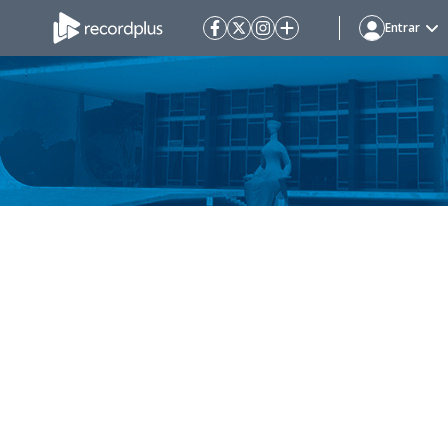
Entrar