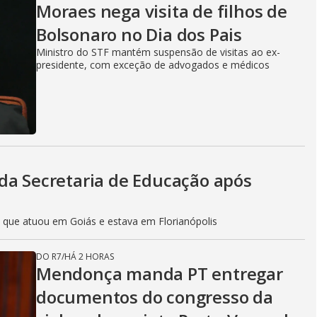
Moraes nega visita de filhos de
Bolsonaro no Dia dos Pais
Ministro do STF mantém suspensão de visitas ao ex-
presidente, com exceção de advogados e médicos
da Secretaria de Educação após
 que atuou em Goiás e estava em Florianópolis
DO R7
/
HÁ 2 HORAS
Mendonça manda PT entregar
documentos do congresso da