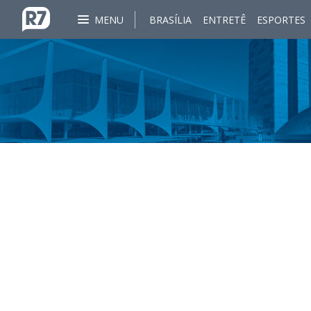
MENU
BRASÍLIA
ENTRETÊ
ESPORTES