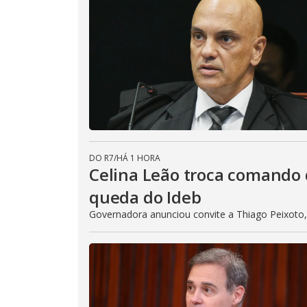
DO R7
/
HÁ 1 HORA
Celina Leão troca comando 
queda do Ideb
Governadora anunciou convite a Thiago Peixoto,