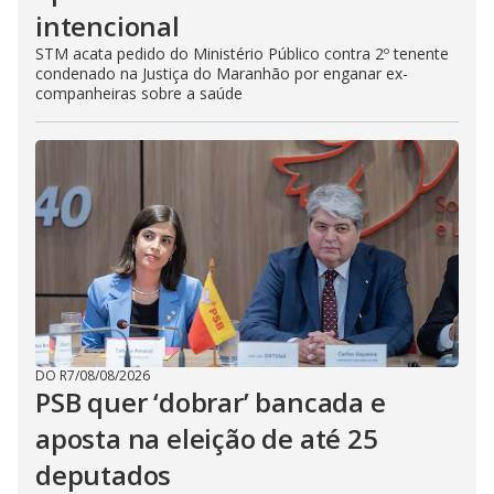
intencional
STM acata pedido do Ministério Público contra 2º tenente
condenado na Justiça do Maranhão por enganar ex-
companheiras sobre a saúde
DO R7
/
08/08/2026
PSB quer ‘dobrar’ bancada e
aposta na eleição de até 25
deputados