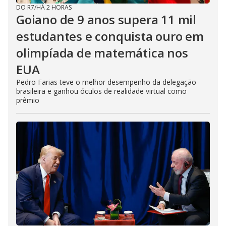
DO R7
/
HÁ 2 HORAS
Goiano de 9 anos supera 11 mil
estudantes e conquista ouro em
olimpíada de matemática nos
EUA
Pedro Farias teve o melhor desempenho da delegação
brasileira e ganhou óculos de realidade virtual como
prêmio