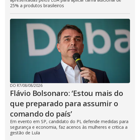
25% a produtos brasileiros
DO R7
/
08/08/2026
Flávio Bolsonaro: ‘Estou mais do
que preparado para assumir o
comando do país’
Em evento em SP, candidato do PL defende medidas para
segurança e economia, faz acenos às mulheres e critica a
gestão de Lula