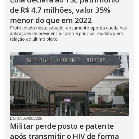
de R$ 4,7 milhões, valor 35%
menor do que em 2022
Protocolado neste sábado, documento aponta queda nas
aplicações de previdência como a principal mudança em
relação ao último pleito
DO R7
/
08/08/2026
Militar perde posto e patente
após transmitir o HIV de forma