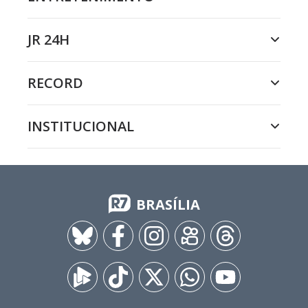
JR 24H
RECORD
INSTITUCIONAL
BRASÍLIA