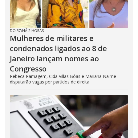
DO R7
/
HÁ 2 HORAS
Mulheres de militares e
condenados ligados ao 8 de
Janeiro lançam nomes ao
Congresso
Rebeca Ramagem, Cida Villas Bôas e Mariana Naime
disputarão vagas por partidos de direita