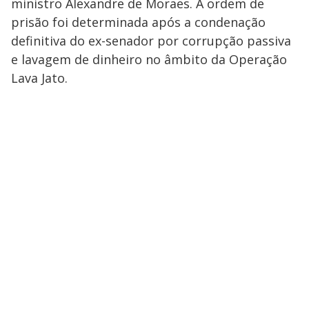
ministro Alexandre de Moraes. A ordem de
prisão foi determinada após a condenação
definitiva do ex-senador por corrupção passiva
e lavagem de dinheiro no âmbito da Operação
Lava Jato.