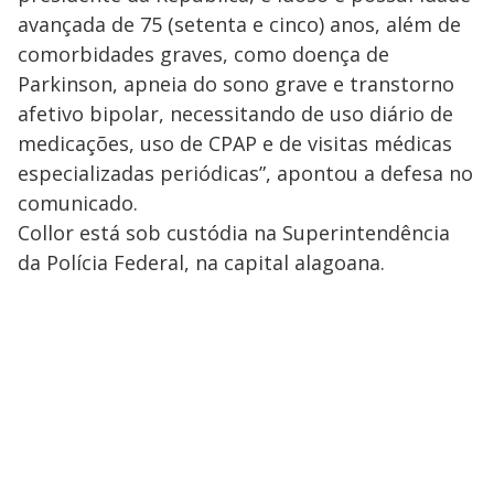
avançada de 75 (setenta e cinco) anos, além de
comorbidades graves, como doença de
Parkinson, apneia do sono grave e transtorno
afetivo bipolar, necessitando de uso diário de
medicações, uso de CPAP e de visitas médicas
especializadas periódicas”, apontou a defesa no
comunicado.
Collor está sob custódia na Superintendência
da Polícia Federal, na capital alagoana.