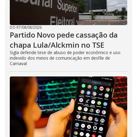
DO R7
/
08/08/2026
Partido Novo pede cassação da
chapa Lula/Alckmin no TSE
Sigla defende tese de abuso de poder econômico e uso
indevido dos meios de comunicação em desfile de
Carnaval