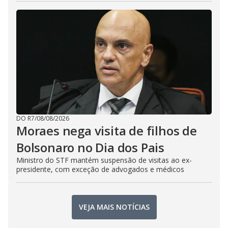
DO R7
/
08/08/2026
Moraes nega visita de filhos de
Bolsonaro no Dia dos Pais
Ministro do STF mantém suspensão de visitas ao ex-
presidente, com exceção de advogados e médicos
VEJA MAIS NOTÍCIAS