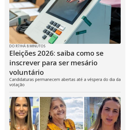
DO R7
/
HÁ 8 MINUTOS
Eleições 2026: saiba como se
inscrever para ser mesário
voluntário
Candidaturas permanecem abertas até a véspera do dia da
votação