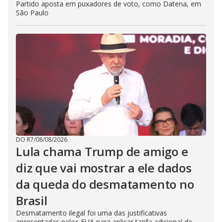
Partido aposta em puxadores de voto, como Datena, em
São Paulo
DO R7
/
08/08/2026
Lula chama Trump de amigo e
diz que vai mostrar a ele dados
da queda do desmatamento no
Brasil
Desmatamento ilegal foi uma das justificativas
apresentadas pelos EUA para aplicar tarifa adicional de