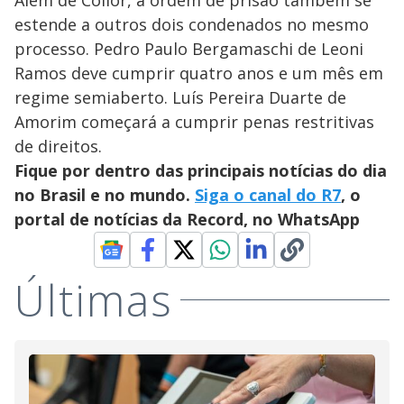
estende a outros dois condenados no mesmo
processo. Pedro Paulo Bergamaschi de Leoni
Ramos deve cumprir quatro anos e um mês em
regime semiaberto. Luís Pereira Duarte de
Amorim começará a cumprir penas restritivas
de direitos.
Fique por dentro das principais notícias do dia
no Brasil e no mundo.
Siga o canal do R7
, o
portal de notícias da Record, no WhatsApp
Últimas