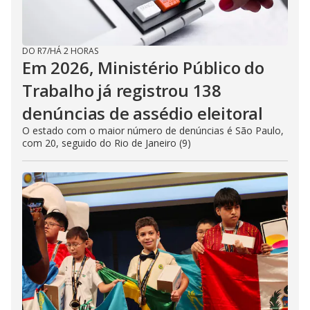
DO R7
/
HÁ 2 HORAS
Em 2026, Ministério Público do
Trabalho já registrou 138
denúncias de assédio eleitoral
O estado com o maior número de denúncias é São Paulo,
com 20, seguido do Rio de Janeiro (9)