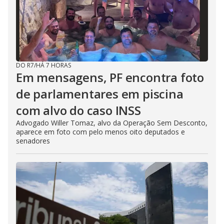
DO R7
/
HÁ 7 HORAS
Em mensagens, PF encontra foto
de parlamentares em piscina
com alvo do caso INSS
Advogado Willer Tomaz, alvo da Operação Sem Desconto,
aparece em foto com pelo menos oito deputados e
senadores