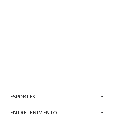
ESPORTES
ENTRETENIMENTO