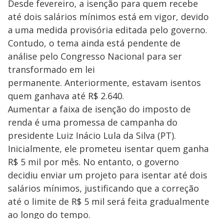
Desde fevereiro, a isenção para quem recebe
até dois salários mínimos está em vigor, devido
a uma medida provisória editada pelo governo.
Contudo, o tema ainda está pendente de
análise pelo Congresso Nacional para ser
transformado em lei
permanente. Anteriormente, estavam isentos
quem ganhava até R$ 2.640.
Aumentar a faixa de isenção do imposto de
renda é uma promessa de campanha do
presidente Luiz Inácio Lula da Silva (PT).
Inicialmente, ele prometeu isentar quem ganha
R$ 5 mil por mês. No entanto, o governo
decidiu enviar um projeto para isentar até dois
salários mínimos, justificando que a correção
até o limite de R$ 5 mil será feita gradualmente
ao longo do tempo.