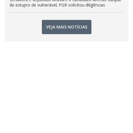
de estupro de vulnerável; PGR solicitou diligências
VEJA MAIS NOTÍCIAS