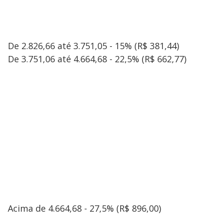
De 2.826,66 até 3.751,05 - 15% (R$ 381,44)
De 3.751,06 até 4.664,68 - 22,5% (R$ 662,77)
Acima de 4.664,68 - 27,5% (R$ 896,00)