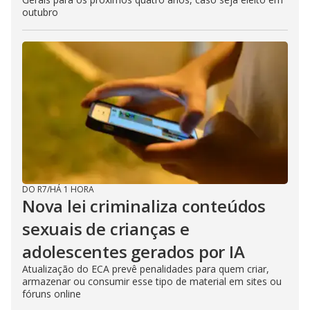
outubro
DO R7
/
HÁ 1 HORA
Nova lei criminaliza conteúdos
sexuais de crianças e
adolescentes gerados por IA
Atualização do ECA prevê penalidades para quem criar,
armazenar ou consumir esse tipo de material em sites ou
fóruns online