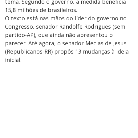
tema. Segundo o governo, a medida beneficia
15,8 milhões de brasileiros.
O texto está nas mãos do líder do governo no
Congresso, senador Randolfe Rodrigues (sem
partido-AP), que ainda não apresentou o
parecer. Até agora, o senador Mecias de Jesus
(Republicanos-RR) propôs 13 mudanças à ideia
inicial.