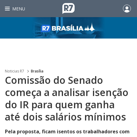
MENU
Noticias R7
Brasília
Comissão do Senado
começa a analisar isenção
do IR para quem ganha
até dois salários mínimos
Pela proposta, ficam isentos os trabalhadores com