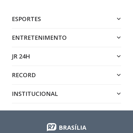
ESPORTES
ENTRETENIMENTO
JR 24H
RECORD
INSTITUCIONAL
BRASÍLIA