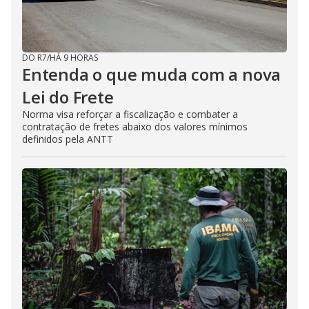
DO R7
/
HÁ 9 HORAS
Entenda o que muda com a nova
Lei do Frete
Norma visa reforçar a fiscalização e combater a
contratação de fretes abaixo dos valores mínimos
definidos pela ANTT