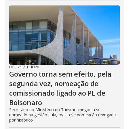
DO R7
/
HÁ 1 HORA
Governo torna sem efeito, pela
segunda vez, nomeação de
comissionado ligado ao PL de
Bolsonaro
Secretário no Ministério do Turismo chegou a ser
nomeado na gestão Lula, mas teve nomeação revogada
por histórico