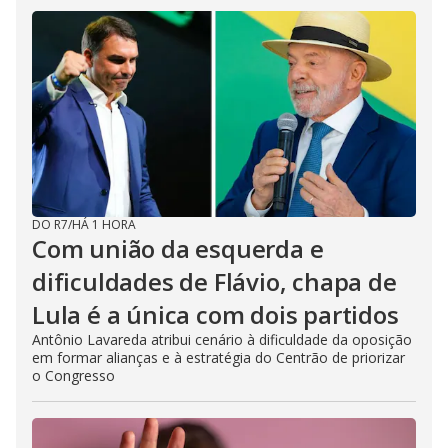
DO R7
/
HÁ 1 HORA
Com união da esquerda e
dificuldades de Flávio, chapa de
Lula é a única com dois partidos
Antônio Lavareda atribui cenário à dificuldade da oposição
em formar alianças e à estratégia do Centrão de priorizar
o Congresso