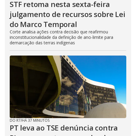
STF retoma nesta sexta-feira
julgamento de recursos sobre Lei
do Marco Temporal
Corte analisa ações contra decisão que reafirmou
inconstitucionalidade da definição de ano-limite para
demarcação das terras indígenas
DO R7
/
HÁ 37 MINUTOS
PT leva ao TSE denúncia contra