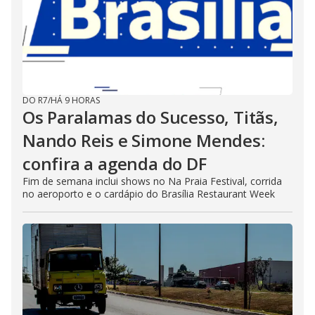
DO R7
/
HÁ 9 HORAS
Os Paralamas do Sucesso, Titãs,
Nando Reis e Simone Mendes:
confira a agenda do DF
Fim de semana inclui shows no Na Praia Festival, corrida
no aeroporto e o cardápio do Brasília Restaurant Week