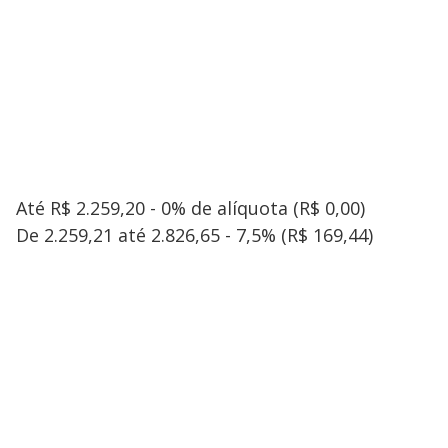
Até R$ 2.259,20 - 0% de alíquota (R$ 0,00)
De 2.259,21 até 2.826,65 - 7,5% (R$ 169,44)