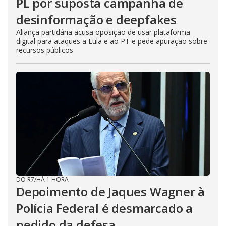
PL por suposta campanha de
desinformação e deepfakes
Aliança partidária acusa oposição de usar plataforma
digital para ataques a Lula e ao PT e pede apuração sobre
recursos públicos
DO R7
/
HÁ 1 HORA
Depoimento de Jaques Wagner à
Polícia Federal é desmarcado a
pedido da defesa