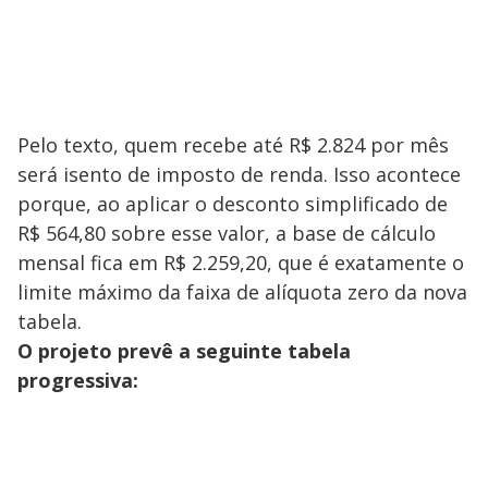
Pelo texto, quem recebe até R$ 2.824 por mês
será isento de imposto de renda. Isso acontece
porque, ao aplicar o desconto simplificado de
R$ 564,80 sobre esse valor, a base de cálculo
mensal fica em R$ 2.259,20, que é exatamente o
limite máximo da faixa de alíquota zero da nova
tabela.
O projeto prevê a seguinte tabela
progressiva: