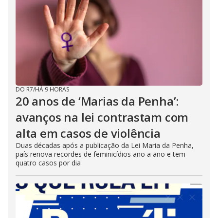
DO R7
/
HÁ 9 HORAS
20 anos de ‘Marias da Penha’:
avanços na lei contrastam com
alta em casos de violência
Duas décadas após a publicação da Lei Maria da Penha,
país renova recordes de feminicídios ano a ano e tem
quatro casos por dia