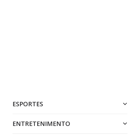
ESPORTES
ENTRETENIMENTO