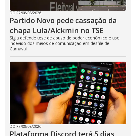
DO R7
/
08/08/2026
Partido Novo pede cassação da
chapa Lula/Alckmin no TSE
Sigla defende tese de abuso de poder econômico e uso
indevido dos meios de comunicação em desfile de
Carnaval
DO R7
/
08/08/2026
Plataforma Discord terá 5 dias