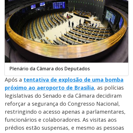
Plenário da Câmara dos Deputados
Após a
tentativa de explosão de uma bomba
próximo ao aeroporto de Brasília
, as polícias
legislativas do Senado e da Câmara decidiram
reforçar a segurança do Congresso Nacional,
restringindo o acesso apenas a parlamentares,
funcionários e colaboradores. As visitas aos
prédios estão suspensas, e mesmo as pessoas