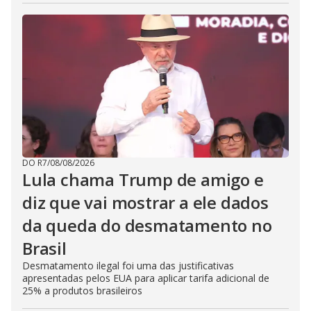
DO R7
/
08/08/2026
Lula chama Trump de amigo e
diz que vai mostrar a ele dados
da queda do desmatamento no
Brasil
Desmatamento ilegal foi uma das justificativas
apresentadas pelos EUA para aplicar tarifa adicional de
25% a produtos brasileiros