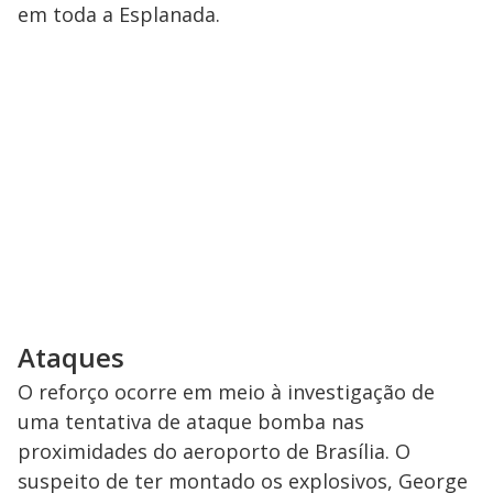
em toda a Esplanada.
Ataques
O reforço ocorre em meio à investigação de
uma tentativa de ataque bomba nas
proximidades do aeroporto de Brasília. O
suspeito de ter montado os explosivos, George