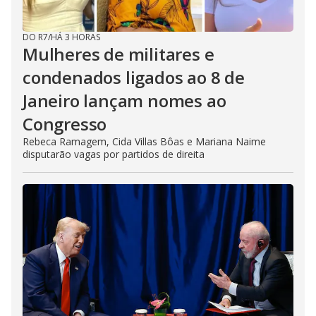
DO R7
/
HÁ 3 HORAS
Mulheres de militares e
condenados ligados ao 8 de
Janeiro lançam nomes ao
Congresso
Rebeca Ramagem, Cida Villas Bôas e Mariana Naime
disputarão vagas por partidos de direita