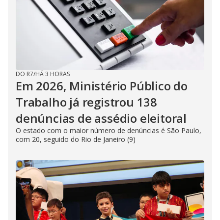
DO R7
/
HÁ 3 HORAS
Em 2026, Ministério Público do
Trabalho já registrou 138
denúncias de assédio eleitoral
O estado com o maior número de denúncias é São Paulo,
com 20, seguido do Rio de Janeiro (9)