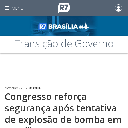
MENU
Transição de Governo
Noticias R7
Brasília
Congresso reforça
segurança após tentativa
de explosão de bomba em