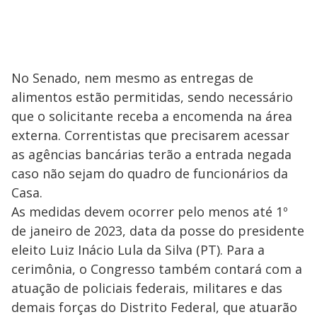
No Senado, nem mesmo as entregas de
alimentos estão permitidas, sendo necessário
que o solicitante receba a encomenda na área
externa. Correntistas que precisarem acessar
as agências bancárias terão a entrada negada
caso não sejam do quadro de funcionários da
Casa.
As medidas devem ocorrer pelo menos até 1º
de janeiro de 2023, data da posse do presidente
eleito Luiz Inácio Lula da Silva (PT). Para a
cerimônia, o Congresso também contará com a
atuação de policiais federais, militares e das
demais forças do Distrito Federal, que atuarão