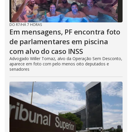
DO R7
/
HÁ 7 HORAS
Em mensagens, PF encontra foto
de parlamentares em piscina
com alvo do caso INSS
Advogado Willer Tomaz, alvo da Operação Sem Desconto,
aparece em foto com pelo menos oito deputados e
senadores