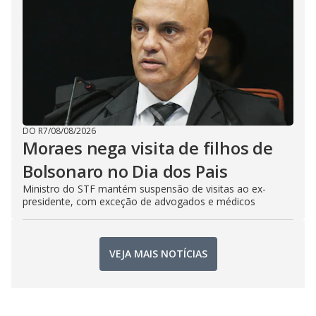
DO R7
/
08/08/2026
Moraes nega visita de filhos de
Bolsonaro no Dia dos Pais
Ministro do STF mantém suspensão de visitas ao ex-
presidente, com exceção de advogados e médicos
VEJA MAIS NOTÍCIAS