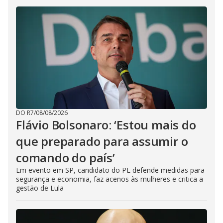
DO R7
/
08/08/2026
Flávio Bolsonaro: ‘Estou mais do
que preparado para assumir o
comando do país’
Em evento em SP, candidato do PL defende medidas para
segurança e economia, faz acenos às mulheres e critica a
gestão de Lula