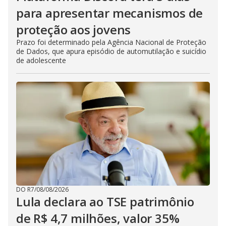
para apresentar mecanismos de
proteção aos jovens
Prazo foi determinado pela Agência Nacional de Proteção
de Dados, que apura episódio de automutilação e suicídio
de adolescente
DO R7
/
08/08/2026
Lula declara ao TSE patrimônio
de R$ 4,7 milhões, valor 35%