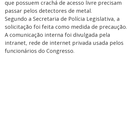
que possuem crachá de acesso livre precisam
passar pelos detectores de metal.
Segundo a Secretaria de Polícia Legislativa, a
solicitação foi feita como medida de precaução.
A comunicação interna foi divulgada pela
intranet, rede de internet privada usada pelos
funcionários do Congresso.