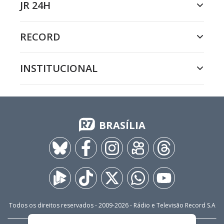
JR 24H
RECORD
INSTITUCIONAL
BRASÍLIA
Todos os direitos reservados - 2009-
2026
- Rádio e Televisão Record S.A