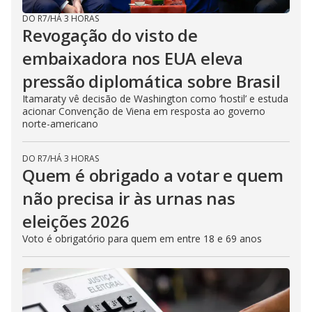
DO R7
/
HÁ 3 HORAS
Revogação do visto de
embaixadora nos EUA eleva
pressão diplomática sobre Brasil
Itamaraty vê decisão de Washington como ‘hostil’ e estuda
acionar Convenção de Viena em resposta ao governo
norte-americano
DO R7
/
HÁ 3 HORAS
Quem é obrigado a votar e quem
não precisa ir às urnas nas
eleições 2026
Voto é obrigatório para quem em entre 18 e 69 anos