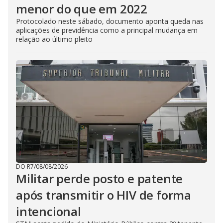
menor do que em 2022
Protocolado neste sábado, documento aponta queda nas
aplicações de previdência como a principal mudança em
relação ao último pleito
DO R7
/
08/08/2026
Militar perde posto e patente
após transmitir o HIV de forma
intencional