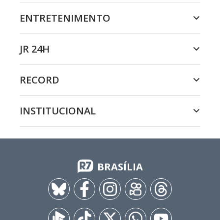
ENTRETENIMENTO
JR 24H
RECORD
INSTITUCIONAL
BRASÍLIA