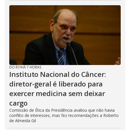
DO R7
/
HÁ 7 HORAS
Instituto Nacional do Câncer:
diretor-geral é liberado para
exercer medicina sem deixar
cargo
Comissão de Ética da Presidência avaliou que não havia
conflito de interesses, mas fez recomendações a Roberto
de Almeida Gil