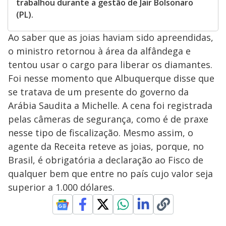
trabalhou durante a gestão de Jair Bolsonaro
(PL).
Ao saber que as joias haviam sido apreendidas,
o ministro retornou à área da alfândega e
tentou usar o cargo para liberar os diamantes.
Foi nesse momento que Albuquerque disse que
se tratava de um presente do governo da
Arábia Saudita a Michelle. A cena foi registrada
pelas câmeras de segurança, como é de praxe
nesse tipo de fiscalização. Mesmo assim, o
agente da Receita reteve as joias, porque, no
Brasil, é obrigatória a declaração ao Fisco de
qualquer bem que entre no país cujo valor seja
superior a 1.000 dólares.