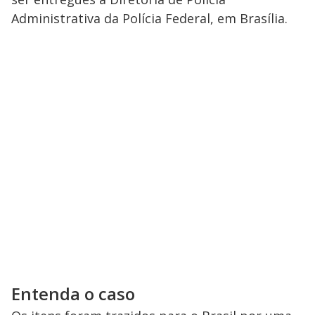
Administrativa da Polícia Federal, em Brasília.
Entenda o caso