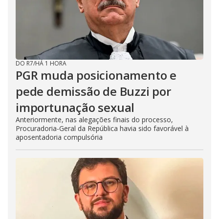
DO R7
/
HÁ 1 HORA
PGR muda posicionamento e
pede demissão de Buzzi por
importunação sexual
Anteriormente, nas alegações finais do processo,
Procuradoria-Geral da República havia sido favorável à
aposentadoria compulsória