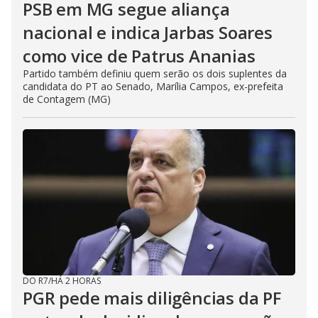
PSB em MG segue aliança
nacional e indica Jarbas Soares
como vice de Patrus Ananias
Partido também definiu quem serão os dois suplentes da
candidata do PT ao Senado, Marília Campos, ex-prefeita
de Contagem (MG)
DO R7
/
HÁ 2 HORAS
PGR pede mais diligências da PF