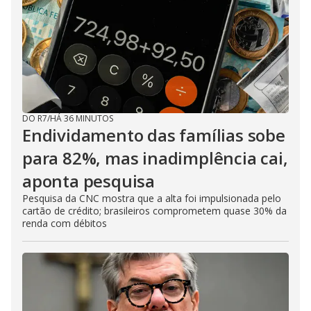
DO R7
/
HÁ 36 MINUTOS
Endividamento das famílias sobe
para 82%, mas inadimplência cai,
aponta pesquisa
Pesquisa da CNC mostra que a alta foi impulsionada pelo
cartão de crédito; brasileiros comprometem quase 30% da
renda com débitos