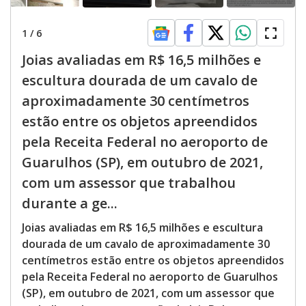
1
/
6
Joias avaliadas em R$ 16,5 milhões e
escultura dourada de um cavalo de
aproximadamente 30 centímetros
estão entre os objetos apreendidos
pela Receita Federal no aeroporto de
Guarulhos (SP), em outubro de 2021,
com um assessor que trabalhou
durante a ge...
Joias avaliadas em R$ 16,5 milhões e escultura
dourada de um cavalo de aproximadamente 30
centímetros estão entre os objetos apreendidos
pela Receita Federal no aeroporto de Guarulhos
(SP), em outubro de 2021, com um assessor que