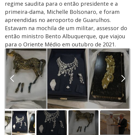
regime saudita para o então presidente e a
primeira-dama, Michelle Bolsonaro, e foram
apreendidas no aeroporto de Guarulhos.
Estavam na mochila de um militar, assessor do
então ministro Bento Albuquerque, que viajou
para o Oriente Médio em outubro de 2021.