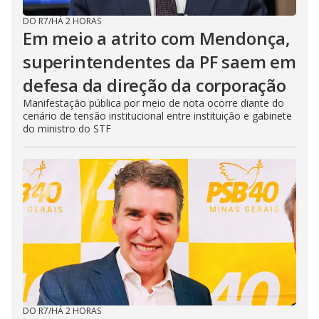
DO R7
/
HÁ 2 HORAS
Em meio a atrito com Mendonça,
superintendentes da PF saem em
defesa da direção da corporação
Manifestação pública por meio de nota ocorre diante do
cenário de tensão institucional entre instituição e gabinete
do ministro do STF
DO R7
/
HÁ 2 HORAS