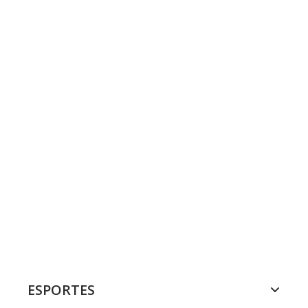
ESPORTES