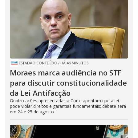
ESTADÃO CONTEÚDO
/
HÁ 46 MINUTOS
Moraes marca audiência no STF
para discutir constitucionalidade
da Lei Antifacção
Quatro ações apresentadas à Corte apontam que a lei
pode violar direitos e garantias fundamentais; debate será
em 24 e 25 de agosto