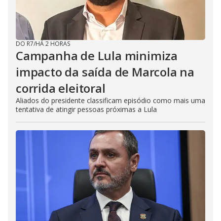
DO R7
/
HÁ 2 HORAS
Campanha de Lula minimiza
impacto da saída de Marcola na
corrida eleitoral
Aliados do presidente classificam episódio como mais uma
tentativa de atingir pessoas próximas a Lula