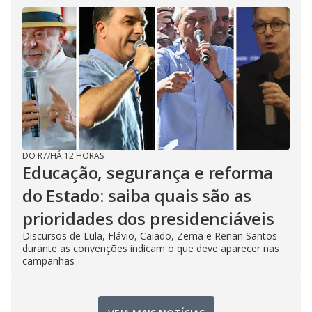
DO R7
/
HÁ 12 HORAS
Educação, segurança e reforma
do Estado: saiba quais são as
prioridades dos presidenciáveis
Discursos de Lula, Flávio, Caiado, Zema e Renan Santos
durante as convenções indicam o que deve aparecer nas
campanhas