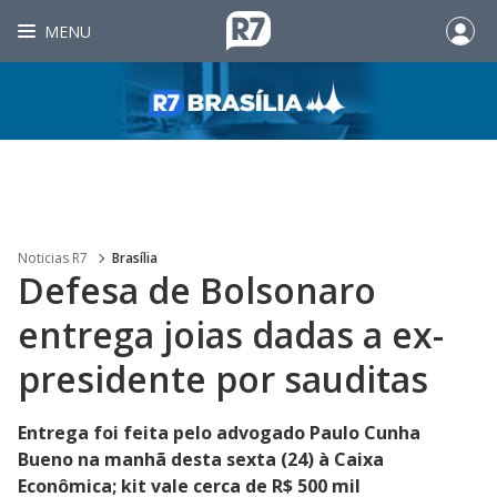
MENU
Noticias R7
Brasília
Defesa de Bolsonaro
entrega joias dadas a ex-
presidente por sauditas
Entrega foi feita pelo advogado Paulo Cunha
Bueno na manhã desta sexta (24) à Caixa
Econômica; kit vale cerca de R$ 500 mil