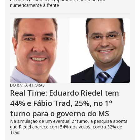
numericamente à frente
DO R7
/
HÁ 4 HORAS
Real Time: Eduardo Riedel tem
44% e Fábio Trad, 25%, no 1º
turno para o governo do MS
Na simulação de um eventual 2º turno, a pesquisa aponta
que Riedel aparece com 54% dos votos, contra 32% de
Trad