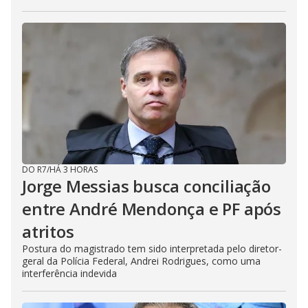
DO R7
/
HÁ 3 HORAS
Jorge Messias busca conciliação
entre André Mendonça e PF após
atritos
Postura do magistrado tem sido interpretada pelo diretor-
geral da Polícia Federal, Andrei Rodrigues, como uma
interferência indevida