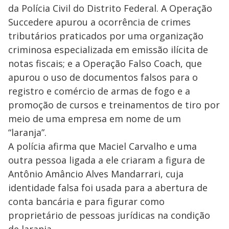
da Polícia Civil do Distrito Federal. A Operação
Succedere apurou a ocorrência de crimes
tributários praticados por uma organização
criminosa especializada em emissão ilícita de
notas fiscais; e a Operação Falso Coach, que
apurou o uso de documentos falsos para o
registro e comércio de armas de fogo e a
promoção de cursos e treinamentos de tiro por
meio de uma empresa em nome de um
“laranja”.
A polícia afirma que Maciel Carvalho e uma
outra pessoa ligada a ele criaram a figura de
Antônio Amâncio Alves Mandarrari, cuja
identidade falsa foi usada para a abertura de
conta bancária e para figurar como
proprietário de pessoas jurídicas na condição
de laranja.