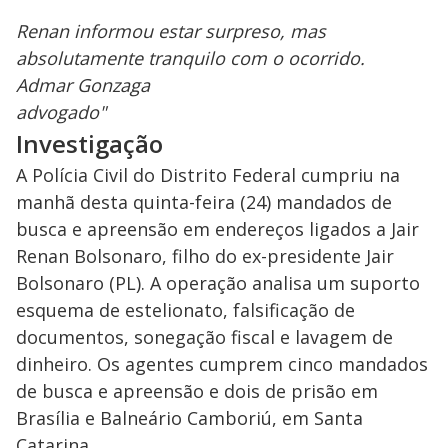
Renan informou estar surpreso, mas
absolutamente tranquilo com o ocorrido.
Admar Gonzaga
advogado"
Investigação
A Polícia Civil do Distrito Federal cumpriu na
manhã desta quinta-feira (24) mandados de
busca e apreensão em endereços ligados a Jair
Renan Bolsonaro, filho do ex-presidente Jair
Bolsonaro (PL). A operação analisa um suporto
esquema de estelionato, falsificação de
documentos, sonegação fiscal e lavagem de
dinheiro. Os agentes cumprem cinco mandados
de busca e apreensão e dois de prisão em
Brasília e Balneário Camboriú, em Santa
Catarina.