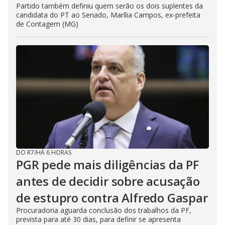
Partido também definiu quem serão os dois suplentes da
candidata do PT ao Senado, Marília Campos, ex-prefeita
de Contagem (MG)
DO R7
/
HÁ 6 HORAS
PGR pede mais diligências da PF
antes de decidir sobre acusação
de estupro contra Alfredo Gaspar
Procuradoria aguarda conclusão dos trabalhos da PF,
prevista para até 30 dias, para definir se apresenta