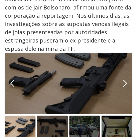
com os de Jair Bolsonaro, afirmou uma fonte da
corporação à reportagem. Nos últimos dias, as
investigações sobre as supostas vendas ilegais
de joias presenteadas por autoridades
estrangeiras puseram o ex-presidente e a
esposa dele na mira da PF.