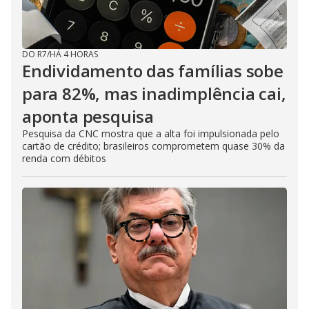
DO R7
/
HÁ 4 HORAS
Endividamento das famílias sobe
para 82%, mas inadimplência cai,
aponta pesquisa
Pesquisa da CNC mostra que a alta foi impulsionada pelo
cartão de crédito; brasileiros comprometem quase 30% da
renda com débitos