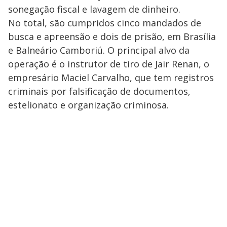
sonegação fiscal e lavagem de dinheiro.
No total, são cumpridos cinco mandados de
busca e apreensão e dois de prisão, em Brasília
e Balneário Camboriú. O principal alvo da
operação é o instrutor de tiro de Jair Renan, o
empresário Maciel Carvalho, que tem registros
criminais por falsificação de documentos,
estelionato e organização criminosa.