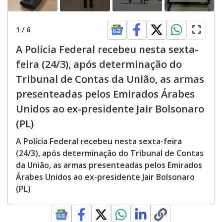
1
/
6
A Polícia Federal recebeu nesta sexta-
feira (24/3), após determinação do
Tribunal de Contas da União, as armas
presenteadas pelos Emirados Árabes
Unidos ao ex-presidente Jair Bolsonaro
(PL)
A Polícia Federal recebeu nesta sexta-feira
(24/3), após determinação do Tribunal de Contas
da União, as armas presenteadas pelos Emirados
Árabes Unidos ao ex-presidente Jair Bolsonaro
(PL)