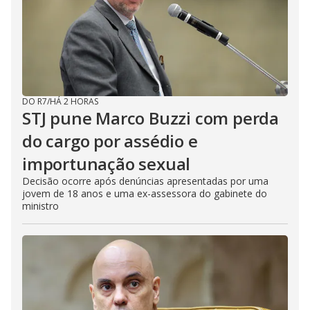
DO R7
/
HÁ 2 HORAS
STJ pune Marco Buzzi com perda
do cargo por assédio e
importunação sexual
Decisão ocorre após denúncias apresentadas por uma
jovem de 18 anos e uma ex-assessora do gabinete do
ministro