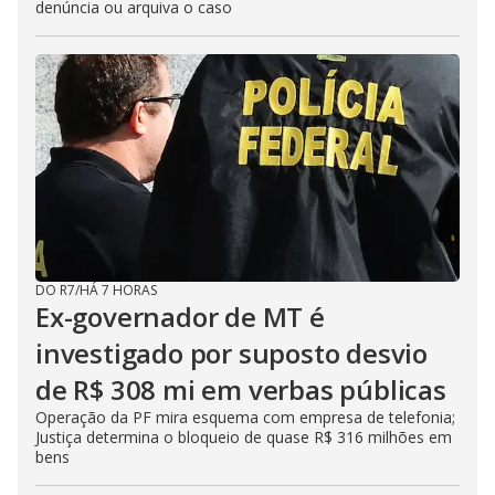
denúncia ou arquiva o caso
DO R7
/
HÁ 7 HORAS
Ex-governador de MT é
investigado por suposto desvio
de R$ 308 mi em verbas públicas
Operação da PF mira esquema com empresa de telefonia;
Justiça determina o bloqueio de quase R$ 316 milhões em
bens