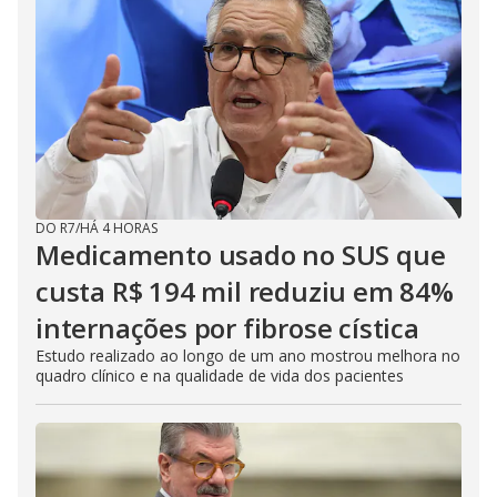
DO R7
/
HÁ 4 HORAS
Medicamento usado no SUS que
custa R$ 194 mil reduziu em 84%
internações por fibrose cística
Estudo realizado ao longo de um ano mostrou melhora no
quadro clínico e na qualidade de vida dos pacientes