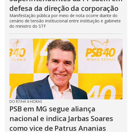
defesa da direção da corporação
Manifestação pública por meio de nota ocorre diante do
cenário de tensão institucional entre instituição e gabinete
do ministro do STF
DO R7
/
HÁ 6 HORAS
PSB em MG segue aliança
nacional e indica Jarbas Soares
como vice de Patrus Ananias