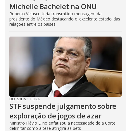
Michelle Bachelet na ONU
Roberto Velasco teria transmitido mensagem da
presidente do México destacando o ‘excelente estado’ das
relações entre os países
DO R7
/
HÁ 1 HORA
STF suspende julgamento sobre
exploração de jogos de azar
Ministro Flávio Dino enfatizou a necessidade de a Corte
delimitar como a tese atingirá as bets