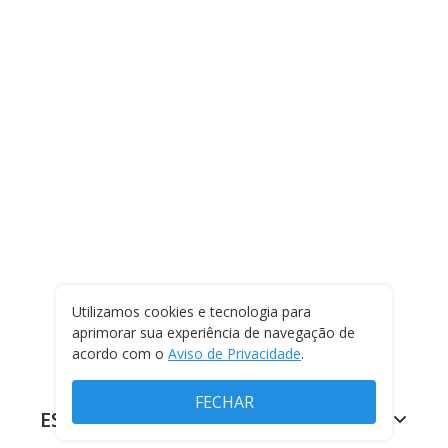
Utilizamos cookies e tecnologia para
aprimorar sua experiência de navegação de
acordo com o
Aviso de Privacidade
.
FECHAR
ESPORTES