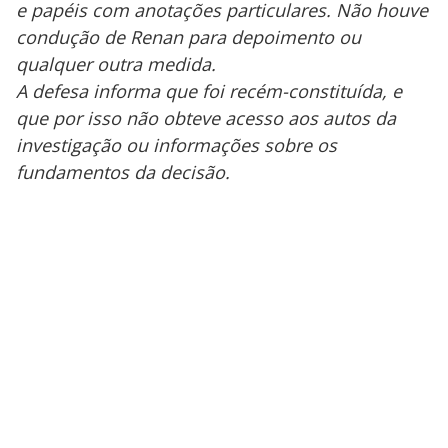
e papéis com anotações particulares. Não houve
condução de Renan para depoimento ou
qualquer outra medida.
A defesa informa que foi recém-constituída, e
que por isso não obteve acesso aos autos da
investigação ou informações sobre os
fundamentos da decisão.