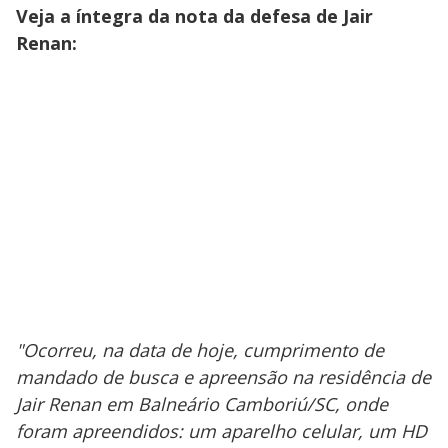
Veja a íntegra da nota da defesa de Jair
Renan:
"Ocorreu, na data de hoje, cumprimento de
mandado de busca e apreensão na residência de
Jair Renan em Balneário Camboriú/SC, onde
foram apreendidos: um aparelho celular, um HD