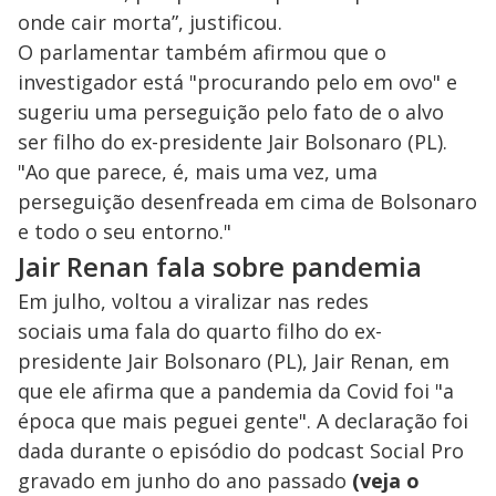
onde cair morta”, justificou.
O parlamentar também afirmou que o
investigador está "procurando pelo em ovo" e
sugeriu uma perseguição pelo fato de o alvo
ser filho do ex-presidente Jair Bolsonaro (PL).
"Ao que parece, é, mais uma vez, uma
perseguição desenfreada em cima de Bolsonaro
e todo o seu entorno."
Jair Renan fala sobre pandemia
Em julho, voltou a viralizar nas redes
sociais uma fala do quarto filho do ex-
presidente Jair Bolsonaro (PL), Jair Renan, em
que ele afirma que a pandemia da Covid foi "a
época que mais peguei gente". A declaração foi
dada durante o episódio do podcast Social Pro
gravado em junho do ano passado
(veja o