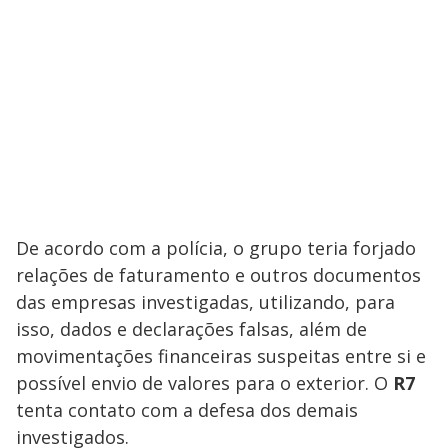
De acordo com a polícia, o grupo teria forjado
relações de faturamento e outros documentos
das empresas investigadas, utilizando, para
isso, dados e declarações falsas, além de
movimentações financeiras suspeitas entre si e
possível envio de valores para o exterior. O
R7
tenta contato com a defesa dos demais
investigados.