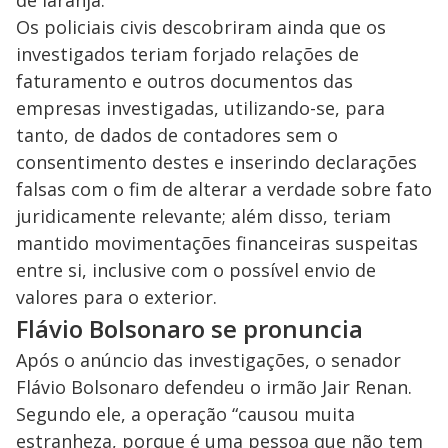
Os policiais civis descobriram ainda que os
investigados teriam forjado relações de
faturamento e outros documentos das
empresas investigadas, utilizando-se, para
tanto, de dados de contadores sem o
consentimento destes e inserindo declarações
falsas com o fim de alterar a verdade sobre fato
juridicamente relevante; além disso, teriam
mantido movimentações financeiras suspeitas
entre si, inclusive com o possível envio de
valores para o exterior.
Flávio Bolsonaro se pronuncia
Após o anúncio das investigações, o senador
Flávio Bolsonaro defendeu o irmão Jair Renan.
Segundo ele, a operação “causou muita
estranheza, porque é uma pessoa que não tem