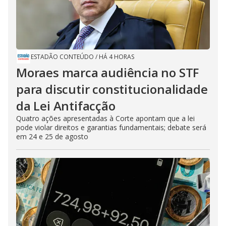
ESTADÃO CONTEÚDO
/
HÁ 4 HORAS
Moraes marca audiência no STF
para discutir constitucionalidade
da Lei Antifacção
Quatro ações apresentadas à Corte apontam que a lei
pode violar direitos e garantias fundamentais; debate será
em 24 e 25 de agosto