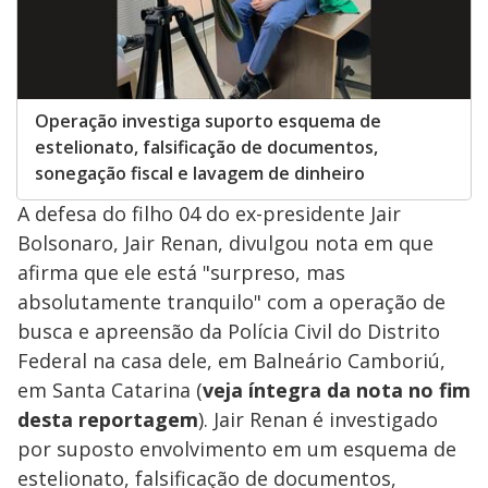
Operação investiga suporto esquema de
estelionato, falsificação de documentos,
sonegação fiscal e lavagem de dinheiro
A defesa do filho 04 do ex-presidente Jair
Bolsonaro, Jair Renan, divulgou nota em que
afirma que ele está "surpreso, mas
absolutamente tranquilo" com a operação de
busca e apreensão da Polícia Civil do Distrito
Federal na casa dele, em Balneário Camboriú,
em Santa Catarina (
veja íntegra da nota no fim
desta reportagem
). Jair Renan é investigado
por suposto envolvimento em um esquema de
estelionato, falsificação de documentos,