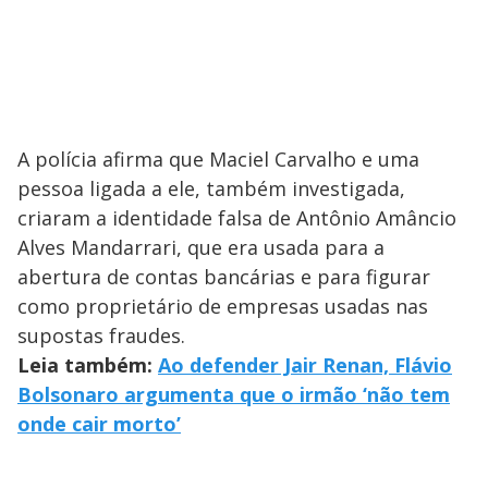
A polícia afirma que Maciel Carvalho e uma
pessoa ligada a ele, também investigada,
criaram a identidade falsa de Antônio Amâncio
Alves Mandarrari, que era usada para a
abertura de contas bancárias e para figurar
como proprietário de empresas usadas nas
supostas fraudes.
Leia também:
Ao defender Jair Renan, Flávio
Bolsonaro argumenta que o irmão ‘não tem
onde cair morto’