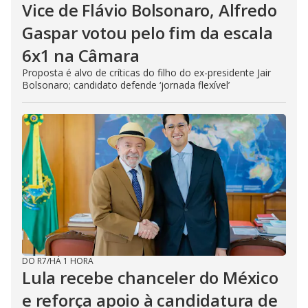
Vice de Flávio Bolsonaro, Alfredo
Gaspar votou pelo fim da escala
6x1 na Câmara
Proposta é alvo de críticas do filho do ex-presidente Jair
Bolsonaro; candidato defende ‘jornada flexível’
DO R7
/
HÁ 1 HORA
Lula recebe chanceler do México
e reforça apoio à candidatura de