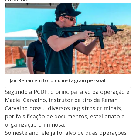
Jair Renan em foto no instagram pessoal
Segundo a PCDF, o principal alvo da operação é
Maciel Carvalho, instrutor de tiro de Renan.
Carvalho possui diversos registros criminais,
por falsificação de documentos, estelionato e
organização criminosa.
Só neste ano, ele já foi alvo de duas operações