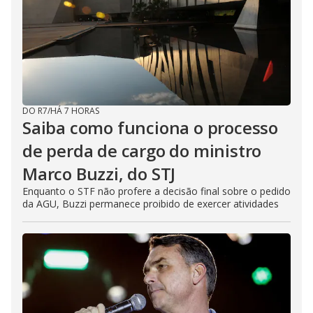
DO R7
/
HÁ 7 HORAS
Saiba como funciona o processo
de perda de cargo do ministro
Marco Buzzi, do STJ
Enquanto o STF não profere a decisão final sobre o pedido
da AGU, Buzzi permanece proibido de exercer atividades