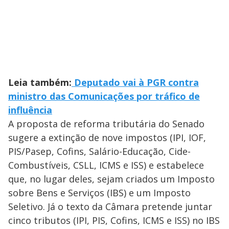
Leia também:
Deputado vai à PGR contra
ministro das Comunicações por tráfico de
influência
A proposta de reforma tributária do Senado
sugere a extinção de nove impostos (IPI, IOF,
PIS/Pasep, Cofins, Salário-Educação, Cide-
Combustíveis, CSLL, ICMS e ISS) e estabelece
que, no lugar deles, sejam criados um Imposto
sobre Bens e Serviços (IBS) e um Imposto
Seletivo. Já o texto da Câmara pretende juntar
cinco tributos (IPI, PIS, Cofins, ICMS e ISS) no IBS