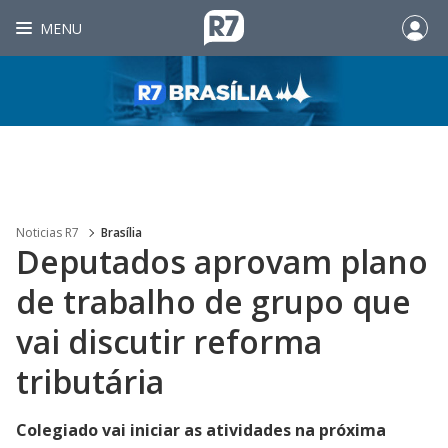
MENU
Noticias R7
Brasília
Deputados aprovam plano
de trabalho de grupo que
vai discutir reforma
tributária
Colegiado vai iniciar as atividades na próxima