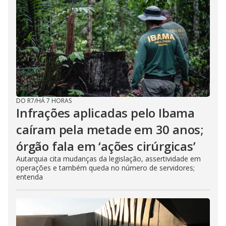
DO R7
/
HÁ 7 HORAS
Infrações aplicadas pelo Ibama
caíram pela metade em 30 anos;
órgão fala em ‘ações cirúrgicas’
Autarquia cita mudanças da legislação, assertividade em
operações e também queda no número de servidores;
entenda