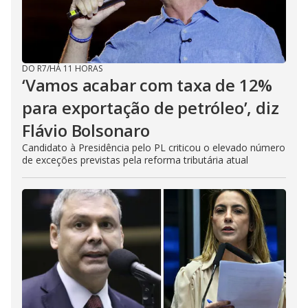
DO R7
/
HÁ 11 HORAS
‘Vamos acabar com taxa de 12%
para exportação de petróleo’, diz
Flávio Bolsonaro
Candidato à Presidência pelo PL criticou o elevado número
de exceções previstas pela reforma tributária atual