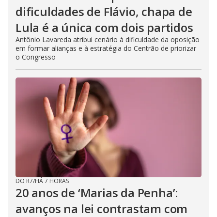
dificuldades de Flávio, chapa de
Lula é a única com dois partidos
Antônio Lavareda atribui cenário à dificuldade da oposição
em formar alianças e à estratégia do Centrão de priorizar
o Congresso
DO R7
/
HÁ 7 HORAS
20 anos de ‘Marias da Penha’:
avanços na lei contrastam com