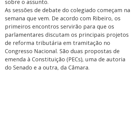
sobre o assunto.
As sessões de debate do colegiado começam na
semana que vem. De acordo com Ribeiro, os
primeiros encontros servirão para que os
parlamentares discutam os principais projetos
de reforma tributária em tramitação no
Congresso Nacional. São duas propostas de
emenda à Constituição (PECs), uma de autoria
do Senado e a outra, da Câmara.