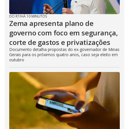
DO R7
/
HÁ 10 MINUTOS
Zema apresenta plano de
governo com foco em segurança,
corte de gastos e privatizações
Documento detalha propostas do ex-governador de Minas
Gerais para os próximos quatro anos, caso seja eleito em
outubro