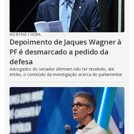
DO R7
/
HÁ 1 HORA
Depoimento de Jaques Wagner à
PF é desmarcado a pedido da
defesa
Advogados do senador afirmam não ter recebido, até
então, o conteúdo da investigação acerca do parlamentar