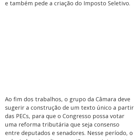
e também pede a criação do Imposto Seletivo.
Ao fim dos trabalhos, o grupo da Câmara deve
sugerir a construção de um texto único a partir
das PECs, para que o Congresso possa votar
uma reforma tributária que seja consenso
entre deputados e senadores. Nesse período, o