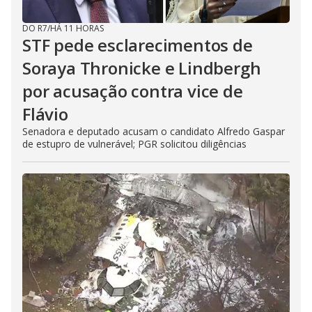
DO R7
/
HÁ 11 HORAS
STF pede esclarecimentos de
Soraya Thronicke e Lindbergh
por acusação contra vice de
Flávio
Senadora e deputado acusam o candidato Alfredo Gaspar
de estupro de vulnerável; PGR solicitou diligências