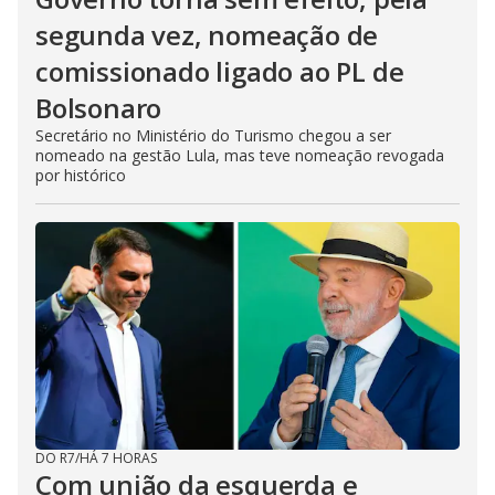
segunda vez, nomeação de
comissionado ligado ao PL de
Bolsonaro
Secretário no Ministério do Turismo chegou a ser
nomeado na gestão Lula, mas teve nomeação revogada
por histórico
DO R7
/
HÁ 7 HORAS
Com união da esquerda e