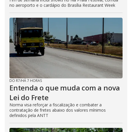
no aeroporto e o cardápio do Brasília Restaurant Week
DO R7
/
HÁ 7 HORAS
Entenda o que muda com a nova
Lei do Frete
Norma visa reforçar a fiscalização e combater a
contratação de fretes abaixo dos valores mínimos
definidos pela ANTT