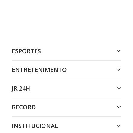
ESPORTES
ENTRETENIMENTO
JR 24H
RECORD
INSTITUCIONAL