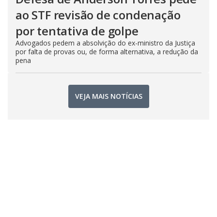
ao STF revisão de condenação
por tentativa de golpe
Advogados pedem a absolvição do ex-ministro da Justiça
por falta de provas ou, de forma alternativa, a redução da
pena
VEJA MAIS NOTÍCIAS