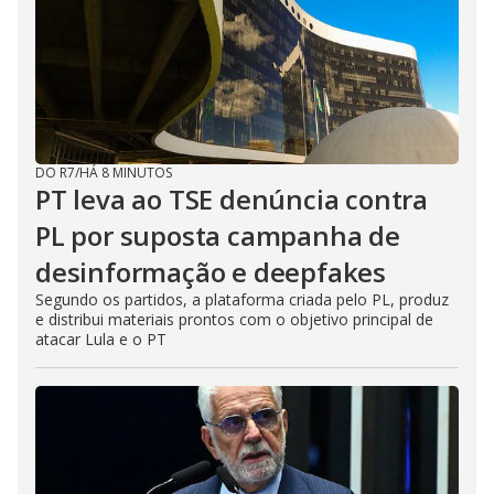
DO R7
/
HÁ 8 MINUTOS
PT leva ao TSE denúncia contra
PL por suposta campanha de
desinformação e deepfakes
Segundo os partidos, a plataforma criada pelo PL, produz
e distribui materiais prontos com o objetivo principal de
atacar Lula e o PT