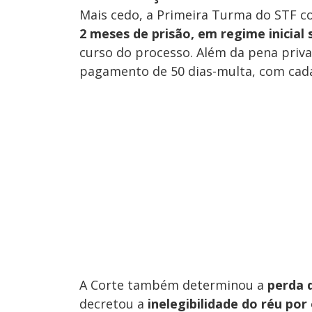
Mais cedo, a Primeira Turma do STF 
2 meses de prisão, em regime inicial
curso do processo. Além da pena privat
pagamento de 50 dias-multa, com cada 
A Corte também determinou a
perda 
decretou a
inelegibilidade do réu por