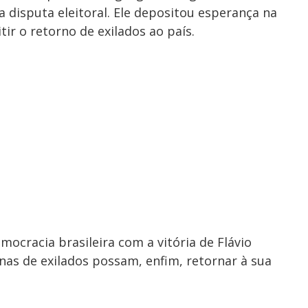
da disputa eleitoral. Ele depositou esperança na
tir o retorno de exilados ao país.
ocracia brasileira com a vitória de Flávio
nas de exilados possam, enfim, retornar à sua