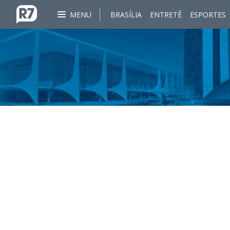
MENU
BRASÍLIA
ENTRETÊ
ESPORTES