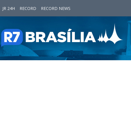
JR 24H
RECORD
RECORD NEWS