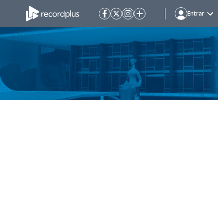
Entrar