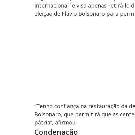
internacional” e visa apenas retirá-lo 
eleição de Flávio Bolsonaro para permi
“Tenho confiança na restauração da dem
Bolsonaro, que permitirá que as cente
pátria”, afirmou.
Condenação