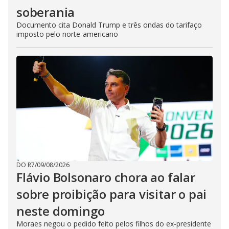
soberania
Documento cita Donald Trump e três ondas do tarifaço
imposto pelo norte-americano
DO R7
/
09/08/2026
Flávio Bolsonaro chora ao falar
sobre proibição para visitar o pai
neste domingo
Moraes negou o pedido feito pelos filhos do ex-presidente