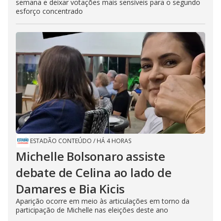
semana e deixar votações mais sensíveis para o segundo
esforço concentrado
ESTADÃO CONTEÚDO
/
HÁ 4 HORAS
Michelle Bolsonaro assiste
debate de Celina ao lado de
Damares e Bia Kicis
Aparição ocorre em meio às articulações em torno da
participação de Michelle nas eleições deste ano