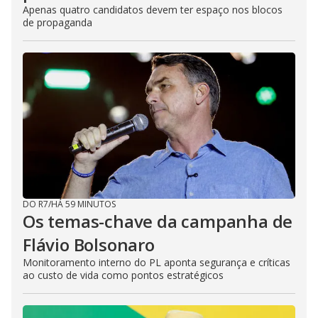
Apenas quatro candidatos devem ter espaço nos blocos
de propaganda
DO R7
/
HÁ 59 MINUTOS
Os temas-chave da campanha de
Flávio Bolsonaro
Monitoramento interno do PL aponta segurança e críticas
ao custo de vida como pontos estratégicos