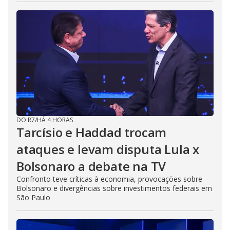
DO R7
/
HÁ 4 HORAS
Tarcísio e Haddad trocam
ataques e levam disputa Lula x
Bolsonaro a debate na TV
Confronto teve críticas à economia, provocações sobre
Bolsonaro e divergências sobre investimentos federais em
São Paulo