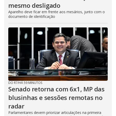
mesmo desligado
Aparelho deve ficar em frente aos mesários, junto com o
documento de identificação
DO R7
/
HÁ 59 MINUTOS
Senado retorna com 6x1, MP das
blusinhas e sessões remotas no
radar
Parlamentares devem priorizar articulações na primeira