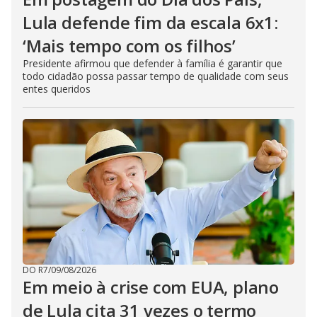
Lula defende fim da escala 6x1:
‘Mais tempo com os filhos’
Presidente afirmou que defender à família é garantir que
todo cidadão possa passar tempo de qualidade com seus
entes queridos
DO R7
/
09/08/2026
Em meio à crise com EUA, plano
de Lula cita 31 vezes o termo