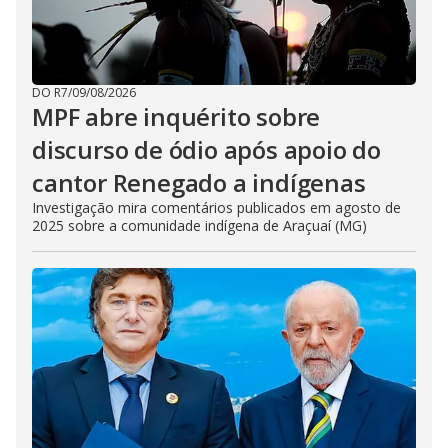
DO R7
/
09/08/2026
MPF abre inquérito sobre
discurso de ódio após apoio do
cantor Renegado a indígenas
Investigação mira comentários publicados em agosto de
2025 sobre a comunidade indígena de Araçuaí (MG)