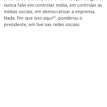
nunca falei em controlar mídia, em controlar as
mídias sociais, em democratizar a imprensa.
Nada. Por que isso aqui?", ponderou o
presidente, em live nas redes sociais.