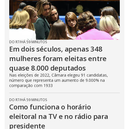
DO R7
/
HÁ 59 MINUTOS
Em dois séculos, apenas 348
mulheres foram eleitas entre
quase 8.000 deputados
Nas eleições de 2022, Câmara elegeu 91 candidatas,
número que representa um aumento de 9.000% na
comparação com 1933
DO R7
/
HÁ 59 MINUTOS
Como funciona o horário
eleitoral na TV e no rádio para
presidente