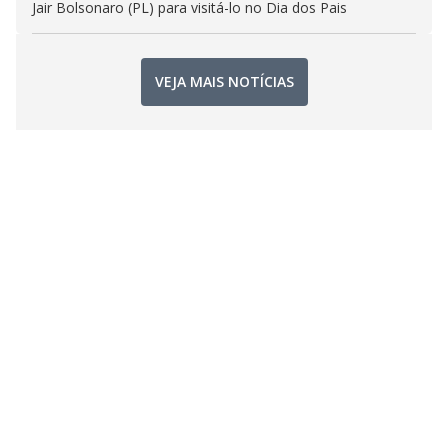
Jair Bolsonaro (PL) para visitá-lo no Dia dos Pais
VEJA MAIS NOTÍCIAS