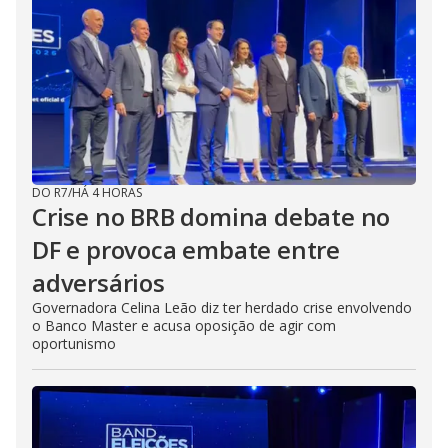
DO R7
/
HÁ 4 HORAS
Crise no BRB domina debate no
DF e provoca embate entre
adversários
Governadora Celina Leão diz ter herdado crise envolvendo
o Banco Master e acusa oposição de agir com
oportunismo