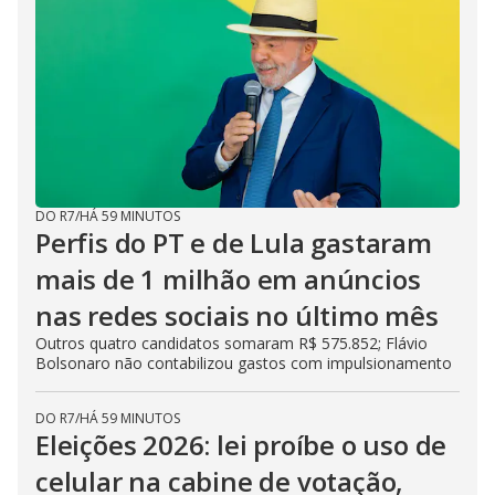
DO R7
/
HÁ 59 MINUTOS
Perfis do PT e de Lula gastaram
mais de 1 milhão em anúncios
nas redes sociais no último mês
Outros quatro candidatos somaram R$ 575.852; Flávio
Bolsonaro não contabilizou gastos com impulsionamento
DO R7
/
HÁ 59 MINUTOS
Eleições 2026: lei proíbe o uso de
celular na cabine de votação,