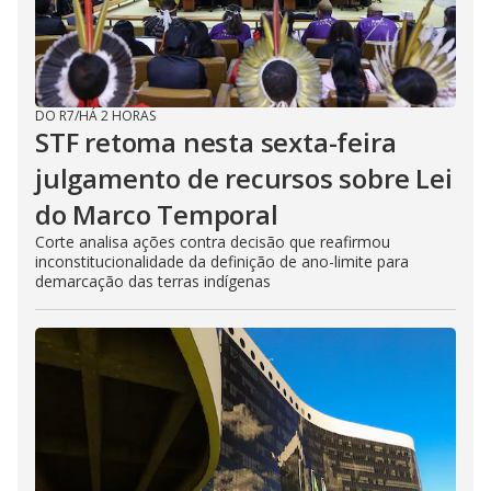
DO R7
/
HÁ 2 HORAS
STF retoma nesta sexta-feira
julgamento de recursos sobre Lei
do Marco Temporal
Corte analisa ações contra decisão que reafirmou
inconstitucionalidade da definição de ano-limite para
demarcação das terras indígenas