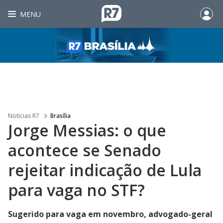
MENU
Noticias R7
Brasília
Jorge Messias: o que
acontece se Senado
rejeitar indicação de Lula
para vaga no STF?
Sugerido para vaga em novembro, advogado-geral