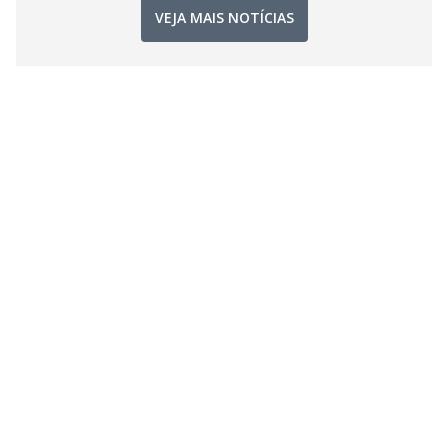
VEJA MAIS NOTÍCIAS