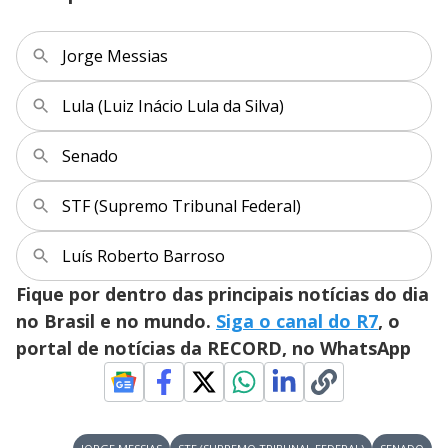
Jorge Messias
Lula (Luiz Inácio Lula da Silva)
Senado
STF (Supremo Tribunal Federal)
Luís Roberto Barroso
Fique por dentro das principais notícias do dia
no Brasil e no mundo.
Siga o canal do R7
, o
portal de notícias da RECORD, no WhatsApp