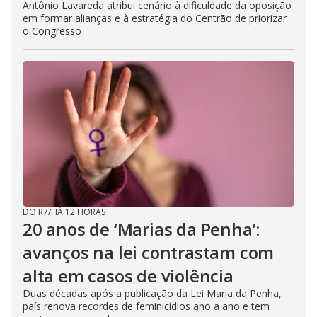
Antônio Lavareda atribui cenário à dificuldade da oposição
em formar alianças e à estratégia do Centrão de priorizar
o Congresso
DO R7
/
HÁ 12 HORAS
20 anos de ‘Marias da Penha’:
avanços na lei contrastam com
alta em casos de violência
Duas décadas após a publicação da Lei Maria da Penha,
país renova recordes de feminicídios ano a ano e tem