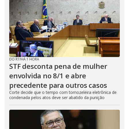
DO R7
/
HÁ 1 HORA
STF desconta pena de mulher
envolvida no 8/1 e abre
precedente para outros casos
Corte decide que o tempo com tornozeleira eletrônica de
condenada pelos atos deve ser abatido da punição