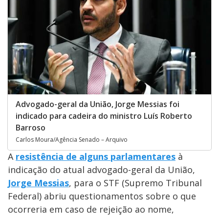
Advogado-geral da União, Jorge Messias foi
indicado para cadeira do ministro Luís Roberto
Barroso
Carlos Moura/Agência Senado – Arquivo
A
resistência de alguns parlamentares
à
indicação do atual advogado-geral da União,
Jorge Messias
, para o STF (Supremo Tribunal
Federal) abriu questionamentos sobre o que
ocorreria em caso de rejeição ao nome,