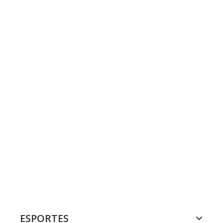
ESPORTES