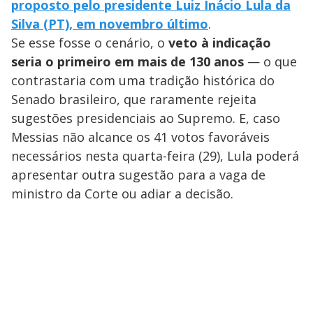
proposto pelo presidente Luiz Inácio Lula da
Silva (PT), em novembro último
.
Se esse fosse o cenário, o
veto à indicação
seria o primeiro em mais de 130 anos
— o que
contrastaria com uma tradição histórica do
Senado brasileiro, que raramente rejeita
sugestões presidenciais ao Supremo. E, caso
Messias não alcance os 41 votos favoráveis
necessários nesta quarta-feira (29), Lula poderá
apresentar outra sugestão para a vaga de
ministro da Corte ou adiar a decisão.