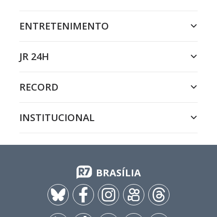
ENTRETENIMENTO
JR 24H
RECORD
INSTITUCIONAL
BRASÍLIA