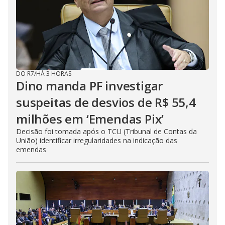
DO R7
/
HÁ 3 HORAS
Dino manda PF investigar
suspeitas de desvios de R$ 55,4
milhões em ‘Emendas Pix’
Decisão foi tomada após o TCU (Tribunal de Contas da
União) identificar irregularidades na indicação das
emendas