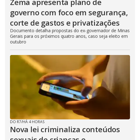
Zema apresenta plano de
governo com foco em segurança,
corte de gastos e privatizações
Documento detalha propostas do ex-governador de Minas
Gerais para os próximos quatro anos, caso seja eleito em
outubro
DO R7
/
HÁ 4 HORAS
Nova lei criminaliza conteúdos
sexuais de crianças e