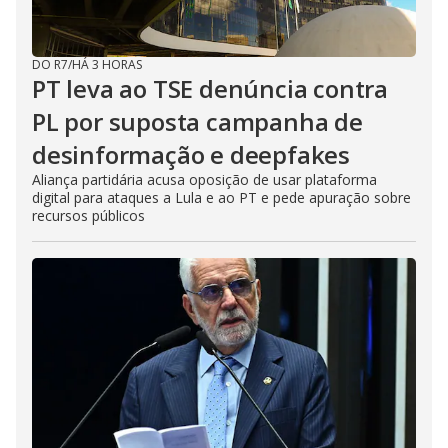
DO R7
/
HÁ 3 HORAS
PT leva ao TSE denúncia contra
PL por suposta campanha de
desinformação e deepfakes
Aliança partidária acusa oposição de usar plataforma
digital para ataques a Lula e ao PT e pede apuração sobre
recursos públicos