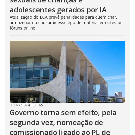
adolescentes gerados por IA
Atualização do ECA prevê penalidades para quem criar,
armazenar ou consumir esse tipo de material em sites ou
fóruns online
DO R7
/
HÁ 4 HORAS
Governo torna sem efeito, pela
segunda vez, nomeação de
comissionado ligado ao PL de