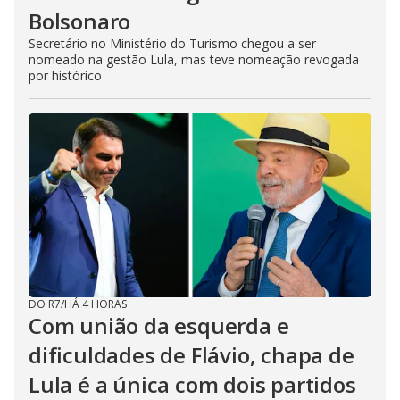
Bolsonaro
Secretário no Ministério do Turismo chegou a ser
nomeado na gestão Lula, mas teve nomeação revogada
por histórico
DO R7
/
HÁ 4 HORAS
Com união da esquerda e
dificuldades de Flávio, chapa de
Lula é a única com dois partidos