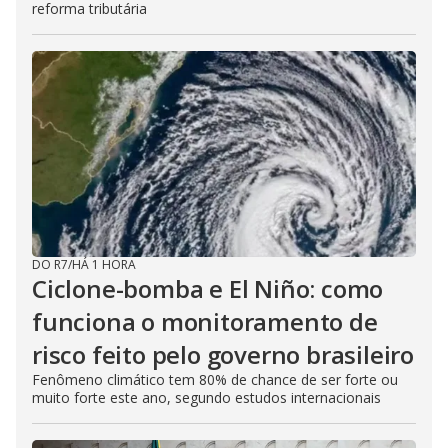
reforma tributária
DO R7
/
HÁ 1 HORA
Ciclone-bomba e El Niño: como
funciona o monitoramento de
risco feito pelo governo brasileiro
Fenômeno climático tem 80% de chance de ser forte ou
muito forte este ano, segundo estudos internacionais