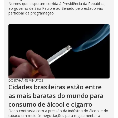
Nomes que disputam corrida à Presidência da República,
ao governo de São Paulo e ao Senado pelo estado vão
participar da programação
DO R7
/
HÁ 48 MINUTOS
Cidades brasileiras estão entre
as mais baratas do mundo para
consumo de álcool e cigarro
Dado contrasta com a pressão da indústria do álcool e do
tabaco em meio às negociações para regulamentar a