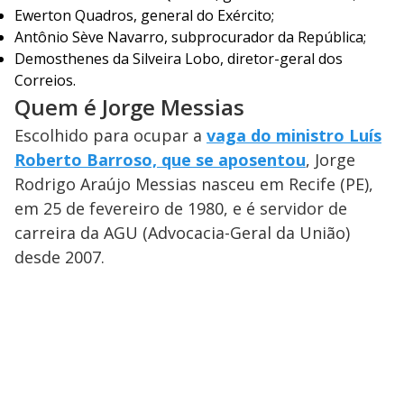
Ewerton Quadros, general do Exército;
Antônio Sève Navarro, subprocurador da República;
Demosthenes da Silveira Lobo, diretor-geral dos
Correios.
Quem é Jorge Messias
Escolhido para ocupar a
vaga do ministro Luís
Roberto Barroso, que se aposentou
, Jorge
Rodrigo Araújo Messias nasceu em Recife (PE),
em 25 de fevereiro de 1980, e é servidor de
carreira da AGU (Advocacia-Geral da União)
desde 2007.