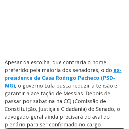
Apesar da escolha, que contraria o nome
preferido pela maioria dos senadores, o do
ex-
presidente da Casa Rodrigo Pacheco (PSD-
MG)
, o governo Lula busca reduzir a tensão e
garantir a aceitação de Messias. Depois de
passar por sabatina na CCJ (Comissão de
Constituição, Justiça e Cidadania) do Senado, o
advogado-geral ainda precisará do aval do
plenário para ser confirmado no cargo.