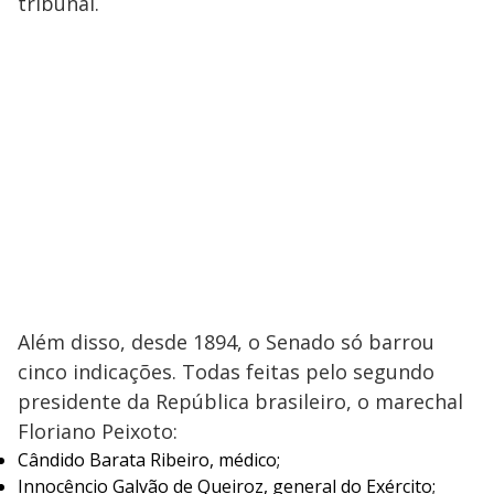
tribunal.
Além disso, desde 1894, o Senado só barrou
cinco indicações. Todas feitas pelo segundo
presidente da República brasileiro, o marechal
Floriano Peixoto:
Cândido Barata Ribeiro, médico;
Innocêncio Galvão de Queiroz, general do Exército;