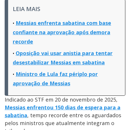
LEIA MAIS
Messias enfrenta sabatina com base
confiante na aprovação após demora
recorde
Oposição vai usar anistia para tentar
desestabilizar Messias em sabatina
Ministro de Lula faz périplo por
aprovação de Messias
Indicado ao STF em 20 de novembro de 2025,
Messias enfrentou 150 dias de espera para a
sabatina
, tempo recorde entre os aguardados
pelos ministros que atualmente integram o