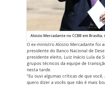
Aloizio Mercadante no CCBB em Brasília,
O ex-ministro Aloizio Mercadante foi a
presidente do Banco Nacional de Dese
presidente eleito, Luiz Inácio Lula da 
grupos técnicos da equipe de transiçã
nesta tarde.
"Eu ouvi algumas críticas de que você,
quero dizer a vocês que não é mais boa