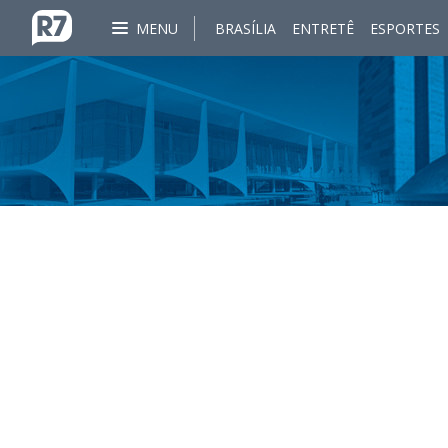
MENU
BRASÍLIA
ENTRETÊ
ESPORTES