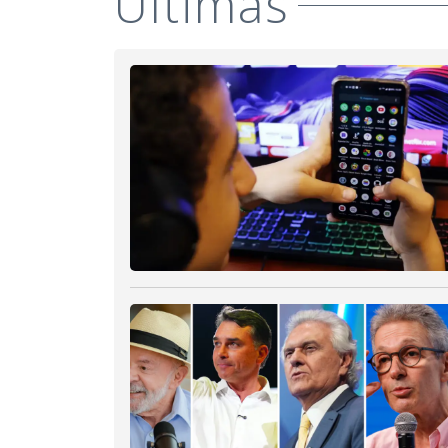
Últimas