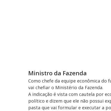
Ministro da Fazenda
Como chefe da equipe econômica do f
vai chefiar o Ministério da Fazenda.
A indicação é vista com cautela por e
político e dizem que ele não possui exp
pasta que vai formular e executar a po