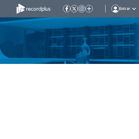
Entrar