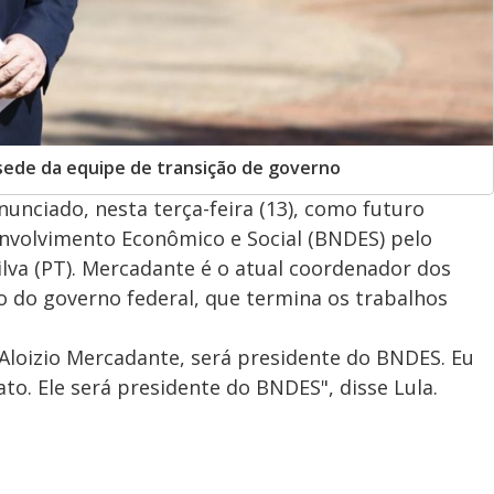
 sede da equipe de transição de governo
nunciado, nesta terça-feira (13), como futuro
nvolvimento Econômico e Social (BNDES) pelo
Silva (PT). Mercadante é o atual coordenador dos
o do governo federal, que termina os trabalhos
 Aloizio Mercadante, será presidente do BNDES. Eu
to. Ele será presidente do BNDES", disse Lula.