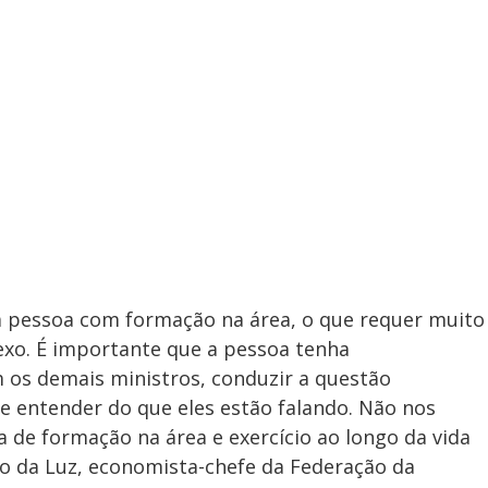
a pessoa com formação na área, o que requer muito
xo. É importante que a pessoa tenha
 os demais ministros, conduzir a questão
e entender do que eles estão falando. Não nos
a de formação na área e exercício ao longo da vida
nio da Luz, economista-chefe da Federação da