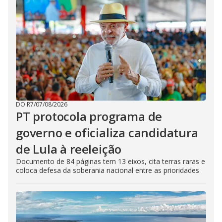
DO R7
/
07/08/2026
PT protocola programa de
governo e oficializa candidatura
de Lula à reeleição
Documento de 84 páginas tem 13 eixos, cita terras raras e
coloca defesa da soberania nacional entre as prioridades