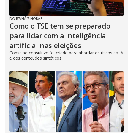
DO R7
/
HÁ 7 HORAS
Como o TSE tem se preparado
para lidar com a inteligência
artificial nas eleições
Conselho consultivo foi criado para abordar os riscos da IA
e dos conteúdos sintéticos