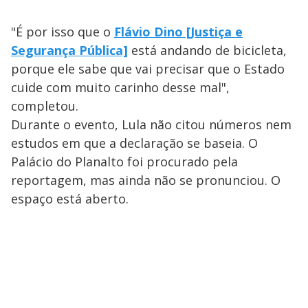
"É por isso que o
Flávio Dino [Justiça e
Segurança Pública]
está andando de bicicleta,
porque ele sabe que vai precisar que o Estado
cuide com muito carinho desse mal",
completou.
Durante o evento, Lula não citou números nem
estudos em que a declaração se baseia. O
Palácio do Planalto foi procurado pela
reportagem, mas ainda não se pronunciou. O
espaço está aberto.