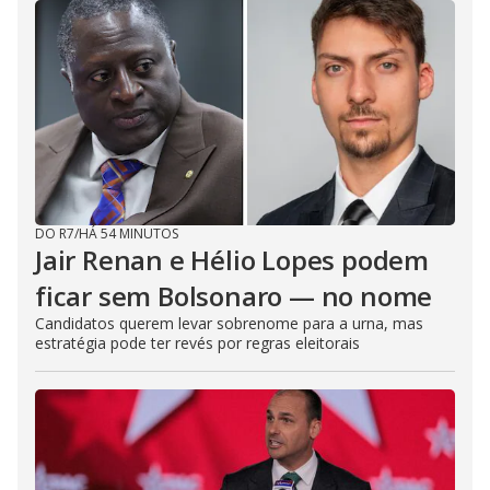
DO R7
/
HÁ 54 MINUTOS
Jair Renan e Hélio Lopes podem
ficar sem Bolsonaro — no nome
Candidatos querem levar sobrenome para a urna, mas
estratégia pode ter revés por regras eleitorais