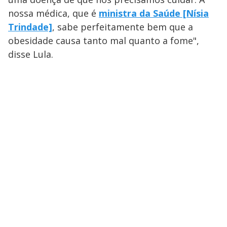
nossa médica, que é
ministra da Saúde [Nísia
Trindade]
, sabe perfeitamente bem que a
obesidade causa tanto mal quanto a fome",
disse Lula.