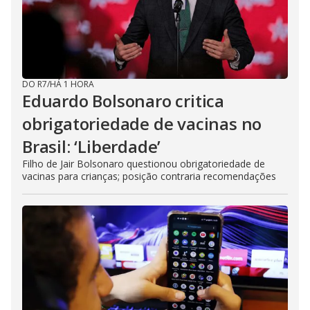
DO R7
/
HÁ 1 HORA
Eduardo Bolsonaro critica
obrigatoriedade de vacinas no
Brasil: ‘Liberdade’
Filho de Jair Bolsonaro questionou obrigatoriedade de
vacinas para crianças; posição contraria recomendações