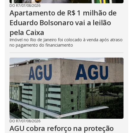
DO R7
/
07/08/2026
Apartamento de R$ 1 milhão de
Eduardo Bolsonaro vai a leilão
pela Caixa
Imóvel no Rio de Janeiro foi colocado à venda após atraso
no pagamento do financiamento
DO R7
/
07/08/2026
AGU cobra reforço na proteção