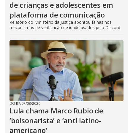
de crianças e adolescentes em
plataforma de comunicação
Relatório do Ministério da Justiça apontou falhas nos
mecanismos de verificação de idade usados pelo Discord
DO R7
/
07/08/2026
Lula chama Marco Rubio de
‘bolsonarista’ e ‘anti latino-
americano’