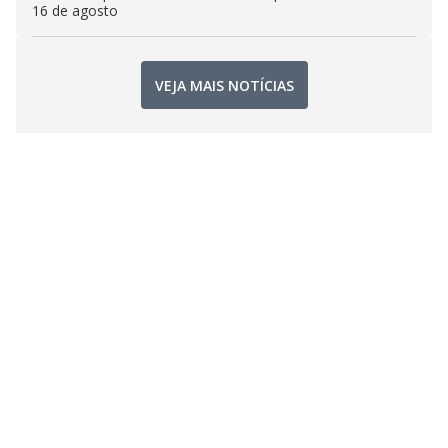
16 de agosto
VEJA MAIS NOTÍCIAS