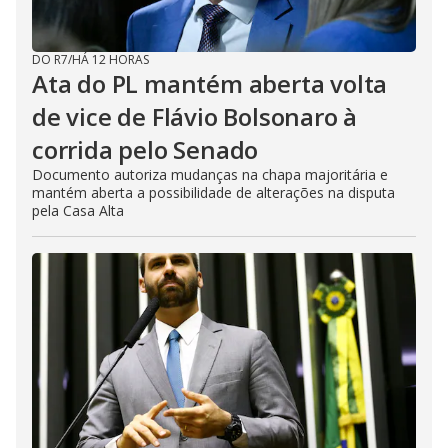
DO R7
/
HÁ 12 HORAS
Ata do PL mantém aberta volta
de vice de Flávio Bolsonaro à
corrida pelo Senado
Documento autoriza mudanças na chapa majoritária e
mantém aberta a possibilidade de alterações na disputa
pela Casa Alta