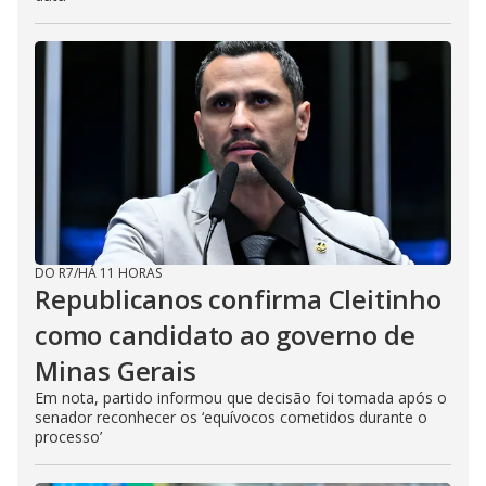
DO R7
/
HÁ 11 HORAS
Republicanos confirma Cleitinho
como candidato ao governo de
Minas Gerais
Em nota, partido informou que decisão foi tomada após o
senador reconhecer os ‘equívocos cometidos durante o
processo’