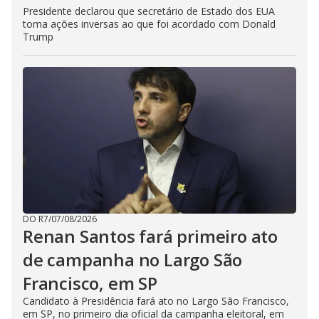
Presidente declarou que secretário de Estado dos EUA
toma ações inversas ao que foi acordado com Donald
Trump
DO R7
/
07/08/2026
Renan Santos fará primeiro ato
de campanha no Largo São
Francisco, em SP
Candidato à Presidência fará ato no Largo São Francisco,
em SP, no primeiro dia oficial da campanha eleitoral, em