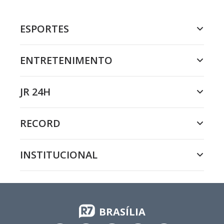
ESPORTES
ENTRETENIMENTO
JR 24H
RECORD
INSTITUCIONAL
BRASÍLIA