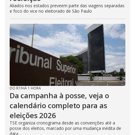
Aliados nos estados preveem parte das viagens separadas
e foco do vice no eleitorado de São Paulo
DO R7
/
HÁ 1 HORA
Da campanha à posse, veja o
calendário completo para as
eleições 2026
TSE organiza cronograma desde as convenções até a
posse dos eleitos, marcado por uma mudança inédita de
data