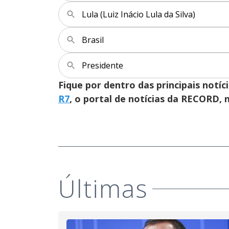
Lula (Luiz Inácio Lula da Silva)
Brasil
Presidente
Fique por dentro das principais notíc
R7
, o portal de notícias da RECORD,
Últimas