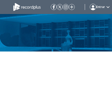
Entrar