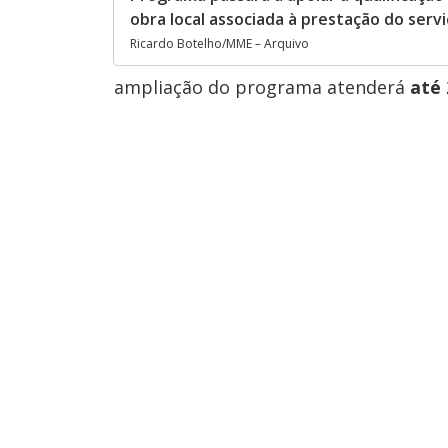
obra local associada à prestação do servi
Ricardo Botelho/MME – Arquivo
ampliação do programa atenderá
até 