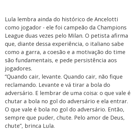
Lula lembra ainda do histórico de Ancelotti
como jogador - ele foi campeão da Champions
League duas vezes pelo Milan. O petista afirma
que, diante dessa experiência, o italiano sabe
como a garra, a coesão e a motivação do time
são fundamentais, e pede persistência aos
jogadores.
“Quando cair, levante. Quando cair, não fique
reclamando. Levante e vá tirar a bola do
adversário. E lembrar de uma coisa: o que vale é
chutar a bola no gol do adversário e ela entrar.
O que vale é bola no gol do adversário. Então,
sempre que puder, chute. Pelo amor de Deus,
chute”, brinca Lula.