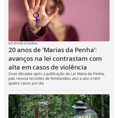
DO R7
/
HÁ 6 HORAS
20 anos de ‘Marias da Penha’:
avanços na lei contrastam com
alta em casos de violência
Duas décadas após a publicação da Lei Maria da Penha,
país renova recordes de feminicídios ano a ano e tem
quatro casos por dia