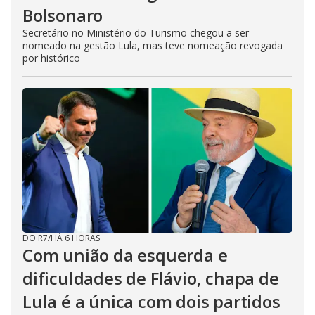
Bolsonaro
Secretário no Ministério do Turismo chegou a ser
nomeado na gestão Lula, mas teve nomeação revogada
por histórico
DO R7
/
HÁ 6 HORAS
Com união da esquerda e
dificuldades de Flávio, chapa de
Lula é a única com dois partidos