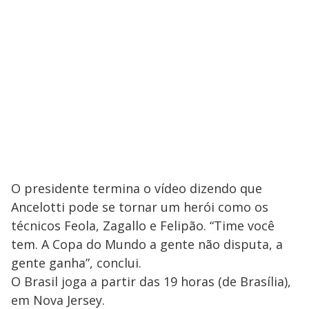
O presidente termina o vídeo dizendo que
Ancelotti pode se tornar um herói como os
técnicos Feola, Zagallo e Felipão. “Time você
tem. A Copa do Mundo a gente não disputa, a
gente ganha”, conclui.
O Brasil joga a partir das 19 horas (de Brasília),
em Nova Jersey.