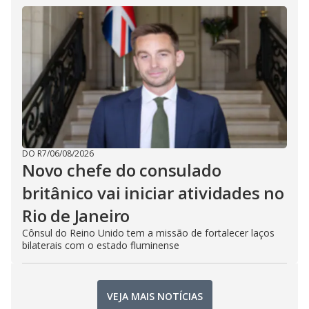
DO R7
/
06/08/2026
Novo chefe do consulado
britânico vai iniciar atividades no
Rio de Janeiro
Cônsul do Reino Unido tem a missão de fortalecer laços
bilaterais com o estado fluminense
VEJA MAIS NOTÍCIAS