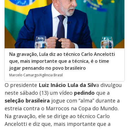
Na gravação, Lula diz ao técnico Carlo Ancelotti
que, mais importante que a técnica, é o time
jogar pensando no povo brasileiro
Marcelo Camargo/Agência Brasil
O presidente
Luiz Inácio Lula da Silv
a divulgou
neste sábado (13) um vídeo
pedindo
que a
seleção brasileira
jogue com “alma” durante a
estreia contra o Marrocos na Copa do Mundo.
Na gravação, ele se dirige ao técnico Carlo
Ancelotti e diz que, mais importante que a