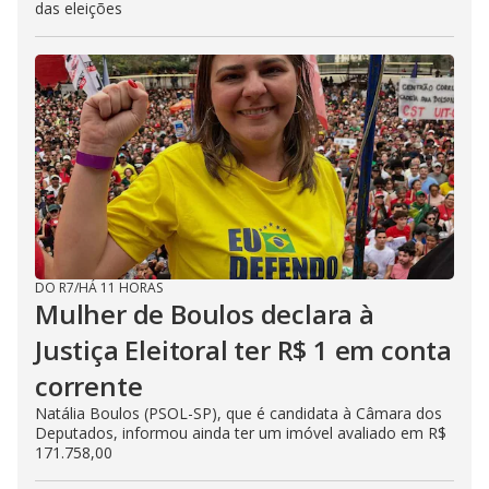
das eleições
DO R7
/
HÁ 11 HORAS
Mulher de Boulos declara à
Justiça Eleitoral ter R$ 1 em conta
corrente
Natália Boulos (PSOL-SP), que é candidata à Câmara dos
Deputados, informou ainda ter um imóvel avaliado em R$
171.758,00