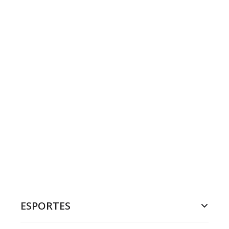
ESPORTES