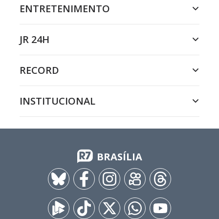
ENTRETENIMENTO
JR 24H
RECORD
INSTITUCIONAL
BRASÍLIA