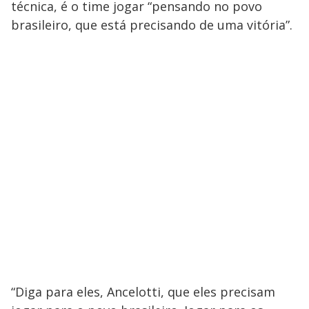
técnica, é o time jogar “pensando no povo
brasileiro, que está precisando de uma vitória”.
“Diga para eles, Ancelotti, que eles precisam