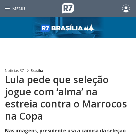
MENU
Noticias R7
Brasília
Lula pede que seleção
jogue com ‘alma’ na
estreia contra o Marrocos
na Copa
Nas imagens, presidente usa a camisa da seleção