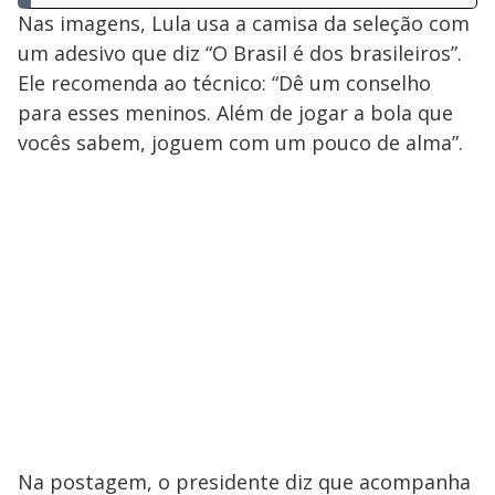
Nas imagens, Lula usa a camisa da seleção com
um adesivo que diz “O Brasil é dos brasileiros”.
Ele recomenda ao técnico: “Dê um conselho
para esses meninos. Além de jogar a bola que
vocês sabem, joguem com um pouco de alma”.
Na postagem, o presidente diz que acompanha