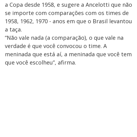
a Copa desde 1958, e sugere a Ancelotti que não
se importe com comparações com os times de
1958, 1962, 1970 - anos em que o Brasil levantou
a taça.
“Não vale nada (a comparação), o que vale na
verdade é que você convocou o time. A
meninada que está aí, a meninada que você tem
que você escolheu”, afirma.