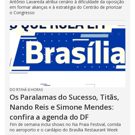
Antônio Lavareda atribui cenário à dificuldade da oposição
em formar alianças e à estratégia do Centrão de priorizar
o Congresso
DO R7
/
HÁ 6 HORAS
Os Paralamas do Sucesso, Titãs,
Nando Reis e Simone Mendes:
confira a agenda do DF
Fim de semana inclui shows no Na Praia Festival, corrida
no aeroporto e o cardápio do Brasília Restaurant Week