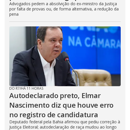
Advogados pedem a absolvição do ex-ministro da Justiça
por falta de provas ou, de forma alternativa, a redução da
pena
DO R7
/
HÁ 11 HORAS
Autodeclarado preto, Elmar
Nascimento diz que houve erro
no registro de candidatura
Deputado federal pela Bahia afirmou que pediu correção à
Justiça Eleitoral; autodeclaração de raça mudou ao longo