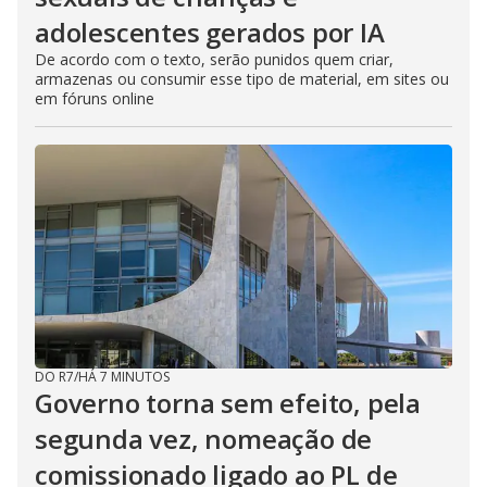
adolescentes gerados por IA
De acordo com o texto, serão punidos quem criar,
armazenas ou consumir esse tipo de material, em sites ou
em fóruns online
DO R7
/
HÁ 7 MINUTOS
Governo torna sem efeito, pela
segunda vez, nomeação de
comissionado ligado ao PL de