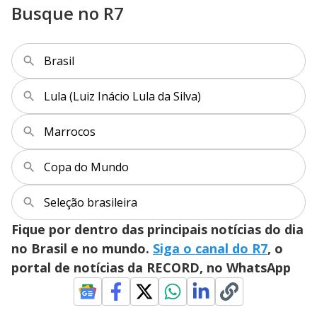
Busque no R7
Brasil
Lula (Luiz Inácio Lula da Silva)
Marrocos
Copa do Mundo
Seleção brasileira
Fique por dentro das principais notícias do dia
no Brasil e no mundo.
Siga o canal do R7
, o
portal de notícias da RECORD, no WhatsApp