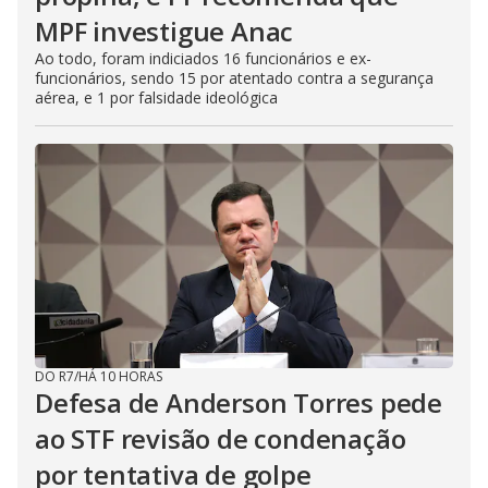
MPF investigue Anac
Ao todo, foram indiciados 16 funcionários e ex-
funcionários, sendo 15 por atentado contra a segurança
aérea, e 1 por falsidade ideológica
DO R7
/
HÁ 10 HORAS
Defesa de Anderson Torres pede
ao STF revisão de condenação
por tentativa de golpe