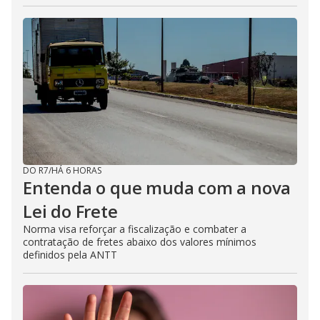
DO R7
/
HÁ 6 HORAS
Entenda o que muda com a nova
Lei do Frete
Norma visa reforçar a fiscalização e combater a
contratação de fretes abaixo dos valores mínimos
definidos pela ANTT