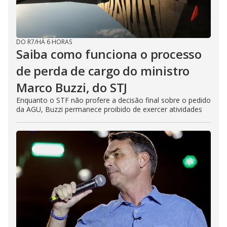
DO R7
/
HÁ 6 HORAS
Saiba como funciona o processo
de perda de cargo do ministro
Marco Buzzi, do STJ
Enquanto o STF não profere a decisão final sobre o pedido
da AGU, Buzzi permanece proibido de exercer atividades