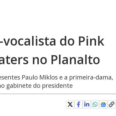
-vocalista do Pink
aters no Planalto
sentes Paulo Miklos e a primeira-dama,
 no gabinete do presidente