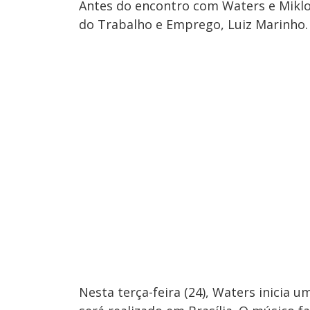
Antes do encontro com Waters e Miklo
do Trabalho e Emprego, Luiz Marinho.
Nesta terça-feira (24), Waters inicia 