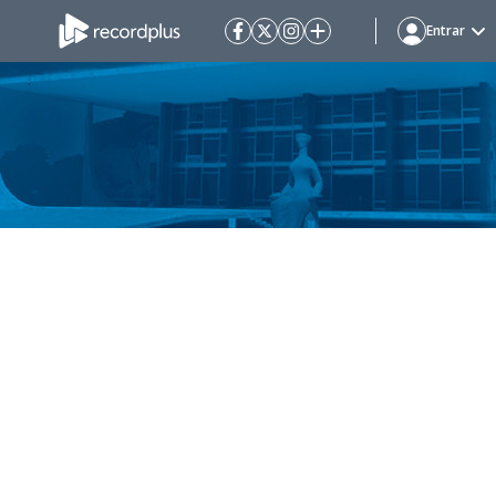
Entrar