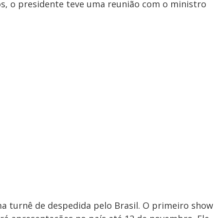
s, o presidente teve uma reunião com o ministro
uma turnê de despedida pelo Brasil. O primeiro show