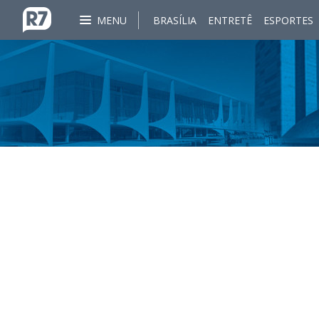
MENU
BRASÍLIA
ENTRETÊ
ESPORTES