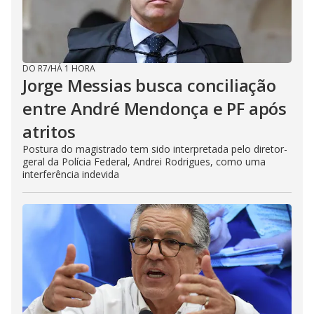
DO R7
/
HÁ 1 HORA
Jorge Messias busca conciliação
entre André Mendonça e PF após
atritos
Postura do magistrado tem sido interpretada pelo diretor-
geral da Polícia Federal, Andrei Rodrigues, como uma
interferência indevida