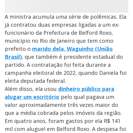
A ministra acumula uma série de polêmicas. Ela
já contratou duas empresas ligadas a um ex-
funcionário da Prefeitura de Belford Roxo,
município no Rio de Janeiro que tem como
prefeito o
marido dela, Waguinho (União
Brasil)
, que também é presidente estadual do
partido. A contratação foi feita durante a
campanha eleitoral de 2022, quando Daniela foi
eleita deputada federal.
Além disso, ela usou
dinheiro público para
alugar um escritório
pelo qual pagava um
valor aproximadamente três vezes maior do
que a média cobrada pelos imóveis da região.
Em quatro anos, foram gastos por ela R$ 141
mil com aluguel em Belford Roxo. A despesa foi