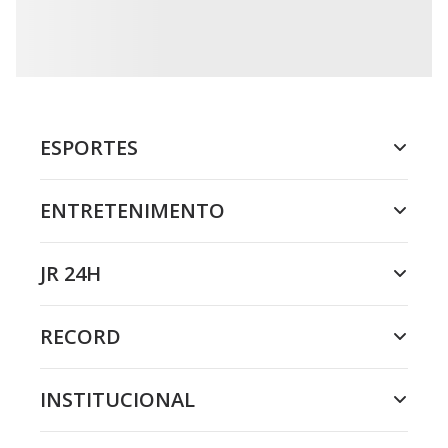
ESPORTES
ENTRETENIMENTO
JR 24H
RECORD
INSTITUCIONAL