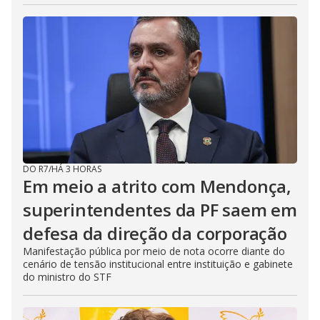
DO R7
/
HÁ 3 HORAS
Em meio a atrito com Mendonça,
superintendentes da PF saem em
defesa da direção da corporação
Manifestação pública por meio de nota ocorre diante do
cenário de tensão institucional entre instituição e gabinete
do ministro do STF