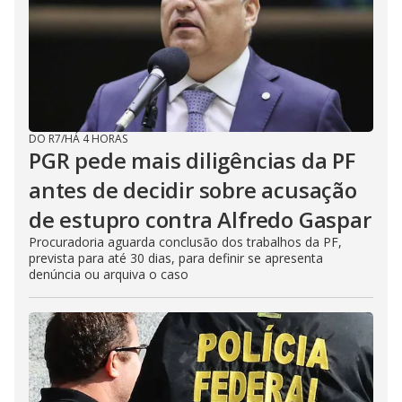
DO R7
/
HÁ 4 HORAS
PGR pede mais diligências da PF
antes de decidir sobre acusação
de estupro contra Alfredo Gaspar
Procuradoria aguarda conclusão dos trabalhos da PF,
prevista para até 30 dias, para definir se apresenta
denúncia ou arquiva o caso