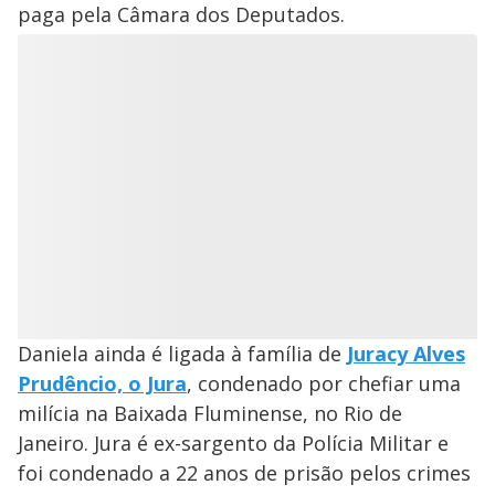
paga pela Câmara dos Deputados.
Daniela ainda é ligada à família de
Juracy Alves
Prudêncio, o Jura
, condenado por chefiar uma
milícia na Baixada Fluminense, no Rio de
Janeiro. Jura é ex-sargento da Polícia Militar e
foi condenado a 22 anos de prisão pelos crimes