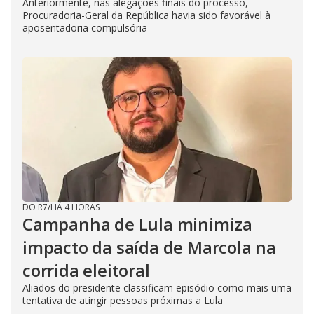
Anteriormente, nas alegações finais do processo,
Procuradoria-Geral da República havia sido favorável à
aposentadoria compulsória
DO R7
/
HÁ 4 HORAS
Campanha de Lula minimiza
impacto da saída de Marcola na
corrida eleitoral
Aliados do presidente classificam episódio como mais uma
tentativa de atingir pessoas próximas a Lula