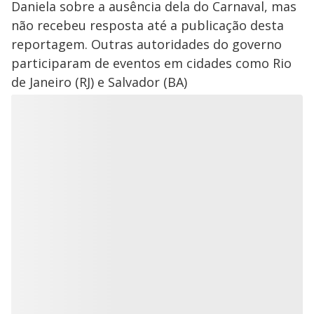
Daniela sobre a ausência dela do Carnaval, mas
não recebeu resposta até a publicação desta
reportagem. Outras autoridades do governo
participaram de eventos em cidades como Rio
de Janeiro (RJ) e Salvador (BA)