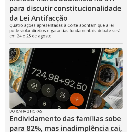
para discutir constitucionalidade
da Lei Antifacção
Quatro ações apresentadas à Corte apontam que a lei
pode violar direitos e garantias fundamentais; debate será
em 24 e 25 de agosto
DO R7
/
HÁ 2 HORAS
Endividamento das famílias sobe
para 82%, mas inadimplência cai,