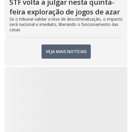
STF volta a julgar nesta quinta-
feira exploração de jogos de azar
Se o tribunal validar a tese de descriminalização, o impacto
será nacional e imediato, liberando o funcionamento das
casas
VEJA MAIS NOTÍCIAS