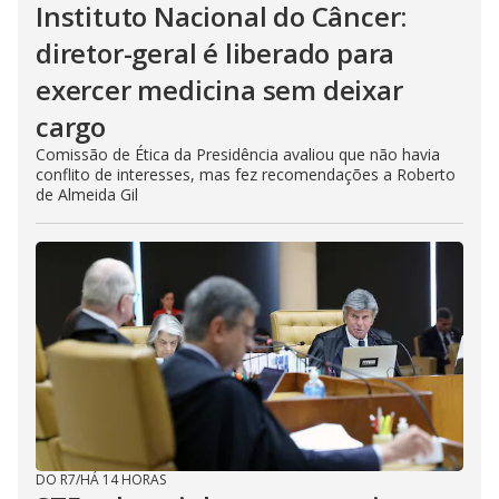
Instituto Nacional do Câncer:
diretor-geral é liberado para
exercer medicina sem deixar
cargo
Comissão de Ética da Presidência avaliou que não havia
conflito de interesses, mas fez recomendações a Roberto
de Almeida Gil
DO R7
/
HÁ 14 HORAS