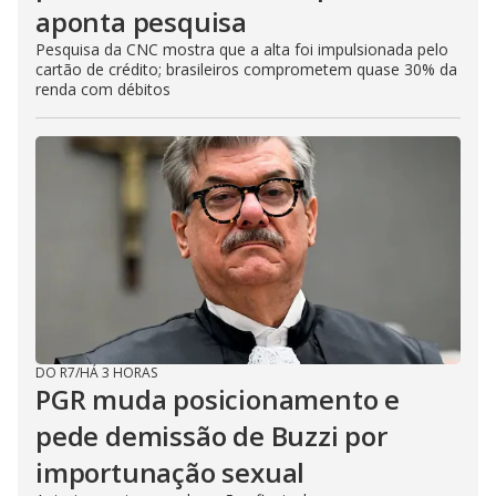
aponta pesquisa
Pesquisa da CNC mostra que a alta foi impulsionada pelo
cartão de crédito; brasileiros comprometem quase 30% da
renda com débitos
DO R7
/
HÁ 3 HORAS
PGR muda posicionamento e
pede demissão de Buzzi por
importunação sexual