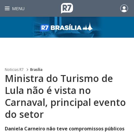
MENU
Noticias R7
Brasília
Ministra do Turismo de
Lula não é vista no
Carnaval, principal evento
do setor
Daniela Carneiro não teve compromissos públicos