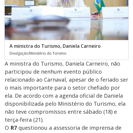
A ministra do Turismo, Daniela Carneiro
Divulgação/Ministério do Turismo
A ministra do Turismo, Daniela Carneiro, não
participou de nenhum evento público
relacionado ao Carnaval, apesar de o feriado ser
o mais importante para o setor chefiado por
ela. De acordo com a agenda oficial de Daniela
disponibilizada pelo Ministério do Turismo, ela
não teve compromissos entre sábado (18) e
terça-feira (21).
O
R7
questionou a assessoria de imprensa de