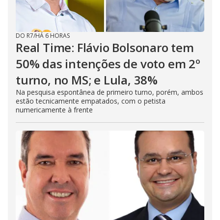
DO R7
/
HÁ 6 HORAS
Real Time: Flávio Bolsonaro tem
50% das intenções de voto em 2º
turno, no MS; e Lula, 38%
Na pesquisa espontânea de primeiro turno, porém, ambos
estão tecnicamente empatados, com o petista
numericamente à frente