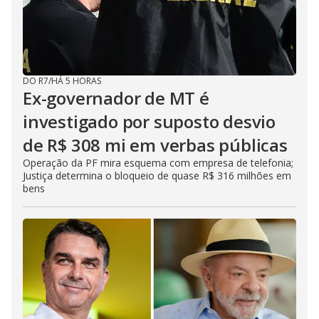
DO R7
/
HÁ 5 HORAS
Ex-governador de MT é
investigado por suposto desvio
de R$ 308 mi em verbas públicas
Operação da PF mira esquema com empresa de telefonia;
Justiça determina o bloqueio de quase R$ 316 milhões em
bens