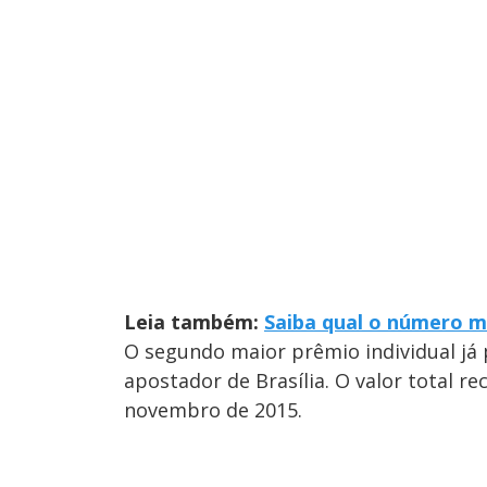
Leia também:
Saiba qual o número m
O segundo maior prêmio individual já 
apostador de Brasília. O valor total re
novembro de 2015.