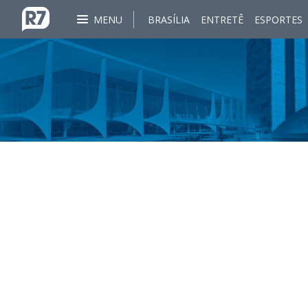
MENU
BRASÍLIA
ENTRETÊ
ESPORTES