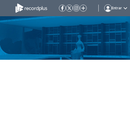
Entrar