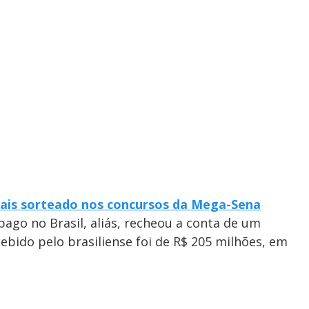
ais sorteado nos concursos da Mega-Sena
pago no Brasil, aliás, recheou a conta de um
cebido pelo brasiliense foi de R$ 205 milhões, em