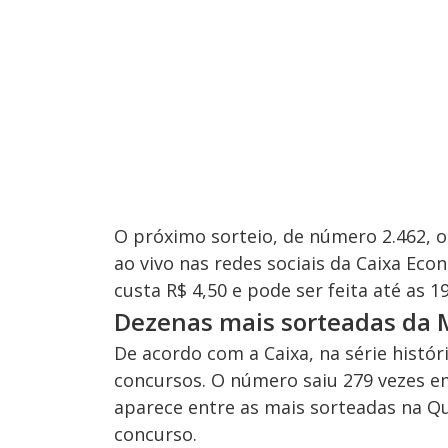
O próximo sorteio, de número 2.462, oc
ao vivo nas redes sociais da Caixa Eco
custa R$ 4,50 e pode ser feita até as 1
Dezenas mais sorteadas da
De acordo com a Caixa, na série histó
concursos. O número saiu 279 vezes e
aparece entre as mais sorteadas na Qu
concurso.