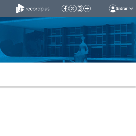
Entrar