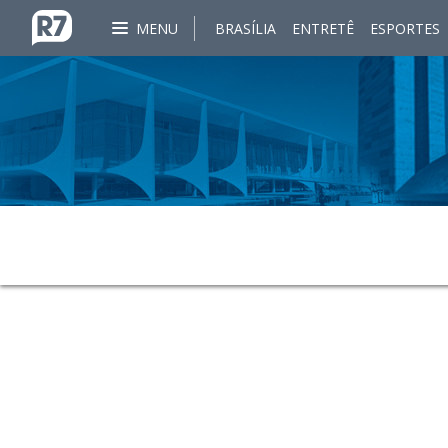
MENU
BRASÍLIA
ENTRETÊ
ESPORTES