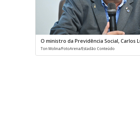
O ministro da Previdência Social, Carlos L
Ton Molina/FotoArena/Estadão Conteúdo