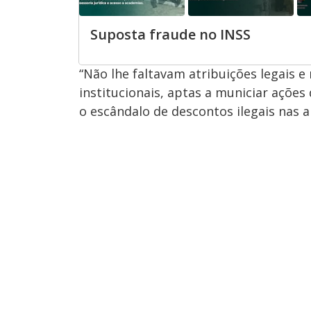
Suposta fraude no INSS
“Não lhe faltavam atribuições legais
institucionais, aptas a municiar açõe
o escândalo de descontos ilegais nas 