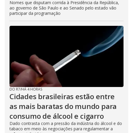
Nomes que disputam corrida à Presidência da República,
ao governo de São Paulo e ao Senado pelo estado vão
participar da programação
DO R7
/
HÁ 4 HORAS
Cidades brasileiras estão entre
as mais baratas do mundo para
consumo de álcool e cigarro
Dado contrasta com a pressão da indústria do álcool e do
tabaco em meio às negociações para regulamentar a