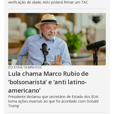
verificação de idade; AGU poderá firmar um TAC
DO R7
/
HÁ 16 MINUTOS
Lula chama Marco Rubio de
‘bolsonarista’ e ‘anti latino-
americano’
Presidente declarou que secretário de Estado dos EUA
toma ações inversas ao que foi acordado com Donald
Trump