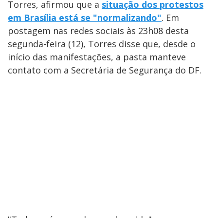
Torres, afirmou que a
situação dos protestos
em Brasília está se "normalizando"
. Em
postagem nas redes sociais às 23h08 desta
segunda-feira (12), Torres disse que, desde o
início das manifestações, a pasta manteve
contato com a Secretária de Segurança do DF.