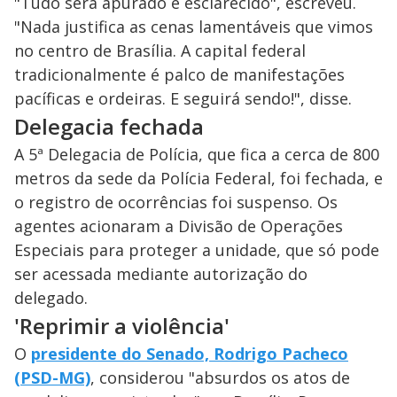
"Tudo será apurado e esclarecido", escreveu.
"Nada justifica as cenas lamentáveis que vimos
no centro de Brasília. A capital federal
tradicionalmente é palco de manifestações
pacíficas e ordeiras. E seguirá sendo!", disse.
Delegacia fechada
A 5ª Delegacia de Polícia, que fica a cerca de 800
metros da sede da Polícia Federal, foi fechada, e
o registro de ocorrências foi suspenso. Os
agentes acionaram a Divisão de Operações
Especiais para proteger a unidade, que só pode
ser acessada mediante autorização do
delegado.
'Reprimir a violência'
O
presidente do Senado, Rodrigo Pacheco
(PSD-MG)
, considerou "absurdos os atos de