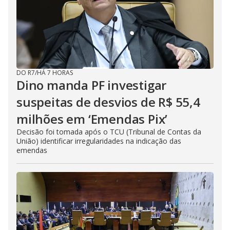
DO R7
/
HÁ 7 HORAS
Dino manda PF investigar
suspeitas de desvios de R$ 55,4
milhões em ‘Emendas Pix’
Decisão foi tomada após o TCU (Tribunal de Contas da
União) identificar irregularidades na indicação das
emendas