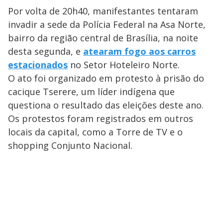
Por volta de 20h40, manifestantes tentaram
invadir a sede da Polícia Federal na Asa Norte,
bairro da região central de Brasília, na noite
desta segunda, e
atearam fogo aos carros
estacionados
no Setor Hoteleiro Norte.
O ato foi organizado em protesto à prisão do
cacique Tserere, um líder indígena que
questiona o resultado das eleições deste ano.
Os protestos foram registrados em outros
locais da capital, como a Torre de TV e o
shopping Conjunto Nacional.