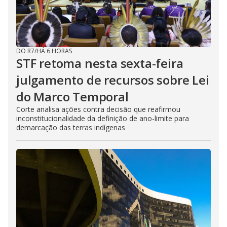
DO R7
/
HÁ 6 HORAS
STF retoma nesta sexta-feira
julgamento de recursos sobre Lei
do Marco Temporal
Corte analisa ações contra decisão que reafirmou
inconstitucionalidade da definição de ano-limite para
demarcação das terras indígenas