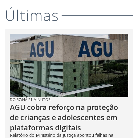
Últimas
DO R7
/
HÁ 21 MINUTOS
AGU cobra reforço na proteção
de crianças e adolescentes em
plataformas digitais
Relatório do Ministério da Justiça apontou falhas na