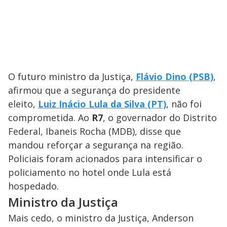
O futuro ministro da Justiça,
Flávio Dino (PSB)
,
afirmou que a segurança do presidente
eleito,
Luiz Inácio Lula da Silva (PT)
, não foi
comprometida. Ao
R7
, o governador do Distrito
Federal, Ibaneis Rocha (MDB), disse que
mandou reforçar a segurança na região.
Policiais foram acionados para intensificar o
policiamento no hotel onde Lula está
hospedado.
Ministro da Justiça
Mais cedo, o ministro da Justiça, Anderson