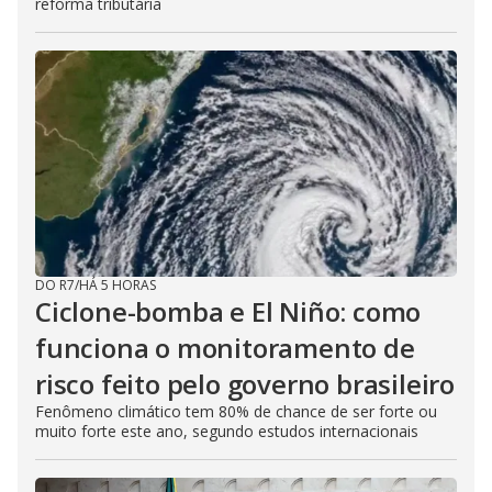
reforma tributária
DO R7
/
HÁ 5 HORAS
Ciclone-bomba e El Niño: como
funciona o monitoramento de
risco feito pelo governo brasileiro
Fenômeno climático tem 80% de chance de ser forte ou
muito forte este ano, segundo estudos internacionais