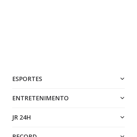
ESPORTES
ENTRETENIMENTO
JR 24H
RECORD