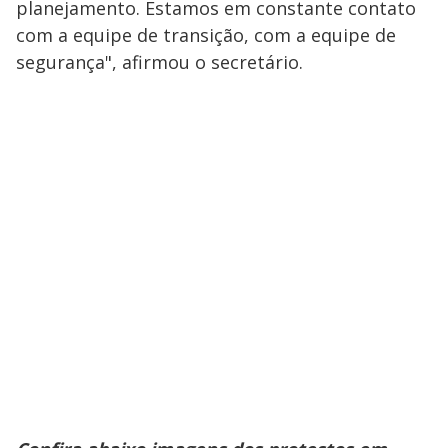
planejamento. Estamos em constante contato
com a equipe de transição, com a equipe de
segurança", afirmou o secretário.