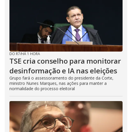
DO R7
/
HÁ 1 HORA
TSE cria conselho para monitorar
desinformação e IA nas eleições
Grupo fará o assessoramento do presidente da Corte,
ministro Nunes Marques, nas ações para manter a
normalidade do processo eleitoral