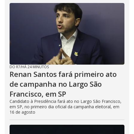
DO R7
/
HÁ 24 MINUTOS
Renan Santos fará primeiro ato
de campanha no Largo São
Francisco, em SP
Candidato à Presidência fará ato no Largo São Francisco,
em SP, no primeiro dia oficial da campanha eleitoral, em
16 de agosto