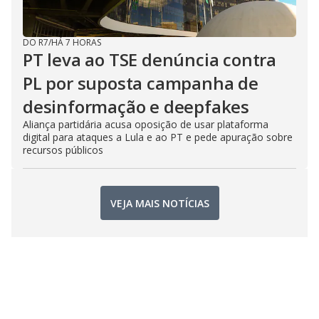
DO R7
/
HÁ 7 HORAS
PT leva ao TSE denúncia contra
PL por suposta campanha de
desinformação e deepfakes
Aliança partidária acusa oposição de usar plataforma
digital para ataques a Lula e ao PT e pede apuração sobre
recursos públicos
VEJA MAIS NOTÍCIAS