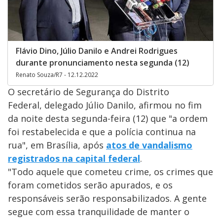
Flávio Dino, Júlio Danilo e Andrei Rodrigues
durante pronunciamento nesta segunda (12)
Renato Souza/R7 - 12.12.2022
O secretário de Segurança do Distrito
Federal, delegado Júlio Danilo, afirmou no fim
da noite desta segunda-feira (12) que "a ordem
foi restabelecida e que a polícia continua na
rua", em Brasília, após
atos de vandalismo
registrados na capital federal
.
"Todo aquele que cometeu crime, os crimes que
foram cometidos serão apurados, e os
responsáveis serão responsabilizados. A gente
segue com essa tranquilidade de manter o