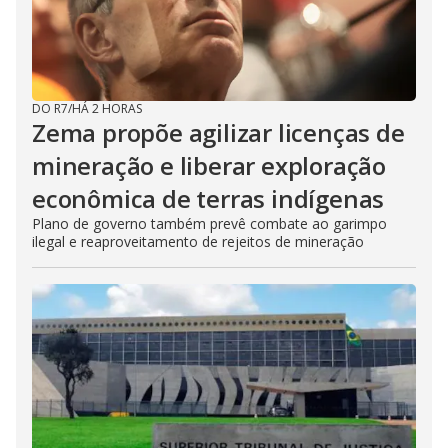
DO R7
/
HÁ 2 HORAS
Zema propõe agilizar licenças de
mineração e liberar exploração
econômica de terras indígenas
Plano de governo também prevê combate ao garimpo
ilegal e reaproveitamento de rejeitos de mineração