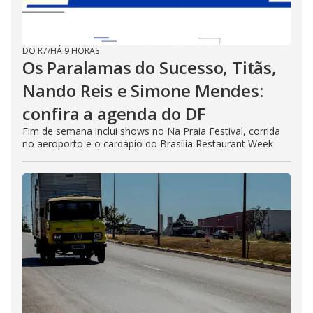
DO R7
/
HÁ 9 HORAS
Os Paralamas do Sucesso, Titãs,
Nando Reis e Simone Mendes:
confira a agenda do DF
Fim de semana inclui shows no Na Praia Festival, corrida
no aeroporto e o cardápio do Brasília Restaurant Week