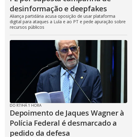
desinformação e deepfakes
Aliança partidária acusa oposição de usar plataforma
digital para ataques a Lula e ao PT e pede apuração sobre
recursos públicos
DO R7
/
HÁ 1 HORA
Depoimento de Jaques Wagner à
Polícia Federal é desmarcado a
pedido da defesa