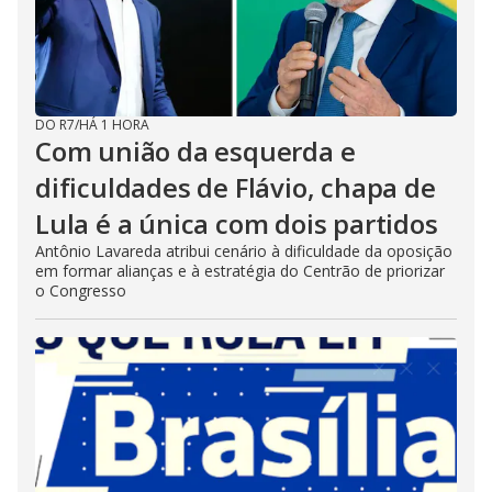
DO R7
/
HÁ 1 HORA
Com união da esquerda e
dificuldades de Flávio, chapa de
Lula é a única com dois partidos
Antônio Lavareda atribui cenário à dificuldade da oposição
em formar alianças e à estratégia do Centrão de priorizar
o Congresso