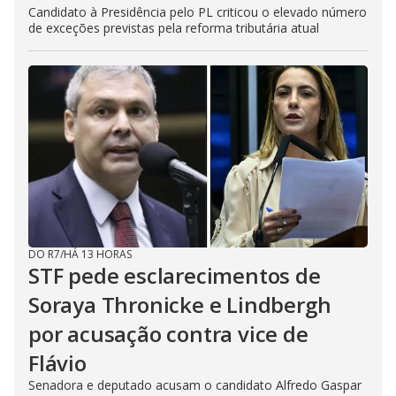
Candidato à Presidência pelo PL criticou o elevado número
de exceções previstas pela reforma tributária atual
DO R7
/
HÁ 13 HORAS
STF pede esclarecimentos de
Soraya Thronicke e Lindbergh
por acusação contra vice de
Flávio
Senadora e deputado acusam o candidato Alfredo Gaspar