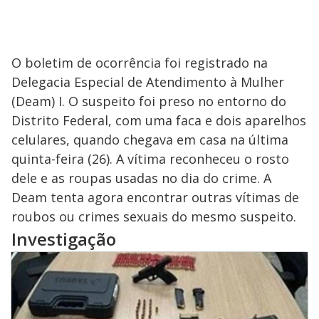
O boletim de ocorrência foi registrado na
Delegacia Especial de Atendimento à Mulher
(Deam) I. O suspeito foi preso no entorno do
Distrito Federal, com uma faca e dois aparelhos
celulares, quando chegava em casa na última
quinta-feira (26). A vítima reconheceu o rosto
dele e as roupas usadas no dia do crime. A
Deam tenta agora encontrar outras vítimas de
roubos ou crimes sexuais do mesmo suspeito.
Investigação