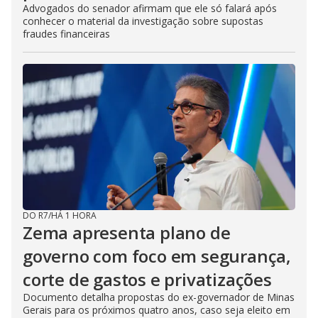
Advogados do senador afirmam que ele só falará após
conhecer o material da investigação sobre supostas
fraudes financeiras
DO R7
/
HÁ 1 HORA
Zema apresenta plano de
governo com foco em segurança,
corte de gastos e privatizações
Documento detalha propostas do ex-governador de Minas
Gerais para os próximos quatro anos, caso seja eleito em