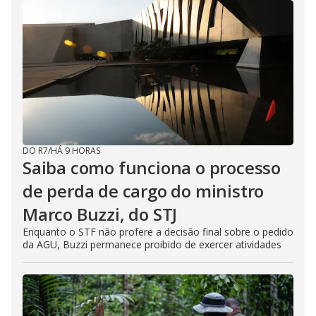
DO R7
/
HÁ 9 HORAS
Saiba como funciona o processo
de perda de cargo do ministro
Marco Buzzi, do STJ
Enquanto o STF não profere a decisão final sobre o pedido
da AGU, Buzzi permanece proibido de exercer atividades