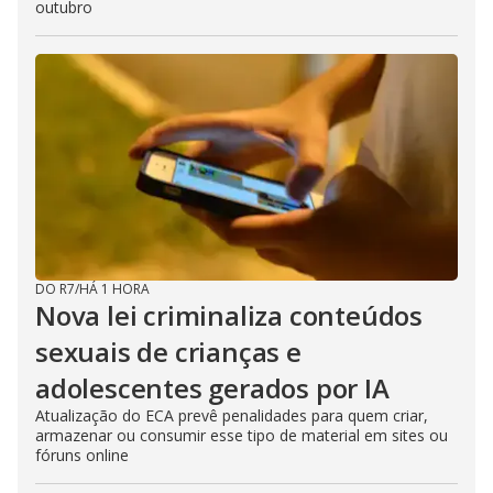
outubro
DO R7
/
HÁ 1 HORA
Nova lei criminaliza conteúdos
sexuais de crianças e
adolescentes gerados por IA
Atualização do ECA prevê penalidades para quem criar,
armazenar ou consumir esse tipo de material em sites ou
fóruns online