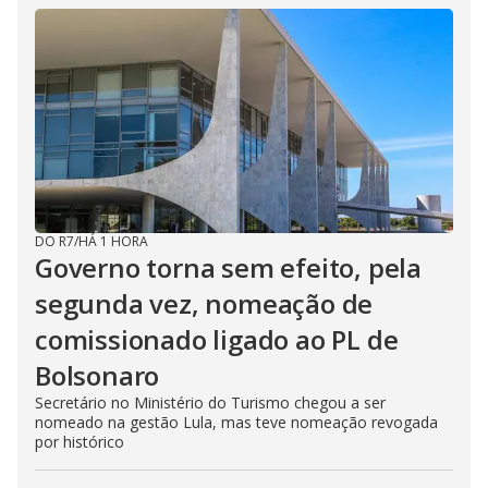
DO R7
/
HÁ 1 HORA
Governo torna sem efeito, pela
segunda vez, nomeação de
comissionado ligado ao PL de
Bolsonaro
Secretário no Ministério do Turismo chegou a ser
nomeado na gestão Lula, mas teve nomeação revogada
por histórico