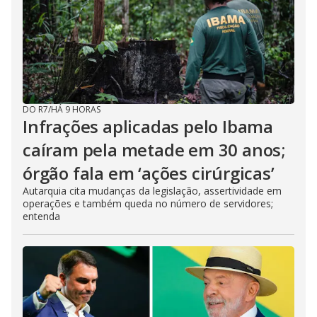
DO R7
/
HÁ 9 HORAS
Infrações aplicadas pelo Ibama
caíram pela metade em 30 anos;
órgão fala em ‘ações cirúrgicas’
Autarquia cita mudanças da legislação, assertividade em
operações e também queda no número de servidores;
entenda