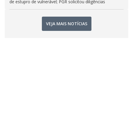
de estupro de vulnerável; PGR solicitou diligências
VEJA MAIS NOTÍCIAS