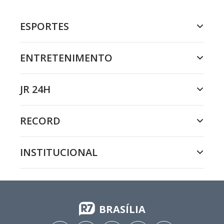
ESPORTES
ENTRETENIMENTO
JR 24H
RECORD
INSTITUCIONAL
BRASÍLIA