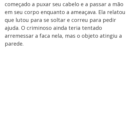
começado a puxar seu cabelo e a passar a mão
em seu corpo enquanto a ameaçava. Ela relatou
que lutou para se soltar e correu para pedir
ajuda. O criminoso ainda teria tentado
arremessar a faca nela, mas o objeto atingiu a
parede.