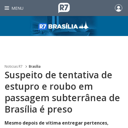
MENU
Noticias R7
Brasília
Suspeito de tentativa de
estupro e roubo em
passagem subterrânea de
Brasília é preso
Mesmo depois de vítima entregar pertences,