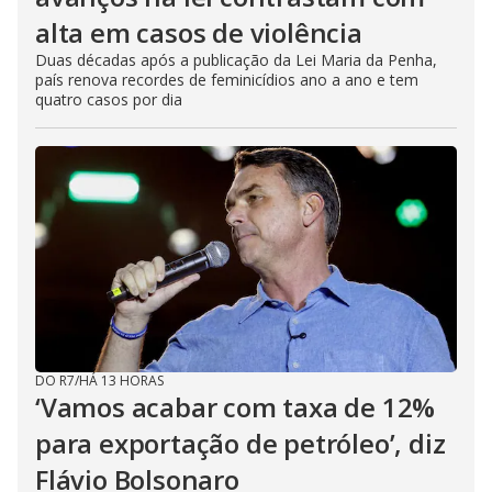
alta em casos de violência
Duas décadas após a publicação da Lei Maria da Penha,
país renova recordes de feminicídios ano a ano e tem
quatro casos por dia
DO R7
/
HÁ 13 HORAS
‘Vamos acabar com taxa de 12%
para exportação de petróleo’, diz
Flávio Bolsonaro