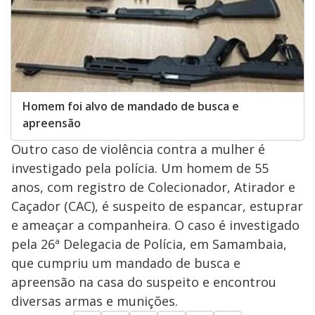
Homem foi alvo de mandado de busca e
apreensão
Outro caso de violência contra a mulher é
investigado pela polícia. Um homem de 55
anos, com registro de Colecionador, Atirador e
Caçador (CAC), é suspeito de espancar, estuprar
e ameaçar a companheira. O caso é investigado
pela 26ª Delegacia de Polícia, em Samambaia,
que cumpriu um mandado de busca e
apreensão na casa do suspeito e encontrou
diversas armas e munições.