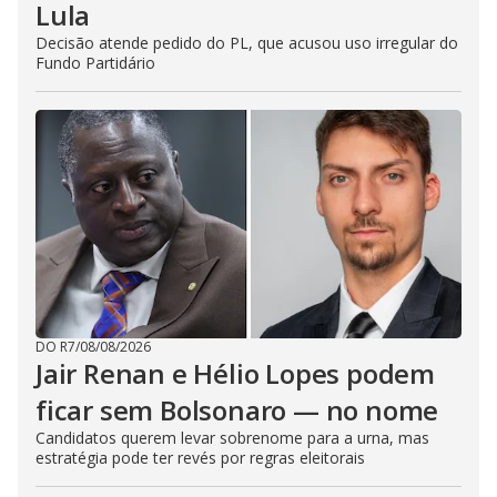
Lula
Decisão atende pedido do PL, que acusou uso irregular do
Fundo Partidário
DO R7
/
08/08/2026
Jair Renan e Hélio Lopes podem
ficar sem Bolsonaro — no nome
Candidatos querem levar sobrenome para a urna, mas
estratégia pode ter revés por regras eleitorais