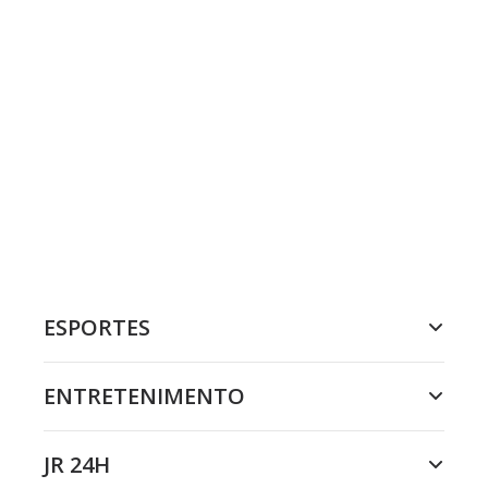
ESPORTES
ENTRETENIMENTO
JR 24H