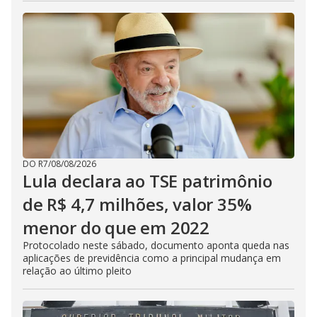
DO R7
/
08/08/2026
Lula declara ao TSE patrimônio
de R$ 4,7 milhões, valor 35%
menor do que em 2022
Protocolado neste sábado, documento aponta queda nas
aplicações de previdência como a principal mudança em
relação ao último pleito