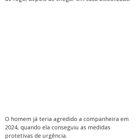
O homem já teria agredido a companheira em
2024, quando ela conseguiu as medidas
protetivas de urgência.