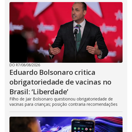
DO R7
/
08/08/2026
Eduardo Bolsonaro critica
obrigatoriedade de vacinas no
Brasil: ‘Liberdade’
Filho de Jair Bolsonaro questionou obrigatoriedade de
vacinas para crianças; posição contraria recomendações