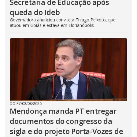
Secretaria de Educação após
queda do Ideb
Governadora anunciou convite a Thiago Peixoto, que
atuou em Goiás e estava em Florianópolis
DO R7
/
08/08/2026
Mendonça manda PT entregar
documentos do congresso da
sigla e do projeto Porta-Vozes de