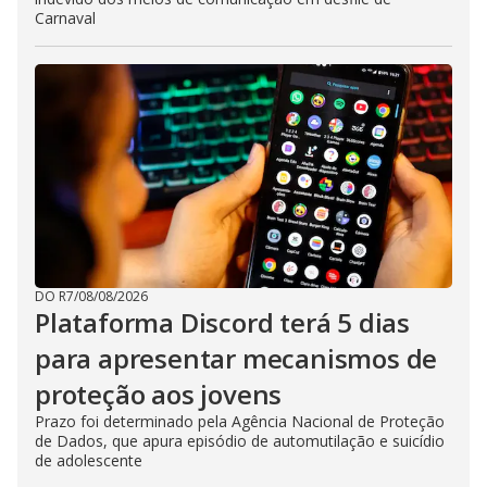
Carnaval
DO R7
/
08/08/2026
Plataforma Discord terá 5 dias
para apresentar mecanismos de
proteção aos jovens
Prazo foi determinado pela Agência Nacional de Proteção
de Dados, que apura episódio de automutilação e suicídio
de adolescente