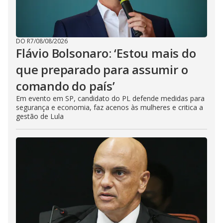
DO R7
/
08/08/2026
Flávio Bolsonaro: ‘Estou mais do
que preparado para assumir o
comando do país’
Em evento em SP, candidato do PL defende medidas para
segurança e economia, faz acenos às mulheres e critica a
gestão de Lula