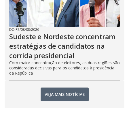
DO R7
/
08/08/2026
Sudeste e Nordeste concentram
estratégias de candidatos na
corrida presidencial
Com maior concentração de eleitores, as duas regiões são
consideradas decisivas para os candidatos à presidência
da República
VEJA MAIS NOTÍCIAS