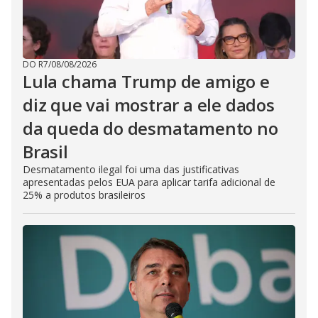
DO R7
/
08/08/2026
Lula chama Trump de amigo e
diz que vai mostrar a ele dados
da queda do desmatamento no
Brasil
Desmatamento ilegal foi uma das justificativas
apresentadas pelos EUA para aplicar tarifa adicional de
25% a produtos brasileiros