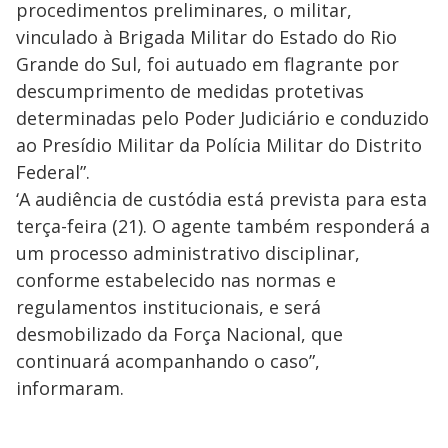
procedimentos preliminares, o militar,
vinculado à Brigada Militar do Estado do Rio
Grande do Sul, foi autuado em flagrante por
descumprimento de medidas protetivas
determinadas pelo Poder Judiciário e conduzido
ao Presídio Militar da Polícia Militar do Distrito
Federal”.
‘A audiência de custódia está prevista para esta
terça-feira (21). O agente também responderá a
um processo administrativo disciplinar,
conforme estabelecido nas normas e
regulamentos institucionais, e será
desmobilizado da Força Nacional, que
continuará acompanhando o caso”,
informaram.