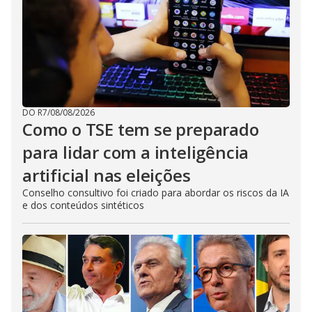
DO R7
/
08/08/2026
Como o TSE tem se preparado
para lidar com a inteligência
artificial nas eleições
Conselho consultivo foi criado para abordar os riscos da IA
e dos conteúdos sintéticos