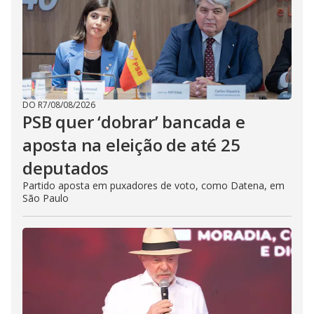
DO R7
/
08/08/2026
PSB quer ‘dobrar’ bancada e
aposta na eleição de até 25
deputados
Partido aposta em puxadores de voto, como Datena, em
São Paulo