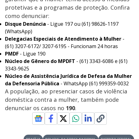
protetivas e a programas de proteção. Confira
como denunciar:
Disque Denúncia
- Ligue 197 ou (61) 98626-1197
(WhatsApp)
Delegacias Especiais de Atendimento à Mulher
-
(61) 3207-6172/ 3207-6195 - Funcionam 24 horas
PMDF
- Ligue 190
Núcleo de Gênero do MPDFT
- (61) 3343-6086 e (61)
3343-9625
Núcleo de Assistência Jurídica de Defesa da Mulher
da Defensoria Pública
- WhatsApp (61) 999359-0032
A população, ao presenciar casos de violência
doméstica contra a mulher, também pode
denunciar os casos no
190
.