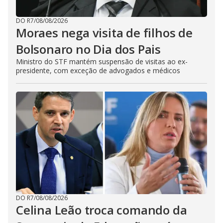
DO R7
/
08/08/2026
Moraes nega visita de filhos de
Bolsonaro no Dia dos Pais
Ministro do STF mantém suspensão de visitas ao ex-
presidente, com exceção de advogados e médicos
DO R7
/
08/08/2026
Celina Leão troca comando da