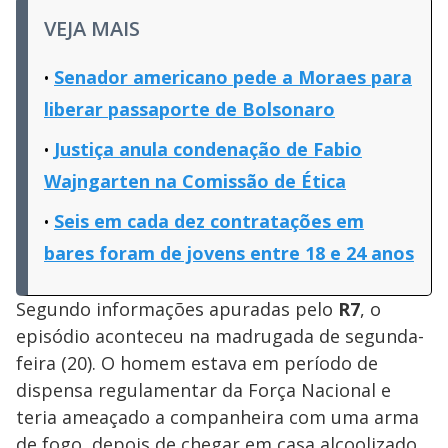
VEJA MAIS
Senador americano pede a Moraes para
liberar passaporte de Bolsonaro
Justiça anula condenação de Fabio
Wajngarten na Comissão de Ética
Seis em cada dez contratações em
bares foram de jovens entre 18 e 24 anos
Segundo informações apuradas pelo
R7
, o
episódio aconteceu na madrugada de segunda-
feira (20). O homem estava em período de
dispensa regulamentar da Força Nacional e
teria ameaçado a companheira com uma arma
de fogo, depois de chegar em casa alcoolizado.