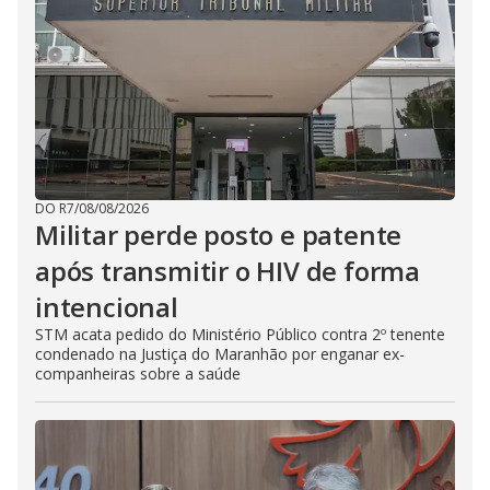
DO R7
/
08/08/2026
Militar perde posto e patente
após transmitir o HIV de forma
intencional
STM acata pedido do Ministério Público contra 2º tenente
condenado na Justiça do Maranhão por enganar ex-
companheiras sobre a saúde