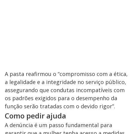
A pasta reafirmou o “compromisso com a ética,
a legalidade e a integridade no serviço público,
assegurando que condutas incompatíveis com
os padrões exigidos para o desempenho da
função serão tratadas com o devido rigor”.
Como pedir ajuda
A denúncia é um passo fundamental para
garantir que a mulher tenha acesso a medidas