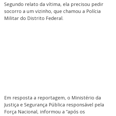
Segundo relato da vítima, ela precisou pedir
socorro a um vizinho, que chamou a Polícia
Militar do Distrito Federal.
Em resposta a reportagem, o Ministério da
Justiça e Segurança Pública responsável pela
Força Nacional, informou a “após os