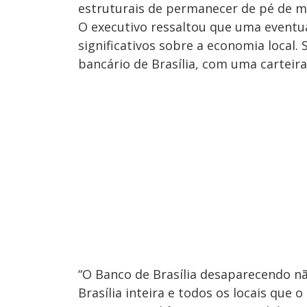
estruturais de permanecer de pé de ma
O executivo ressaltou que uma eventual
significativos sobre a economia local
bancário de Brasília, com uma carteira
“O Banco de Brasília desaparecendo n
Brasília inteira e todos os locais que o