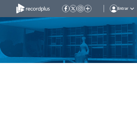
Entrar