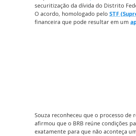
securitização da dívida do Distrito Fed
O acordo, homologado pelo
STF (Supr
financeira que pode resultar em um
ap
Souza reconheceu que o processo de r
afirmou que o BRB reúne condições pa
exatamente para que não aconteça uma