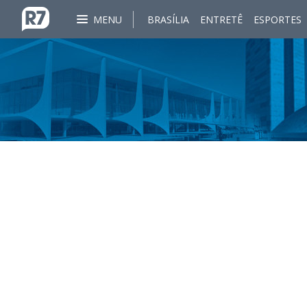
MENU
BRASÍLIA
ENTRETÊ
ESPORTES