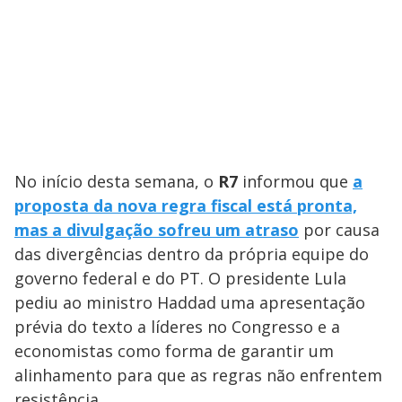
No início desta semana, o
R7
informou que
a
proposta da nova regra fiscal está pronta,
mas a divulgação sofreu um atraso
por causa
das divergências dentro da própria equipe do
governo federal e do PT. O presidente Lula
pediu ao ministro Haddad uma apresentação
prévia do texto a líderes no Congresso e a
economistas como forma de garantir um
alinhamento para que as regras não enfrentem
resistência.