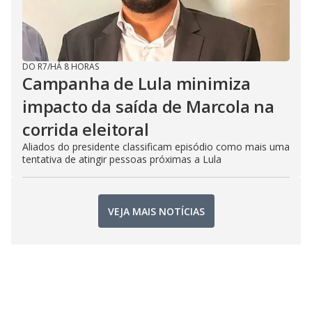
DO R7
/
HÁ 8 HORAS
Campanha de Lula minimiza
impacto da saída de Marcola na
corrida eleitoral
Aliados do presidente classificam episódio como mais uma
tentativa de atingir pessoas próximas a Lula
VEJA MAIS NOTÍCIAS