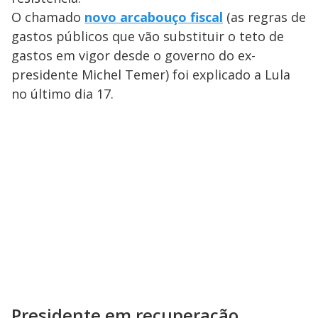
O chamado
novo arcabouço fiscal
(as regras de
gastos públicos que vão substituir o teto de
gastos em vigor desde o governo do ex-
presidente Michel Temer) foi explicado a Lula
no último dia 17.
Presidente em recuperação