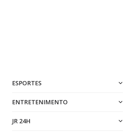
ESPORTES
ENTRETENIMENTO
JR 24H