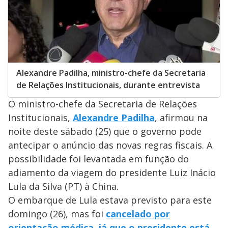
Alexandre Padilha, ministro-chefe da Secretaria
de Relações Institucionais, durante entrevista
O ministro-chefe da Secretaria de Relações
Institucionais,
Alexandre Padilha
, afirmou na
noite deste sábado (25) que o governo pode
antecipar o anúncio das novas regras fiscais. A
possibilidade foi levantada em função do
adiamento da viagem do presidente Luiz Inácio
Lula da Silva (PT) à China.
O embarque de Lula estava previsto para este
domingo (26), mas foi
cancelado por
orientação médica, já que o presidente
está