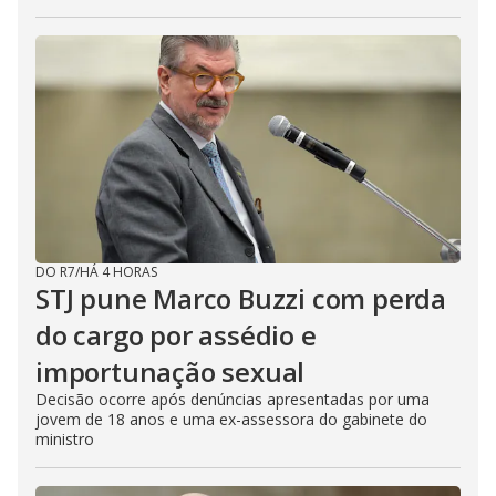
DO R7
/
HÁ 4 HORAS
STJ pune Marco Buzzi com perda
do cargo por assédio e
importunação sexual
Decisão ocorre após denúncias apresentadas por uma
jovem de 18 anos e uma ex-assessora do gabinete do
ministro