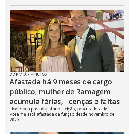
DO R7
/
HÁ 7 MINUTOS
Afastada há 9 meses de cargo
público, mulher de Ramagem
acumula férias, licenças e faltas
Licenciada para disputar a eleição, procuradora de
Roraima está afastada da função desde novembro de
2025