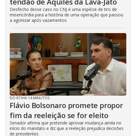
tendão de Aquiles da Lava-Jato
Desfecho desse caso no CNJ é uma espécie de tiro de
misericórdia para a história de uma operação que passou
a agonizar após vazamentos
DO R7
/
HÁ 14 MINUTOS
Flávio Bolsonaro promete propor
fim da reeleição se for eleito
Senador afirma que pretende aprovar mudança ainda no
início do mandato e diz que a reeleção prejudica decisões
de presidentes