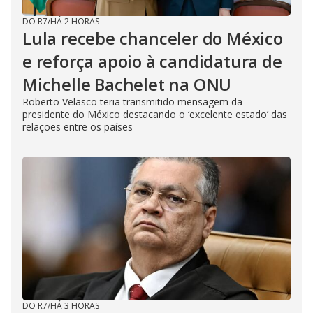
DO R7
/
HÁ 2 HORAS
Lula recebe chanceler do México
e reforça apoio à candidatura de
Michelle Bachelet na ONU
Roberto Velasco teria transmitido mensagem da
presidente do México destacando o ‘excelente estado’ das
relações entre os países
DO R7
/
HÁ 3 HORAS