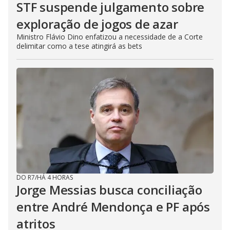
STF suspende julgamento sobre
exploração de jogos de azar
Ministro Flávio Dino enfatizou a necessidade de a Corte
delimitar como a tese atingirá as bets
DO R7
/
HÁ 4 HORAS
Jorge Messias busca conciliação
entre André Mendonça e PF após
atritos