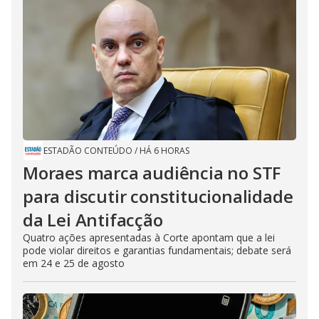
ESTADÃO CONTEÚDO
/
HÁ 6 HORAS
Moraes marca audiência no STF
para discutir constitucionalidade
da Lei Antifacção
Quatro ações apresentadas à Corte apontam que a lei
pode violar direitos e garantias fundamentais; debate será
em 24 e 25 de agosto