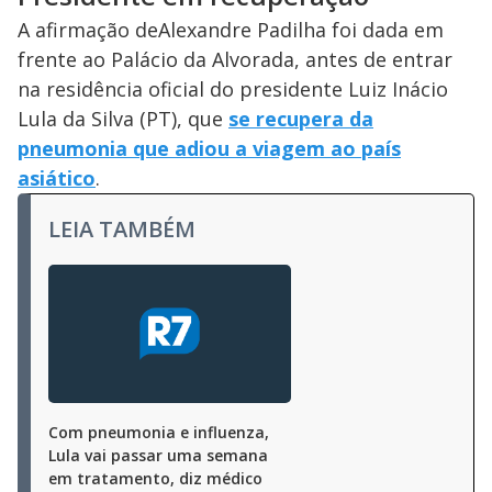
A afirmação deAlexandre Padilha foi dada em
frente ao Palácio da Alvorada, antes de entrar
na residência oficial do presidente Luiz Inácio
Lula da Silva (PT), que
se recupera da
pneumonia que adiou a viagem ao país
asiático
.
LEIA TAMBÉM
Com pneumonia e influenza,
Lula vai passar uma semana
em tratamento, diz médico