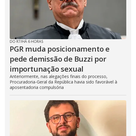
DO R7
/
HÁ 6 HORAS
PGR muda posicionamento e
pede demissão de Buzzi por
importunação sexual
Anteriormente, nas alegações finais do processo,
Procuradoria-Geral da República havia sido favorável à
aposentadoria compulsória