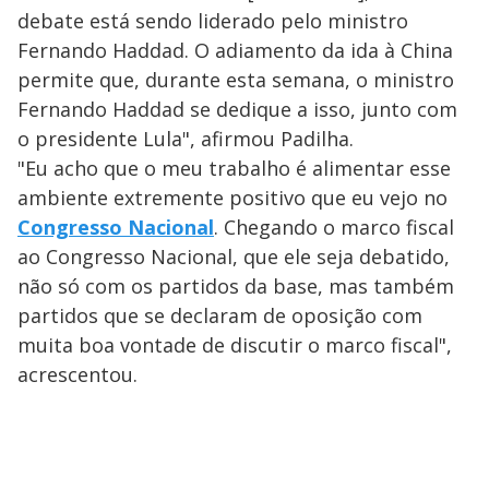
debate está sendo liderado pelo ministro
Fernando Haddad. O adiamento da ida à China
permite que, durante esta semana, o ministro
Fernando Haddad se dedique a isso, junto com
o presidente Lula", afirmou Padilha.
"Eu acho que o meu trabalho é alimentar esse
ambiente extremente positivo que eu vejo no
Congresso Nacional
. Chegando o marco fiscal
ao Congresso Nacional, que ele seja debatido,
não só com os partidos da base, mas também
partidos que se declaram de oposição com
muita boa vontade de discutir o marco fiscal",
acrescentou.