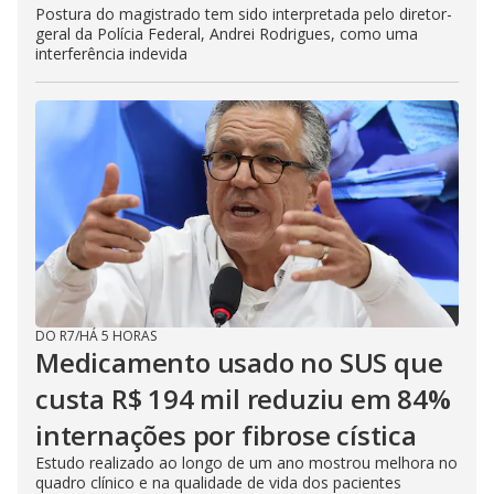
Postura do magistrado tem sido interpretada pelo diretor-
geral da Polícia Federal, Andrei Rodrigues, como uma
interferência indevida
DO R7
/
HÁ 5 HORAS
Medicamento usado no SUS que
custa R$ 194 mil reduziu em 84%
internações por fibrose cística
Estudo realizado ao longo de um ano mostrou melhora no
quadro clínico e na qualidade de vida dos pacientes