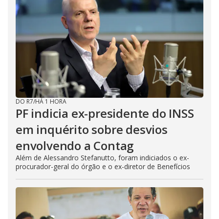
DO R7
/
HÁ 1 HORA
PF indicia ex-presidente do INSS
em inquérito sobre desvios
envolvendo a Contag
Além de Alessandro Stefanutto, foram indiciados o ex-
procurador-geral do órgão e o ex-diretor de Benefícios