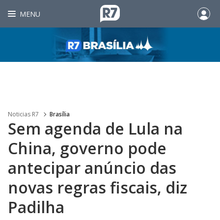
MENU
Noticias R7
Brasília
Sem agenda de Lula na
China, governo pode
antecipar anúncio das
novas regras fiscais, diz
Padilha