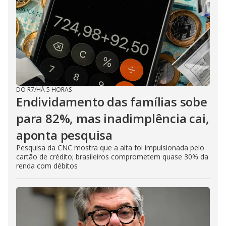
DO R7
/
HÁ 5 HORAS
Endividamento das famílias sobe
para 82%, mas inadimplência cai,
aponta pesquisa
Pesquisa da CNC mostra que a alta foi impulsionada pelo
cartão de crédito; brasileiros comprometem quase 30% da
renda com débitos