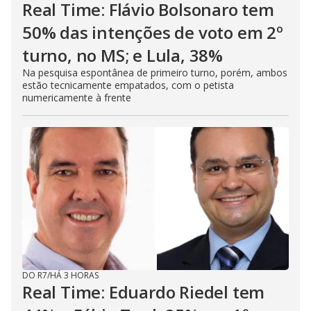
Real Time: Flávio Bolsonaro tem
50% das intenções de voto em 2º
turno, no MS; e Lula, 38%
Na pesquisa espontânea de primeiro turno, porém, ambos
estão tecnicamente empatados, com o petista
numericamente à frente
DO R7
/
HÁ 3 HORAS
Real Time: Eduardo Riedel tem