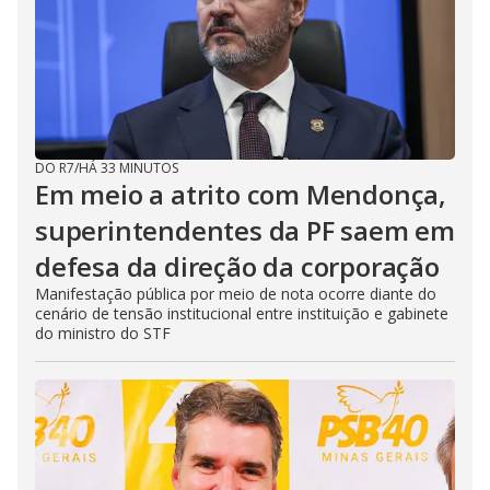
DO R7
/
HÁ 33 MINUTOS
Em meio a atrito com Mendonça,
superintendentes da PF saem em
defesa da direção da corporação
Manifestação pública por meio de nota ocorre diante do
cenário de tensão institucional entre instituição e gabinete
do ministro do STF