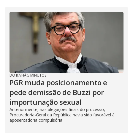
DO R7
/
HÁ 5 MINUTOS
PGR muda posicionamento e
pede demissão de Buzzi por
importunação sexual
Anteriormente, nas alegações finais do processo,
Procuradoria-Geral da República havia sido favorável à
aposentadoria compulsória