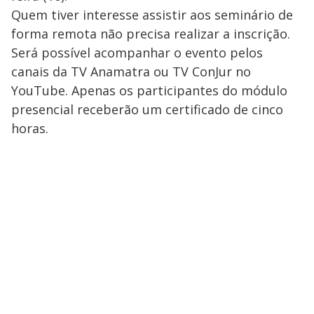
Quem tiver interesse assistir aos seminário de
forma remota não precisa realizar a inscrição.
Será possível acompanhar o evento pelos
canais da TV Anamatra ou TV ConJur no
YouTube. Apenas os participantes do módulo
presencial receberão um certificado de cinco
horas.