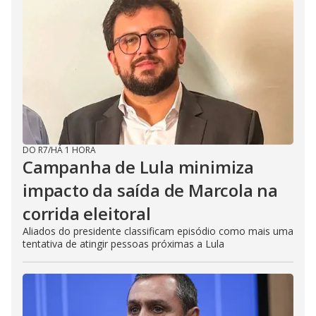
DO R7
/
HÁ 1 HORA
Campanha de Lula minimiza
impacto da saída de Marcola na
corrida eleitoral
Aliados do presidente classificam episódio como mais uma
tentativa de atingir pessoas próximas a Lula