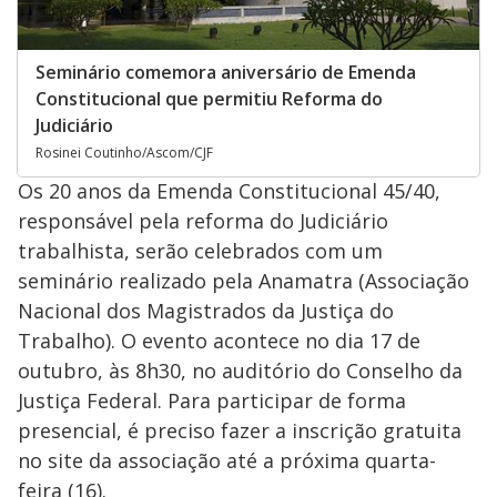
Seminário comemora aniversário de Emenda
Constitucional que permitiu Reforma do
Judiciário
Rosinei Coutinho/Ascom/CJF
Os 20 anos da Emenda Constitucional 45/40,
responsável pela reforma do Judiciário
trabalhista, serão celebrados com um
seminário realizado pela Anamatra (Associação
Nacional dos Magistrados da Justiça do
Trabalho). O evento acontece no dia 17 de
outubro, às 8h30, no auditório do Conselho da
Justiça Federal. Para participar de forma
presencial, é preciso fazer a inscrição gratuita
no site da associação até a próxima quarta-
feira (16).