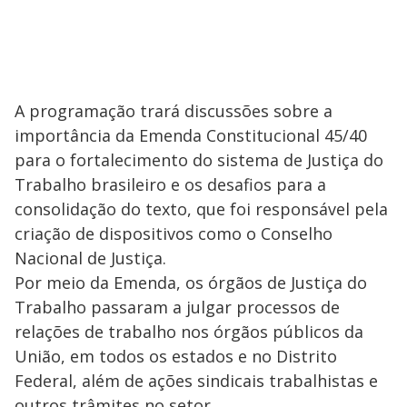
A programação trará discussões sobre a
importância da Emenda Constitucional 45/40
para o fortalecimento do sistema de Justiça do
Trabalho brasileiro e os desafios para a
consolidação do texto, que foi responsável pela
criação de dispositivos como o Conselho
Nacional de Justiça.
Por meio da Emenda, os órgãos de Justiça do
Trabalho passaram a julgar processos de
relações de trabalho nos órgãos públicos da
União, em todos os estados e no Distrito
Federal, além de ações sindicais trabalhistas e
outros trâmites no setor.