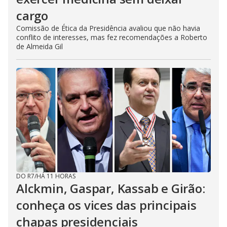
cargo
Comissão de Ética da Presidência avaliou que não havia
conflito de interesses, mas fez recomendações a Roberto
de Almeida Gil
DO R7
/
HÁ 11 HORAS
Alckmin, Gaspar, Kassab e Girão:
conheça os vices das principais
chapas presidenciais