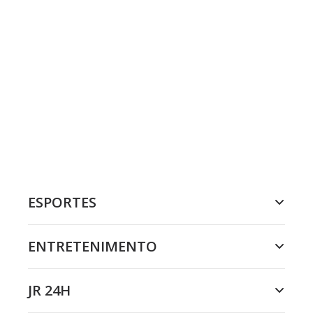
ESPORTES
ENTRETENIMENTO
JR 24H