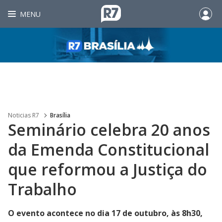
MENU
Noticias R7
Brasília
Seminário celebra 20 anos
da Emenda Constitucional
que reformou a Justiça do
Trabalho
O evento acontece no dia 17 de outubro, às 8h30,