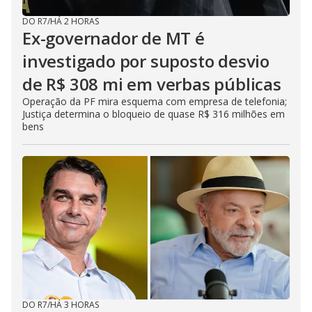
DO R7
/
HÁ 2 HORAS
Ex-governador de MT é
investigado por suposto desvio
de R$ 308 mi em verbas públicas
Operação da PF mira esquema com empresa de telefonia;
Justiça determina o bloqueio de quase R$ 316 milhões em
bens
DO R7
/
HÁ 3 HORAS