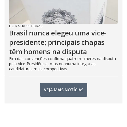
DO R7
/
HÁ 11 HORAS
Brasil nunca elegeu uma vice-
presidente; principais chapas
têm homens na disputa
Fim das convenções confirma quatro mulheres na disputa
pela Vice-Presidência, mas nenhuma integra as
candidaturas mais competitivas
VEJA MAIS NOTÍCIAS