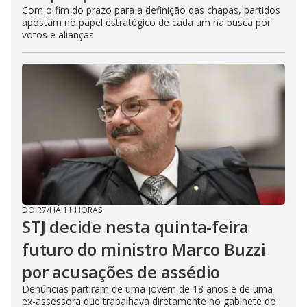
Com o fim do prazo para a definição das chapas, partidos
apostam no papel estratégico de cada um na busca por
votos e alianças
DO R7
/
HÁ 11 HORAS
STJ decide nesta quinta-feira
futuro do ministro Marco Buzzi
por acusações de assédio
Denúncias partiram de uma jovem de 18 anos e de uma
ex-assessora que trabalhava diretamente no gabinete do