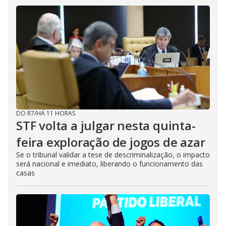
DO R7
/
HÁ 11 HORAS
STF volta a julgar nesta quinta-
feira exploração de jogos de azar
Se o tribunal validar a tese de descriminalização, o impacto
será nacional e imediato, liberando o funcionamento das
casas