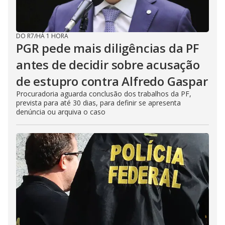
DO R7
/
HÁ 1 HORA
PGR pede mais diligências da PF
antes de decidir sobre acusação
de estupro contra Alfredo Gaspar
Procuradoria aguarda conclusão dos trabalhos da PF,
prevista para até 30 dias, para definir se apresenta
denúncia ou arquiva o caso