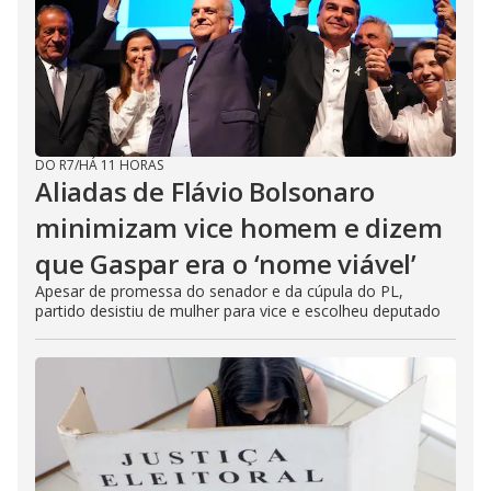
DO R7
/
HÁ 11 HORAS
Aliadas de Flávio Bolsonaro
minimizam vice homem e dizem
que Gaspar era o ‘nome viável’
Apesar de promessa do senador e da cúpula do PL,
partido desistiu de mulher para vice e escolheu deputado