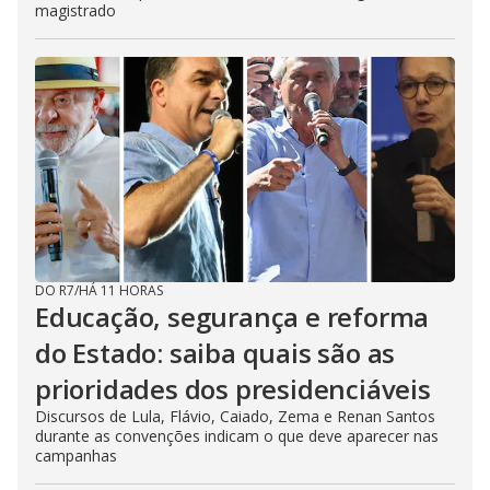
magistrado
DO R7
/
HÁ 11 HORAS
Educação, segurança e reforma
do Estado: saiba quais são as
prioridades dos presidenciáveis
Discursos de Lula, Flávio, Caiado, Zema e Renan Santos
durante as convenções indicam o que deve aparecer nas
campanhas