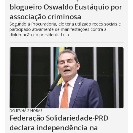
blogueiro Oswaldo Eustáquio por
associação criminosa
Segundo a Procuradoria, ele teria utilizado redes sociais e
participado ativamente de manifestações contra a
diplomação do presidente Lula
DO R7
/
HÁ 2 HORAS
Federação Solidariedade-PRD
declara independência na