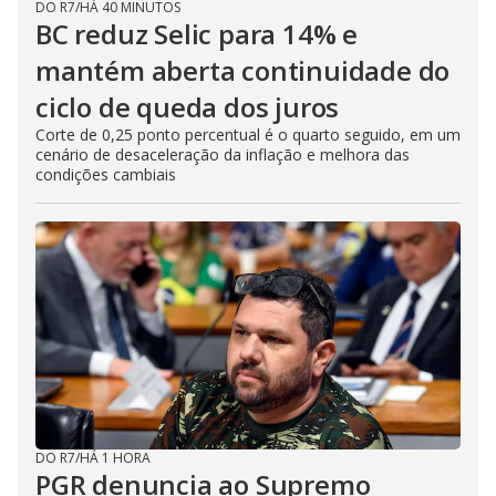
DO R7
/
HÁ 40 MINUTOS
BC reduz Selic para 14% e
mantém aberta continuidade do
ciclo de queda dos juros
Corte de 0,25 ponto percentual é o quarto seguido, em um
cenário de desaceleração da inflação e melhora das
condições cambiais
DO R7
/
HÁ 1 HORA
PGR denuncia ao Supremo