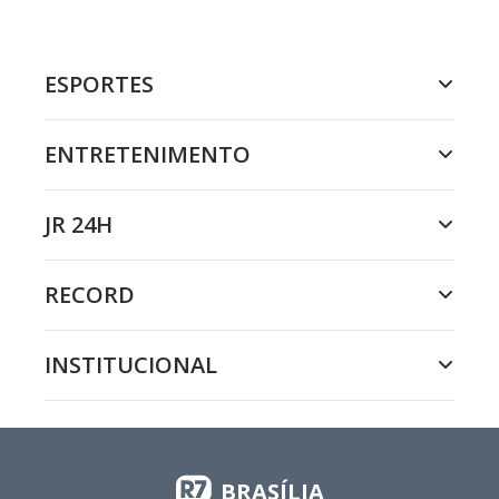
ESPORTES
ENTRETENIMENTO
JR 24H
RECORD
INSTITUCIONAL
BRASÍLIA