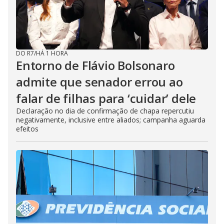
DO R7
/
HÁ 1 HORA
Entorno de Flávio Bolsonaro
admite que senador errou ao
falar de filhas para ‘cuidar’ dele
Declaração no dia de confirmação de chapa repercutiu
negativamente, inclusive entre aliados; campanha aguarda
efeitos