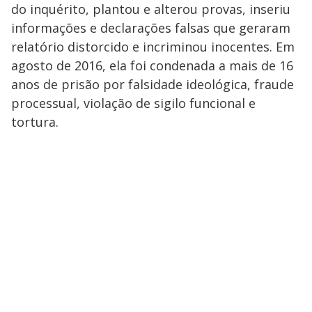
do inquérito, plantou e alterou provas, inseriu
informações e declarações falsas que geraram
relatório distorcido e incriminou inocentes. Em
agosto de 2016, ela foi condenada a mais de 16
anos de prisão por falsidade ideológica, fraude
processual, violação de sigilo funcional e
tortura.