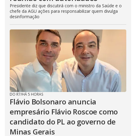
Presidente diz que discutirá com o ministro da Saúde e o
chefe da AGU ações para responsabilizar quem divulga
desinformação
DO R7
/
HÁ 5 HORAS
Flávio Bolsonaro anuncia
empresário Flávio Roscoe como
candidato do PL ao governo de
Minas Gerais