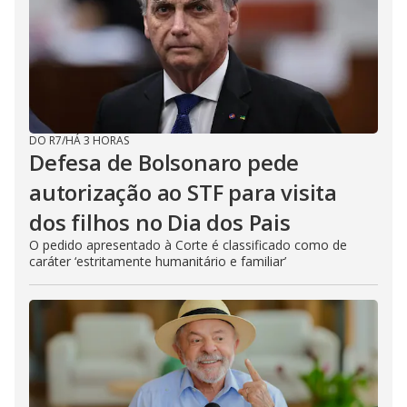
DO R7
/
HÁ 3 HORAS
Defesa de Bolsonaro pede
autorização ao STF para visita
dos filhos no Dia dos Pais
O pedido apresentado à Corte é classificado como de
caráter ‘estritamente humanitário e familiar’