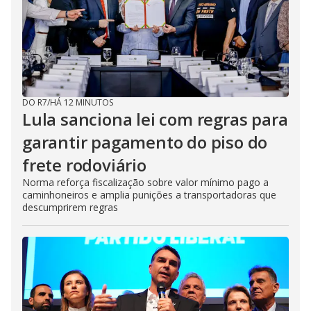
DO R7
/
HÁ 12 MINUTOS
Lula sanciona lei com regras para
garantir pagamento do piso do
frete rodoviário
Norma reforça fiscalização sobre valor mínimo pago a
caminhoneiros e amplia punições a transportadoras que
descumprirem regras