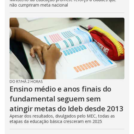
não cumpriram meta nacional
DO R7
/
HÁ 2 HORAS
Ensino médio e anos finais do
fundamental seguem sem
atingir metas do Ideb desde 2013
Apesar dos resultados, divulgados pelo MEC, todas as
etapas da educação básica cresceram em 2025