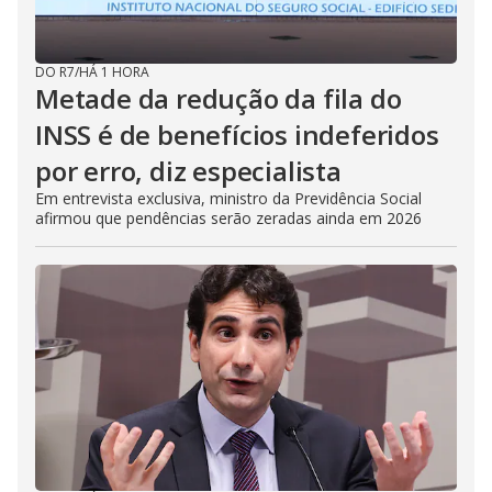
DO R7
/
HÁ 1 HORA
Metade da redução da fila do
INSS é de benefícios indeferidos
por erro, diz especialista
Em entrevista exclusiva, ministro da Previdência Social
afirmou que pendências serão zeradas ainda em 2026