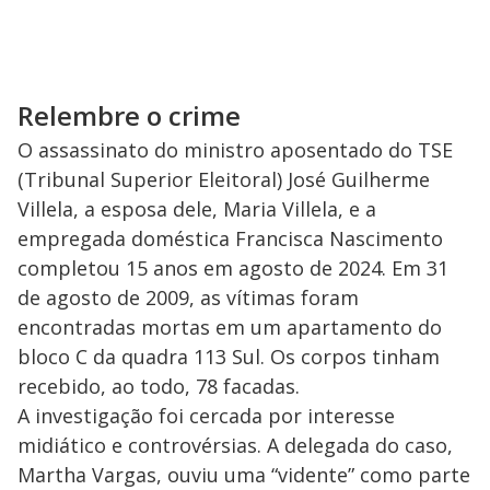
Relembre o crime
O assassinato do ministro aposentado do TSE
(Tribunal Superior Eleitoral) José Guilherme
Villela, a esposa dele, Maria Villela, e a
empregada doméstica Francisca Nascimento
completou 15 anos em agosto de 2024. Em 31
de agosto de 2009, as vítimas foram
encontradas mortas em um apartamento do
bloco C da quadra 113 Sul. Os corpos tinham
recebido, ao todo, 78 facadas.
A investigação foi cercada por interesse
midiático e controvérsias. A delegada do caso,
Martha Vargas, ouviu uma “vidente” como parte