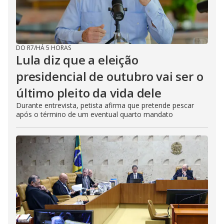
DO R7
/
HÁ 5 HORAS
Lula diz que a eleição
presidencial de outubro vai ser o
último pleito da vida dele
Durante entrevista, petista afirma que pretende pescar
após o término de um eventual quarto mandato