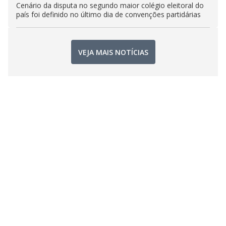
Cenário da disputa no segundo maior colégio eleitoral do
país foi definido no último dia de convenções partidárias
VEJA MAIS NOTÍCIAS