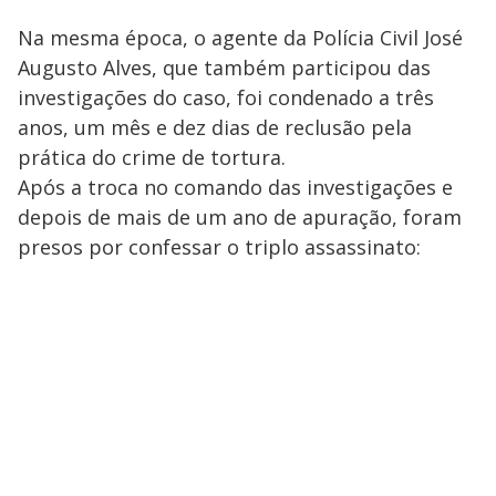
Na mesma época, o agente da Polícia Civil José
Augusto Alves, que também participou das
investigações do caso, foi condenado a três
anos, um mês e dez dias de reclusão pela
prática do crime de tortura.
Após a troca no comando das investigações e
depois de mais de um ano de apuração, foram
presos por confessar o triplo assassinato: