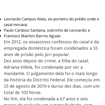
Leonardo Campos Alves, ex-porteiro do prédio onde o
casal morava;
Paulo Cardoso Santana, sobrinho de Leonardo; e
Francisco Mairlon Barros Aguiar.
Em 2012, os assassinos confessos do casal e da
empregada doméstica foram condenados a 55
anos de prisão pelo júri popular.
Dez anos depois do crime, a filha do casal,
Adriana Villela, foi condenada por ser a
mandante. O julgamento dela foi o mais longo
da história do Distrito Federal. Ele começou em
23 de agosto de 2019 e durou dez dias, com um
total de 103 horas.
No fim, ela foi condenada a 67 anos e seis