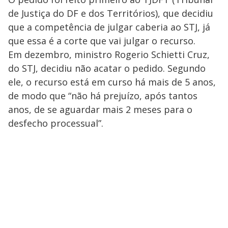
de Justiça do DF e dos Territórios), que decidiu
que a competência de julgar caberia ao STJ, já
que essa é a corte que vai julgar o recurso.
Em dezembro, ministro Rogerio Schietti Cruz,
do STJ, decidiu não acatar o pedido. Segundo
ele, o recurso está em curso há mais de 5 anos,
de modo que “não há prejuízo, após tantos
anos, de se aguardar mais 2 meses para o
desfecho processual”.