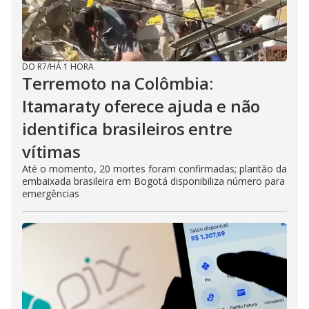
DO R7
/
HÁ 1 HORA
Terremoto na Colômbia:
Itamaraty oferece ajuda e não
identifica brasileiros entre
vítimas
Até o momento, 20 mortes foram confirmadas; plantão da
embaixada brasileira em Bogotá disponibiliza número para
emergências