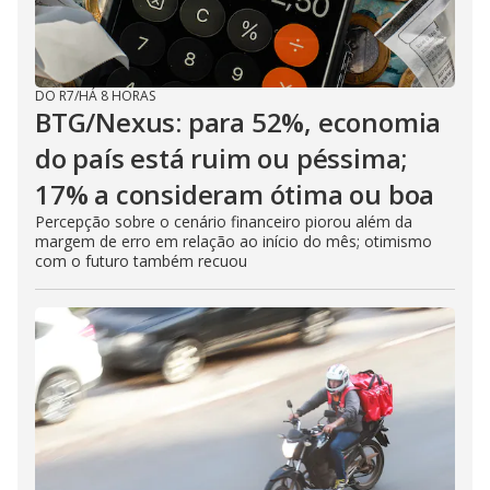
DO R7
/
HÁ 8 HORAS
BTG/Nexus: para 52%, economia
do país está ruim ou péssima;
17% a consideram ótima ou boa
Percepção sobre o cenário financeiro piorou além da
margem de erro em relação ao início do mês; otimismo
com o futuro também recuou