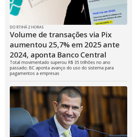
DO R7
/
HÁ 2 HORAS
Volume de transações via Pix
aumentou 25,7% em 2025 ante
2024, aponta Banco Central
Total movimentado superou R$ 35 trilhões no ano
passado; BC aponta avanço do uso do sistema para
pagamentos a empresas