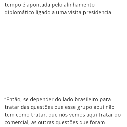
tempo é apontada pelo alinhamento
diplomático ligado a uma visita presidencial.
“Então, se depender do lado brasileiro para
tratar das questões que esse grupo aqui não
tem como tratar, que nós vemos aqui tratar do
comercial, as outras questões que foram