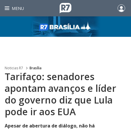
MENU
Noticias R7
Brasília
Tarifaço: senadores
apontam avanços e líder
do governo diz que Lula
pode ir aos EUA
Apesar de abertura de diálogo, não há