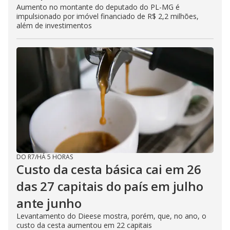
Aumento no montante do deputado do PL-MG é
impulsionado por imóvel financiado de R$ 2,2 milhões,
além de investimentos
DO R7
/
HÁ 5 HORAS
Custo da cesta básica cai em 26
das 27 capitais do país em julho
ante junho
Levantamento do Dieese mostra, porém, que, no ano, o
custo da cesta aumentou em 22 capitais