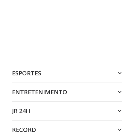
ESPORTES
ENTRETENIMENTO
JR 24H
RECORD