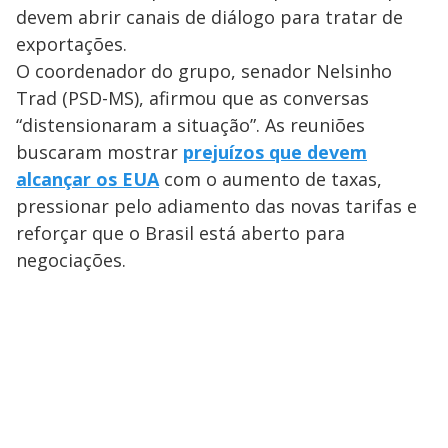
devem abrir canais de diálogo para tratar de
exportações.
O coordenador do grupo, senador Nelsinho
Trad (PSD-MS), afirmou que as conversas
“distensionaram a situação”. As reuniões
buscaram mostrar
prejuízos que devem
alcançar os EUA
com o aumento de taxas,
pressionar pelo adiamento das novas tarifas e
reforçar que o Brasil está aberto para
negociações.