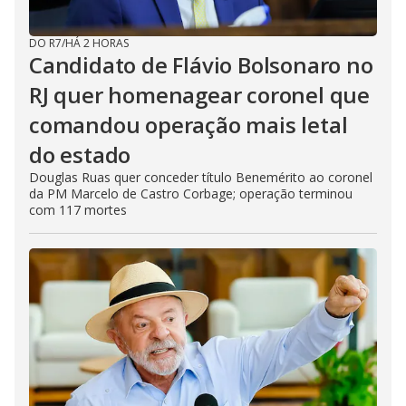
DO R7
/
HÁ 2 HORAS
Candidato de Flávio Bolsonaro no
RJ quer homenagear coronel que
comandou operação mais letal
do estado
Douglas Ruas quer conceder título Benemérito ao coronel
da PM Marcelo de Castro Corbage; operação terminou
com 117 mortes