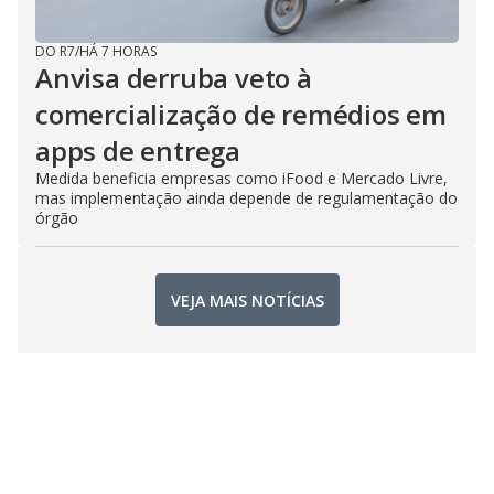
DO R7
/
HÁ 7 HORAS
Anvisa derruba veto à
comercialização de remédios em
apps de entrega
Medida beneficia empresas como iFood e Mercado Livre,
mas implementação ainda depende de regulamentação do
órgão
VEJA MAIS NOTÍCIAS