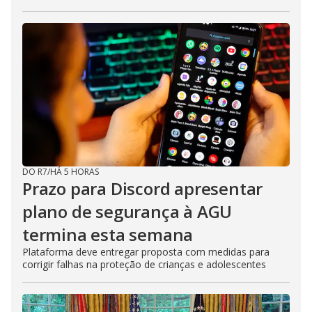
DO R7
/
HÁ 5 HORAS
Prazo para Discord apresentar
plano de segurança à AGU
termina esta semana
Plataforma deve entregar proposta com medidas para
corrigir falhas na proteção de crianças e adolescentes