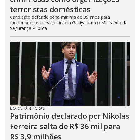
terroristas domésticas
Candidato defende pena mínima de 35 anos para
faccionados e convida Lincoln Gakiya para o Ministério da
Segurança Pública
DO R7
/
HÁ 4 HORAS
Patrimônio declarado por Nikolas
Ferreira salta de R$ 36 mil para
R$ 3,9 milhões