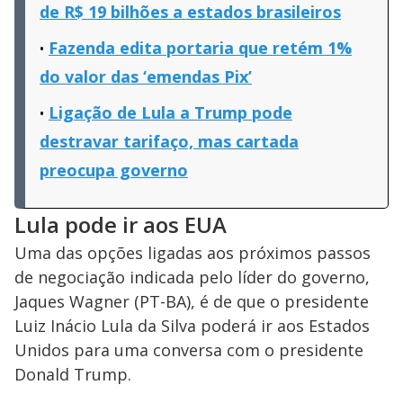
de R$ 19 bilhões a estados brasileiros
Fazenda edita portaria que retém 1%
do valor das ‘emendas Pix’
Ligação de Lula a Trump pode
destravar tarifaço, mas cartada
preocupa governo
Lula pode ir aos EUA
Uma das opções ligadas aos próximos passos
de negociação indicada pelo líder do governo,
Jaques Wagner (PT-BA), é de que o presidente
Luiz Inácio Lula da Silva poderá ir aos Estados
Unidos para uma conversa com o presidente
Donald Trump.