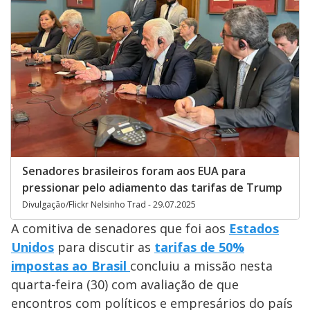
Senadores brasileiros foram aos EUA para
pressionar pelo adiamento das tarifas de Trump
Divulgação/Flickr Nelsinho Trad - 29.07.2025
A comitiva de senadores que foi aos
Estados
Unidos
para discutir as
tarifas de 50%
impostas ao Brasil
concluiu a missão nesta
quarta-feira (30) com avaliação de que
encontros com políticos e empresários do país