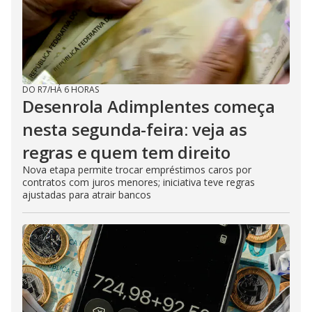
DO R7
/
HÁ 6 HORAS
Desenrola Adimplentes começa
nesta segunda-feira: veja as
regras e quem tem direito
Nova etapa permite trocar empréstimos caros por
contratos com juros menores; iniciativa teve regras
ajustadas para atrair bancos