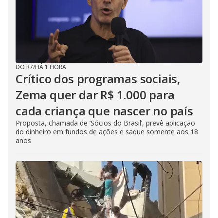
DO R7
/
HÁ 1 HORA
Crítico dos programas sociais,
Zema quer dar R$ 1.000 para
cada criança que nascer no país
Proposta, chamada de ‘Sócios do Brasil’, prevê aplicação
do dinheiro em fundos de ações e saque somente aos 18
anos