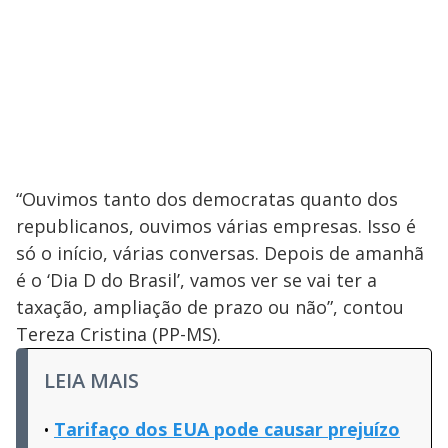
“Ouvimos tanto dos democratas quanto dos
republicanos, ouvimos várias empresas. Isso é
só o início, várias conversas. Depois de amanhã
é o ‘Dia D do Brasil’, vamos ver se vai ter a
taxação, ampliação de prazo ou não”, contou
Tereza Cristina (PP-MS).
LEIA MAIS
Tarifaço dos EUA pode causar prejuízo