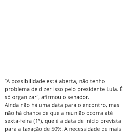
“A possibilidade está aberta, não tenho
problema de dizer isso pelo presidente Lula. É
só organizar”, afirmou o senador.
Ainda não há uma data para o encontro, mas
não há chance de que a reunião ocorra até
sexta-feira (1°), que é a data de início prevista
para a taxação de 50%. A necessidade de mais