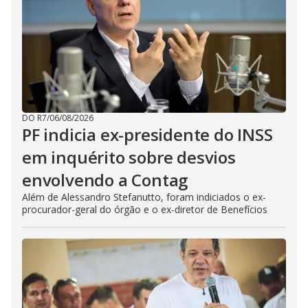
DO R7
/
06/08/2026
PF indicia ex-presidente do INSS
em inquérito sobre desvios
envolvendo a Contag
Além de Alessandro Stefanutto, foram indiciados o ex-
procurador-geral do órgão e o ex-diretor de Benefícios