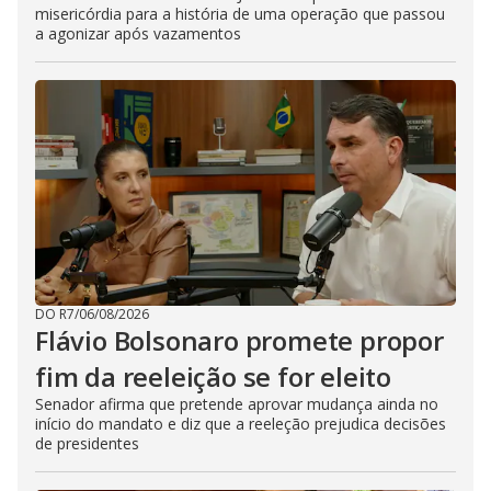
misericórdia para a história de uma operação que passou
a agonizar após vazamentos
DO R7
/
06/08/2026
Flávio Bolsonaro promete propor
fim da reeleição se for eleito
Senador afirma que pretende aprovar mudança ainda no
início do mandato e diz que a reeleção prejudica decisões
de presidentes