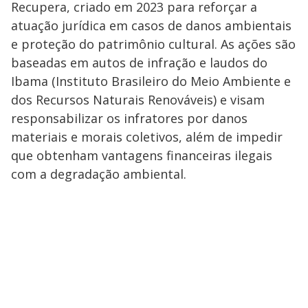
Recupera, criado em 2023 para reforçar a
atuação jurídica em casos de danos ambientais
e proteção do patrimônio cultural. As ações são
baseadas em autos de infração e laudos do
Ibama (Instituto Brasileiro do Meio Ambiente e
dos Recursos Naturais Renováveis) e visam
responsabilizar os infratores por danos
materiais e morais coletivos, além de impedir
que obtenham vantagens financeiras ilegais
com a degradação ambiental.