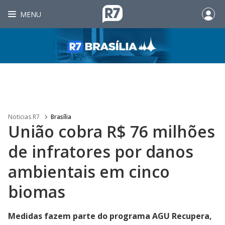
MENU
Noticias R7
Brasília
União cobra R$ 76 milhões
de infratores por danos
ambientais em cinco
biomas
Medidas fazem parte do programa AGU Recupera,