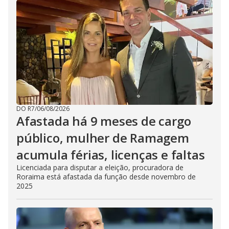
DO R7
/
06/08/2026
Afastada há 9 meses de cargo
público, mulher de Ramagem
acumula férias, licenças e faltas
Licenciada para disputar a eleição, procuradora de
Roraima está afastada da função desde novembro de
2025