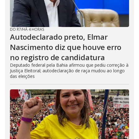
DO R7
/
HÁ 4 HORAS
Autodeclarado preto, Elmar
Nascimento diz que houve erro
no registro de candidatura
Deputado federal pela Bahia afirmou que pediu correção à
Justiça Eleitoral; autodeclaração de raça mudou ao longo
das eleições