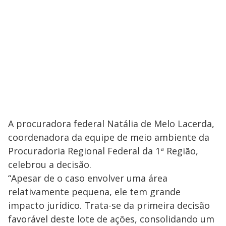
A procuradora federal Natália de Melo Lacerda,
coordenadora da equipe de meio ambiente da
Procuradoria Regional Federal da 1ª Região,
celebrou a decisão.
“Apesar de o caso envolver uma área
relativamente pequena, ele tem grande
impacto jurídico. Trata-se da primeira decisão
favorável deste lote de ações, consolidando um