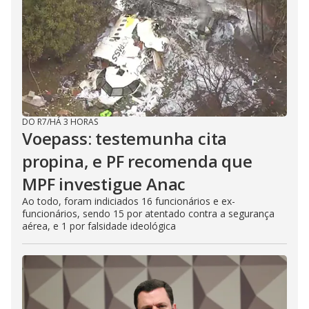
DO R7
/
HÁ 3 HORAS
Voepass: testemunha cita
propina, e PF recomenda que
MPF investigue Anac
Ao todo, foram indiciados 16 funcionários e ex-
funcionários, sendo 15 por atentado contra a segurança
aérea, e 1 por falsidade ideológica