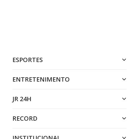
ESPORTES
ENTRETENIMENTO
JR 24H
RECORD
INSTITUCIONAL