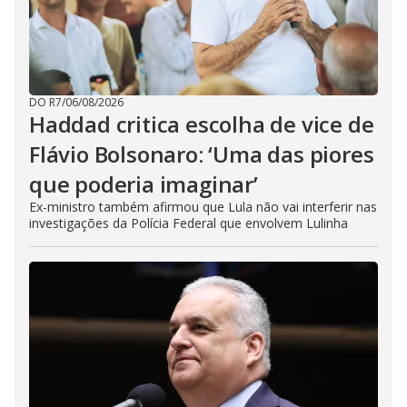
DO R7
/
06/08/2026
Haddad critica escolha de vice de
Flávio Bolsonaro: ‘Uma das piores
que poderia imaginar’
Ex-ministro também afirmou que Lula não vai interferir nas
investigações da Polícia Federal que envolvem Lulinha