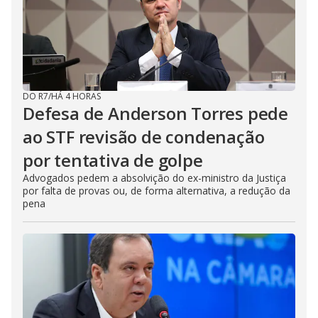
DO R7
/
HÁ 4 HORAS
Defesa de Anderson Torres pede
ao STF revisão de condenação
por tentativa de golpe
Advogados pedem a absolvição do ex-ministro da Justiça
por falta de provas ou, de forma alternativa, a redução da
pena