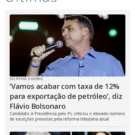
DO R7
/
HÁ 3 HORAS
‘Vamos acabar com taxa de 12%
para exportação de petróleo’, diz
Flávio Bolsonaro
Candidato à Presidência pelo PL criticou o elevado número
de exceções previstas pela reforma tributária atual