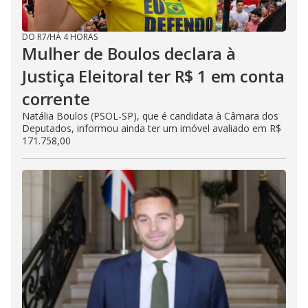
DO R7
/
HÁ 4 HORAS
Mulher de Boulos declara à
Justiça Eleitoral ter R$ 1 em conta
corrente
Natália Boulos (PSOL-SP), que é candidata à Câmara dos
Deputados, informou ainda ter um imóvel avaliado em R$
171.758,00