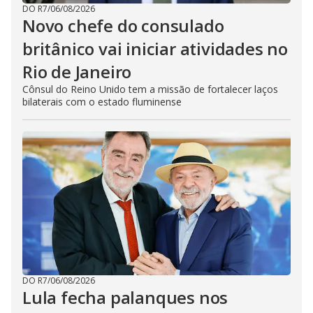
DO R7
/
06/08/2026
Novo chefe do consulado
britânico vai iniciar atividades no
Rio de Janeiro
Cônsul do Reino Unido tem a missão de fortalecer laços
bilaterais com o estado fluminense
DO R7
/
06/08/2026
Lula fecha palanques nos