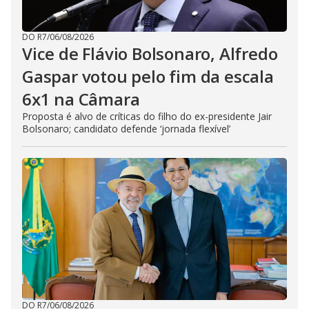
DO R7
/
06/08/2026
Vice de Flávio Bolsonaro, Alfredo
Gaspar votou pelo fim da escala
6x1 na Câmara
Proposta é alvo de críticas do filho do ex-presidente Jair
Bolsonaro; candidato defende ‘jornada flexível’
DO R7
/
06/08/2026