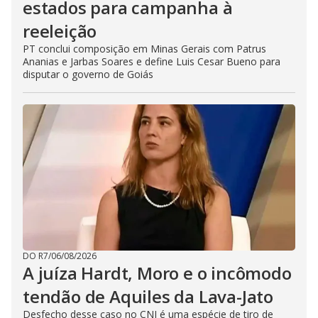
estados para campanha à
reeleição
PT conclui composição em Minas Gerais com Patrus
Ananias e Jarbas Soares e define Luis Cesar Bueno para
disputar o governo de Goiás
DO R7
/
06/08/2026
A juíza Hardt, Moro e o incômodo
tendão de Aquiles da Lava-Jato
Desfecho desse caso no CNJ é uma espécie de tiro de