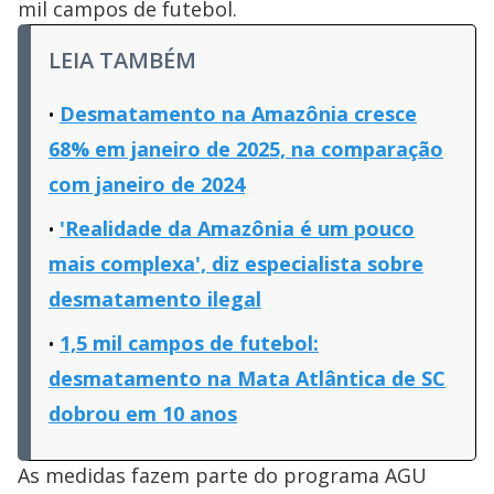
mil campos de futebol.
LEIA TAMBÉM
Desmatamento na Amazônia cresce
68% em janeiro de 2025, na comparação
com janeiro de 2024
'Realidade da Amazônia é um pouco
mais complexa', diz especialista sobre
desmatamento ilegal
1,5 mil campos de futebol:
desmatamento na Mata Atlântica de SC
dobrou em 10 anos
As medidas fazem parte do programa AGU