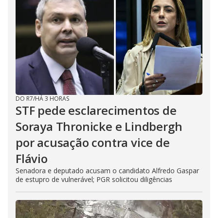
DO R7
/
HÁ 3 HORAS
STF pede esclarecimentos de
Soraya Thronicke e Lindbergh
por acusação contra vice de
Flávio
Senadora e deputado acusam o candidato Alfredo Gaspar
de estupro de vulnerável; PGR solicitou diligências