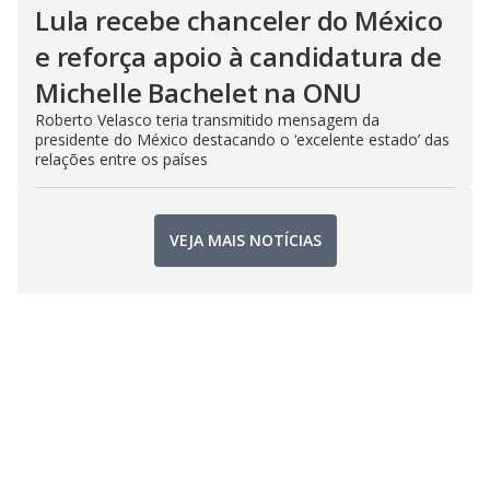
Lula recebe chanceler do México
e reforça apoio à candidatura de
Michelle Bachelet na ONU
Roberto Velasco teria transmitido mensagem da
presidente do México destacando o ‘excelente estado’ das
relações entre os países
VEJA MAIS NOTÍCIAS