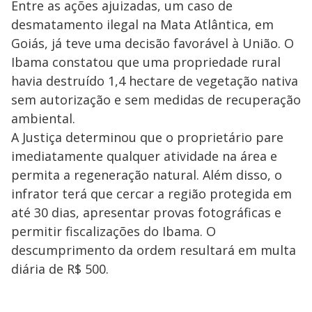
o
Entre as ações ajuizadas, um caso de
desmatamento ilegal na Mata Atlântica, em
Goiás, já teve uma decisão favorável à União. O
Ibama constatou que uma propriedade rural
havia destruído 1,4 hectare de vegetação nativa
sem autorização e sem medidas de recuperação
ambiental.
A Justiça determinou que o proprietário pare
imediatamente qualquer atividade na área e
permita a regeneração natural. Além disso, o
infrator terá que cercar a região protegida em
até 30 dias, apresentar provas fotográficas e
permitir fiscalizações do Ibama. O
descumprimento da ordem resultará em multa
diária de R$ 500.