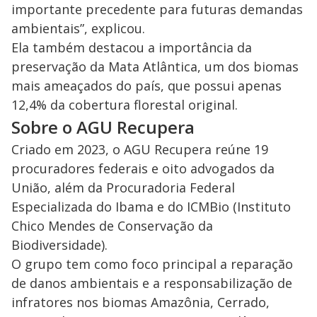
importante precedente para futuras demandas
ambientais”, explicou.
Ela também destacou a importância da
preservação da Mata Atlântica, um dos biomas
mais ameaçados do país, que possui apenas
12,4% da cobertura florestal original.
Sobre o AGU Recupera
Criado em 2023, o AGU Recupera reúne 19
procuradores federais e oito advogados da
União, além da Procuradoria Federal
Especializada do Ibama e do ICMBio (Instituto
Chico Mendes de Conservação da
Biodiversidade).
O grupo tem como foco principal a reparação
de danos ambientais e a responsabilização de
infratores nos biomas Amazônia, Cerrado,