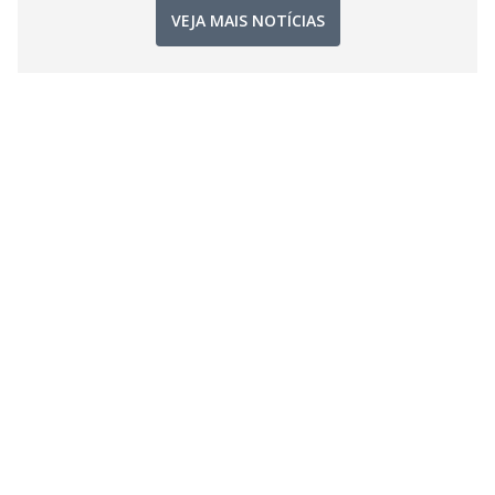
VEJA MAIS NOTÍCIAS