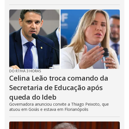
DO R7
/
HÁ 3 HORAS
Celina Leão troca comando da
Secretaria de Educação após
queda do Ideb
Governadora anunciou convite a Thiago Peixoto, que
atuou em Goiás e estava em Florianópolis