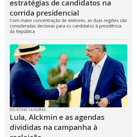
estratégias de candidatos na
corrida presidencial
Com maior concentração de eleitores, as duas regiões são
consideradas decisivas para os candidatos à presidência
da República
DO R7
/
HÁ 14 HORAS
Lula, Alckmin e as agendas
divididas na campanha à