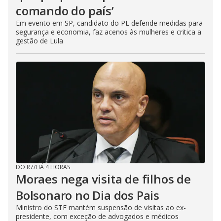
comando do país’
Em evento em SP, candidato do PL defende medidas para
segurança e economia, faz acenos às mulheres e critica a
gestão de Lula
DO R7
/
HÁ 4 HORAS
Moraes nega visita de filhos de
Bolsonaro no Dia dos Pais
Ministro do STF mantém suspensão de visitas ao ex-
presidente, com exceção de advogados e médicos