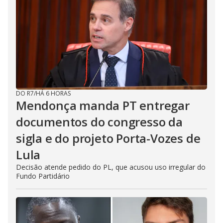
DO R7
/
HÁ 6 HORAS
Mendonça manda PT entregar
documentos do congresso da
sigla e do projeto Porta-Vozes de
Lula
Decisão atende pedido do PL, que acusou uso irregular do
Fundo Partidário