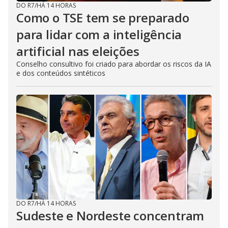
DO R7
/
HÁ 14 HORAS
Como o TSE tem se preparado
para lidar com a inteligência
artificial nas eleições
Conselho consultivo foi criado para abordar os riscos da IA
e dos conteúdos sintéticos
DO R7
/
HÁ 14 HORAS
Sudeste e Nordeste concentram