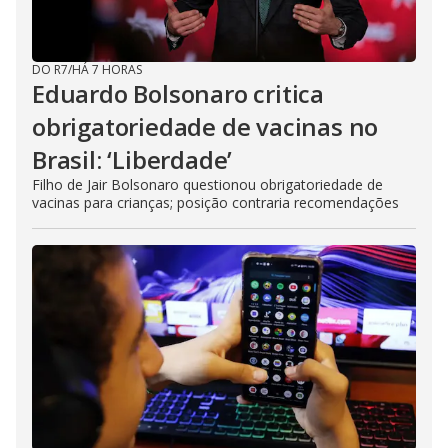
DO R7
/
HÁ 7 HORAS
Eduardo Bolsonaro critica
obrigatoriedade de vacinas no
Brasil: ‘Liberdade’
Filho de Jair Bolsonaro questionou obrigatoriedade de
vacinas para crianças; posição contraria recomendações