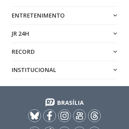
ENTRETENIMENTO
JR 24H
RECORD
INSTITUCIONAL
BRASÍLIA