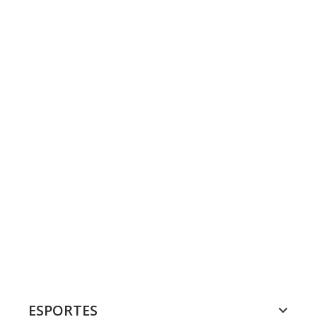
ESPORTES