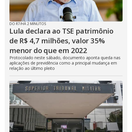
DO R7
/
HÁ 2 MINUTOS
Lula declara ao TSE patrimônio
de R$ 4,7 milhões, valor 35%
menor do que em 2022
Protocolado neste sábado, documento aponta queda nas
aplicações de previdência como a principal mudança em
relação ao último pleito