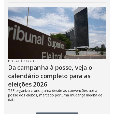
DO R7
/
HÁ 8 HORAS
Da campanha à posse, veja o
calendário completo para as
eleições 2026
TSE organiza cronograma desde as convenções até a
posse dos eleitos, marcado por uma mudança inédita de
data