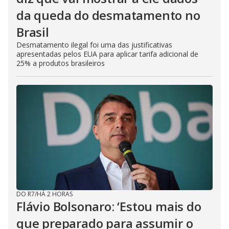
da queda do desmatamento no
Brasil
Desmatamento ilegal foi uma das justificativas
apresentadas pelos EUA para aplicar tarifa adicional de
25% a produtos brasileiros
DO R7
/
HÁ 2 HORAS
Flávio Bolsonaro: ‘Estou mais do
que preparado para assumir o