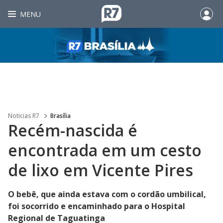
MENU
Noticias R7
Brasília
Recém-nascida é
encontrada em um cesto
de lixo em Vicente Pires
O bebê, que ainda estava com o cordão umbilical,
foi socorrido e encaminhado para o Hospital
Regional de Taguatinga