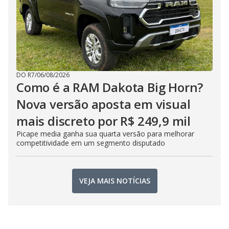
DO R7
/
06/08/2026
Como é a RAM Dakota Big Horn?
Nova versão aposta em visual
mais discreto por R$ 249,9 mil
Picape media ganha sua quarta versão para melhorar
competitividade em um segmento disputado
VEJA MAIS NOTÍCIAS