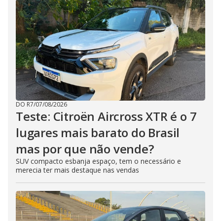
DO R7
/
07/08/2026
Teste: Citroën Aircross XTR é o 7
lugares mais barato do Brasil
mas por que não vende?
SUV compacto esbanja espaço, tem o necessário e
merecia ter mais destaque nas vendas