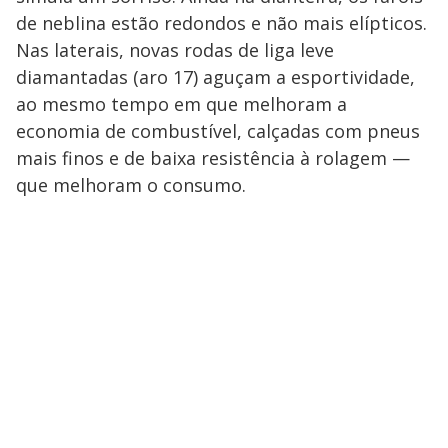
de neblina estão redondos e não mais elípticos.
Nas laterais, novas rodas de liga leve
diamantadas (aro 17) aguçam a esportividade,
ao mesmo tempo em que melhoram a
economia de combustível, calçadas com pneus
mais finos e de baixa resistência à rolagem —
que melhoram o consumo.