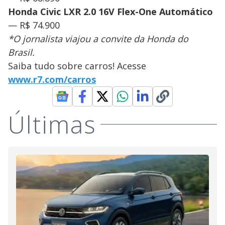
Honda Civic LXR 2.0 16V Flex-One Automático
— R$ 74.900
*O jornalista viajou a convite da Honda do
Brasil.
Saiba tudo sobre carros! Acesse
www.r7.com/carros
Últimas