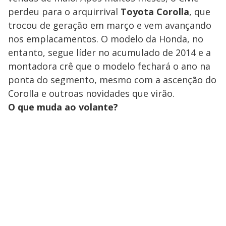
perdeu para o arquirrival
Toyota Corolla
, que
trocou de geração em março e vem avançando
nos emplacamentos. O modelo da Honda, no
entanto, segue líder no acumulado de 2014 e a
montadora crê que o modelo fechará o ano na
ponta do segmento, mesmo com a ascenção do
Corolla e outroas novidades que virão.
O que muda ao volante?