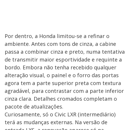
Por dentro, a Honda limitou-se a refinar o
ambiente. Antes com tons de cinza, a cabine
passa a combinar cinza e preto, numa tentativa
de transmitir maior esportividade e requinte a
bordo. Embora não tenha recebido qualquer
alteração visual, o painel e o forro das portas
agora tem a parte superior preta com textura
agradável, para contrastar com a parte inferior
cinza clara. Detalhes cromados completam o
pacote de atualizações.
Curiosamente, só o Civic LXR (intermediário)
terá as mudanças externas. Na versão de
entrada LXS, a renovação aparece só na