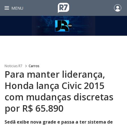
MENU
Noticias R7
Carros
Para manter liderança,
Honda lança Civic 2015
com mudanças discretas
por R$ 65.890
Sedã exibe nova grade e passa a ter sistema de