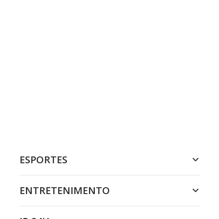
ESPORTES
ENTRETENIMENTO