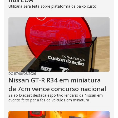
Utilitária sera feita sobre plataforma de baixo custo
DO R7
/
06/08/2026
Nissan GT-R R34 em miniatura
de 7cm vence concurso nacional
Salão Diecast destaca esportivo lendário da Nissan em
evento feito par a fãs de veículos em miniatura