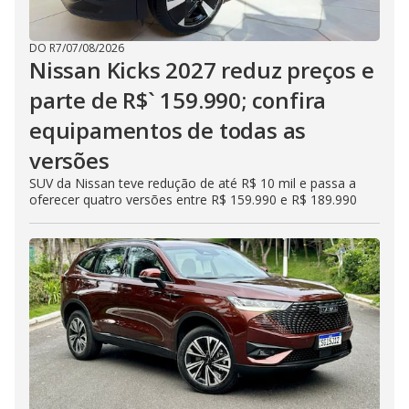
DO R7
/
07/08/2026
Nissan Kicks 2027 reduz preços e
parte de R$` 159.990; confira
equipamentos de todas as
versões
SUV da Nissan teve redução de até R$ 10 mil e passa a
oferecer quatro versões entre R$ 159.990 e R$ 189.990