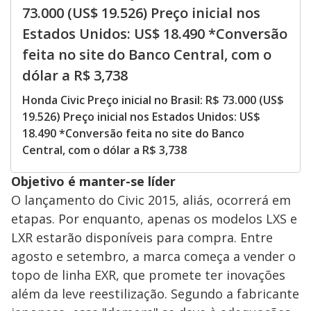
73.000 (US$ 19.526) Preço inicial nos
Estados Unidos: US$ 18.490 *Conversão
feita no site do Banco Central, com o
dólar a R$ 3,738
Honda Civic Preço inicial no Brasil: R$ 73.000 (US$
19.526) Preço inicial nos Estados Unidos: US$
18.490 *Conversão feita no site do Banco
Central, com o dólar a R$ 3,738
Objetivo é manter-se líder
O lançamento do Civic 2015, aliás, ocorrerá em
etapas. Por enquanto, apenas os modelos LXS e
LXR estarão disponíveis para compra. Entre
agosto e setembro, a marca começa a vender o
topo de linha EXR, que promete ter inovações
além da leve reestilização. Segundo a fabricante