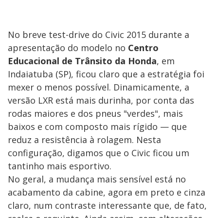
No breve test-drive do Civic 2015 durante a
apresentação do modelo no
Centro
Educacional de Trânsito da Honda
, em
Indaiatuba (SP), ficou claro que a estratégia foi
mexer o menos possível. Dinamicamente, a
versão LXR está mais durinha, por conta das
rodas maiores e dos pneus "verdes", mais
baixos e com composto mais rígido — que
reduz a resistência à rolagem. Nesta
configuração, digamos que o Civic ficou um
tantinho mais esportivo.
No geral, a mudança mais sensível está no
acabamento da cabine, agora em preto e cinza
claro, num contraste interessante que, de fato,