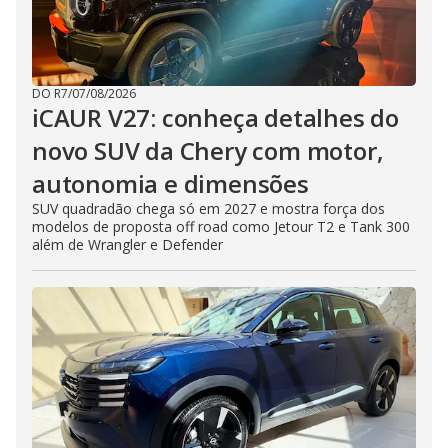
DO R7
/
07/08/2026
iCAUR V27: conheça detalhes do
novo SUV da Chery com motor,
autonomia e dimensões
SUV quadradão chega só em 2027 e mostra força dos
modelos de proposta off road como Jetour T2 e Tank 300
além de Wrangler e Defender