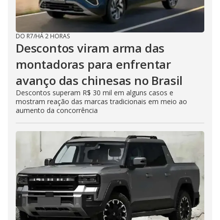
DO R7
/
HÁ 2 HORAS
Descontos viram arma das
montadoras para enfrentar
avanço das chinesas no Brasil
Descontos superam R$ 30 mil em alguns casos e
mostram reação das marcas tradicionais em meio ao
aumento da concorrência