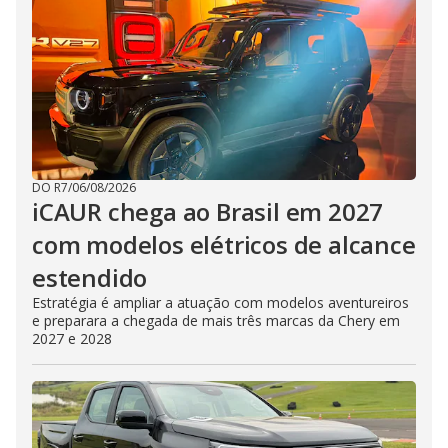
DO R7
/
06/08/2026
iCAUR chega ao Brasil em 2027
com modelos elétricos de alcance
estendido
Estratégia é ampliar a atuação com modelos aventureiros
e preparara a chegada de mais três marcas da Chery em
2027 e 2028