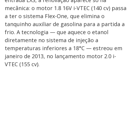
mecânica: o motor 1.8 16V i-VTEC (140 cv) passa
a ter o sistema Flex-One, que elimina o
tanquinho auxiliar de gasolina para a partida a
frio. A tecnologia — que aquece o etanol
diretamente no sistema de injeção a
temperaturas inferiores a 18°C — estreou em
janeiro de 2013, no lançamento motor 2.0 i-
VTEC (155 cv).