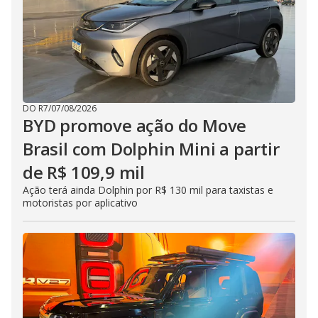
DO R7
/
07/08/2026
BYD promove ação do Move
Brasil com Dolphin Mini a partir
de R$ 109,9 mil
Ação terá ainda Dolphin por R$ 130 mil para taxistas e
motoristas por aplicativo