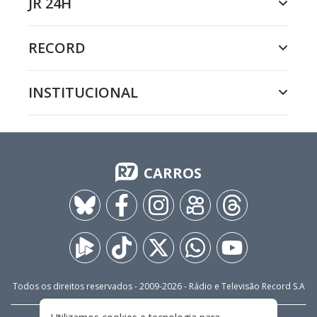
JR 24H
RECORD
INSTITUCIONAL
CARROS
Todos os direitos reservados - 2009-
2026
- Rádio e Televisão Record S.A