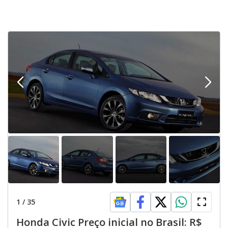
1
/
35
Honda Civic Preço inicial no Brasil: R$